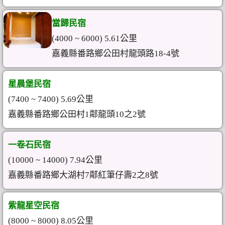
當歸民宿
(4000 ~ 6000) 5.61公里
嘉義縣番路鄉公田村龍頭路18-4號
星晨堡民宿
(7400 ~ 7400) 5.69公里
嘉義縣番路鄉公田村1鄰龍頭10之2號
一卷石民宿
(10000 ~ 14000) 7.94公里
嘉義縣番路鄉大湖村7鄰紅筆仔壽2之8號
紫龍星空民宿
(8000 ~ 8000) 8.05公里