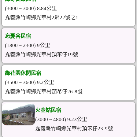
(3000 ~ 3000) 8.84公里
嘉義縣竹崎鄉光華村2鄰22號之1
忘憂谷民宿
(1800 ~ 2300) 9公里
嘉義縣竹崎鄉光華村頂笨仔19號
綠花園休閒民宿
(3500 ~ 3600) 9.2公里
嘉義縣竹崎鄉光華村茄苳仔26-8號
火金姑民宿
(3000 ~ 4800) 9.23公里
嘉義縣竹崎鄉光華村頂笨仔23-9號