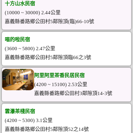
十方山水民宿
(10000 ~ 30000) 2.44公里
嘉義縣番路鄉公田村5鄰隙頂(臨)66-10號
喵的啦民宿
(3600 ~ 5800) 2.47公里
嘉義縣番路鄉公田村5鄰隙頂臨66之3號
阿里阿里茶香民居民宿
(4200 ~ 15100) 2.53公里
嘉義縣番路鄉公田村3鄰隙頂14-3號
雲瀑茶棧民宿
(4200 ~ 5300) 3.1公里
嘉義縣番路鄉公田村5鄰隙頂52之14號