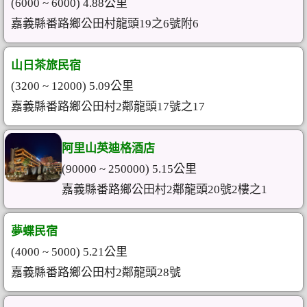
(6000 ~ 6000) 4.88公里
嘉義縣番路鄉公田村龍頭19之6號附6
山日茶旅民宿
(3200 ~ 12000) 5.09公里
嘉義縣番路鄉公田村2鄰龍頭17號之17
阿里山英迪格酒店
(90000 ~ 250000) 5.15公里
嘉義縣番路鄉公田村2鄰龍頭20號2樓之1
夢蝶民宿
(4000 ~ 5000) 5.21公里
嘉義縣番路鄉公田村2鄰龍頭28號