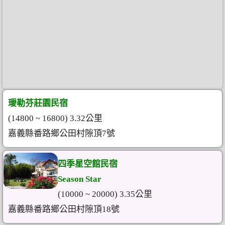
璦勒芬莊園民宿
(14800 ~ 16800) 3.32公里
嘉義縣番路鄉公田村隙頂7號
四季星空館民宿
Season Star
(10000 ~ 20000) 3.35公里
嘉義縣番路鄉公田村隙頂18號