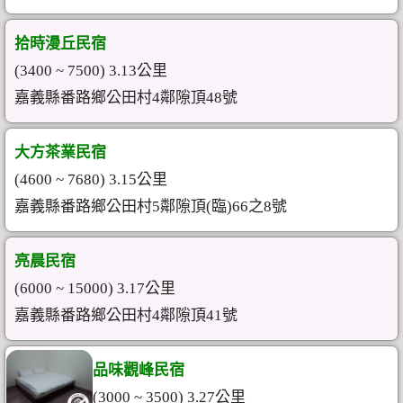
拾時漫丘民宿
(3400 ~ 7500) 3.13公里
嘉義縣番路鄉公田村4鄰隙頂48號
大方茶業民宿
(4600 ~ 7680) 3.15公里
嘉義縣番路鄉公田村5鄰隙頂(臨)66之8號
亮晨民宿
(6000 ~ 15000) 3.17公里
嘉義縣番路鄉公田村4鄰隙頂41號
品味觀峰民宿
(3000 ~ 3500) 3.27公里