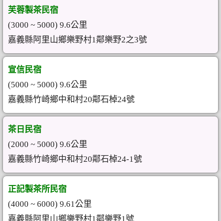
芙蓉製茶民宿
(3000 ~ 5000) 9.6公里
嘉義縣阿里山鄉樂野村1鄰樂野2之3號
宣信民宿
(5000 ~ 5000) 9.6公里
嘉義縣竹崎鄉中和村20鄰石棹24號
茶日民宿
(2000 ~ 5000) 9.6公里
嘉義縣竹崎鄉中和村20鄰石棹24-1號
正記製茶所民宿
(4000 ~ 6000) 9.61公里
嘉義縣阿里山鄉樂野村1鄰樂野1號