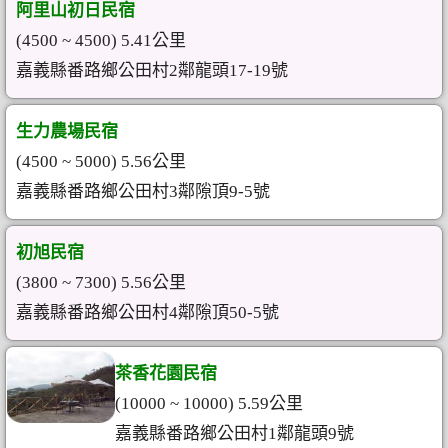
阿里山初日民宿
(4500 ~ 4500) 5.41公里
嘉義縣番路鄉公田村2鄰龍頭17-19號
生力農場民宿
(4500 ~ 5000) 5.56公里
嘉義縣番路鄉公田村3鄰隙頂9-5號
初旭民宿
(3800 ~ 7300) 5.56公里
嘉義縣番路鄉公田村4鄰隙頂50-5號
茶香花園民宿
(10000 ~ 10000) 5.59公里
嘉義縣番路鄉公田村1鄰龍頭9號