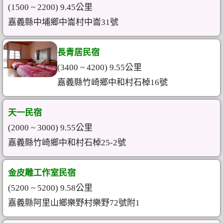
(1500 ~ 2200) 9.45公里
嘉義縣中埔鄉中崙村中崙31號
長青居民宿
(3400 ~ 4200) 9.55公里
嘉義縣竹崎鄉中和村石棹16號
天一民宿
(2000 ~ 3000) 9.55公里
嘉義縣竹崎鄉中和村石棹25-2號
金皮雕工作室民宿
(5200 ~ 5200) 9.58公里
嘉義縣阿里山鄉樂野村樂野72號附1