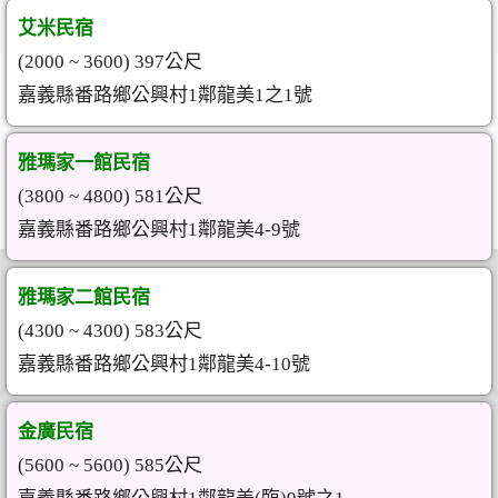
艾米民宿
(2000 ~ 3600) 397公尺
嘉義縣番路鄉公興村1鄰龍美1之1號
雅瑪家一館民宿
(3800 ~ 4800) 581公尺
嘉義縣番路鄉公興村1鄰龍美4-9號
雅瑪家二館民宿
(4300 ~ 4300) 583公尺
嘉義縣番路鄉公興村1鄰龍美4-10號
金廣民宿
(5600 ~ 5600) 585公尺