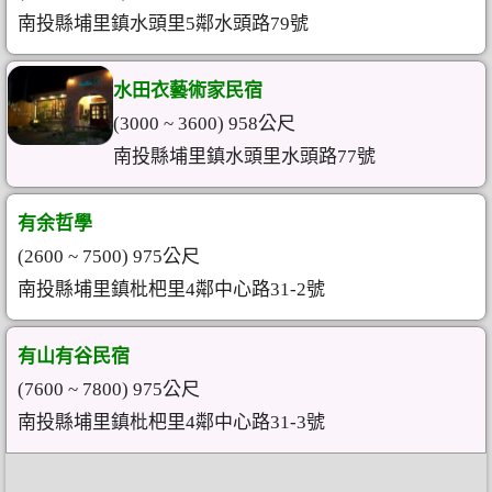
南投縣埔里鎮水頭里5鄰水頭路79號
水田衣藝術家民宿
(3000 ~ 3600) 958公尺
南投縣埔里鎮水頭里水頭路77號
有余哲學
(2600 ~ 7500) 975公尺
南投縣埔里鎮枇杷里4鄰中心路31-2號
有山有谷民宿
(7600 ~ 7800) 975公尺
南投縣埔里鎮枇杷里4鄰中心路31-3號