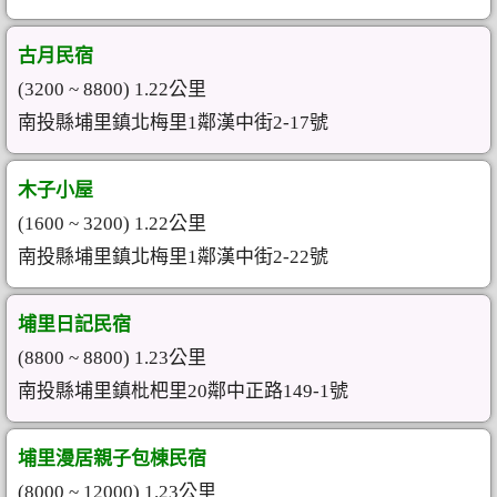
古月民宿
(3200 ~ 8800) 1.22公里
南投縣埔里鎮北梅里1鄰漢中街2-17號
木子小屋
(1600 ~ 3200) 1.22公里
南投縣埔里鎮北梅里1鄰漢中街2-22號
埔里日記民宿
(8800 ~ 8800) 1.23公里
南投縣埔里鎮枇杷里20鄰中正路149-1號
埔里漫居親子包棟民宿
(8000 ~ 12000) 1.23公里