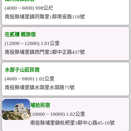
(4000 ~ 6000) 998公尺
南投縣埔里鎮同聲里1鄰南安路118號
在貳樓 輕旅宿
(12000 ~ 12000) 1.01公里
南投縣埔里鎮西門里2鄰中正路437號
水部子山莊民宿
(4600 ~ 6800) 1.02公里
南投縣埔里鎮水頭里水頭路75號
埔拾民宿
(10000 ~ 10000) 1.02公里
南投縣埔里鎮枇杷里3鄰中心路45-16號