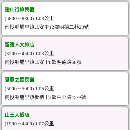
隱山行旅民宿
(6800 ~ 8800) 1.03公里
南投縣埔里鎮北安里12鄰明德二巷20號
留宿人文旅店
(3500 ~ 4500) 1.03公里
南投縣埔里鎮北安里8鄰明德路68號
夏恩之星民宿
(5000 ~ 5000) 1.06公里
南投縣埔里鎮枇杷里3鄰中心路45-9號
山王大飯店
(1900 ~ 4800) 1.07公里