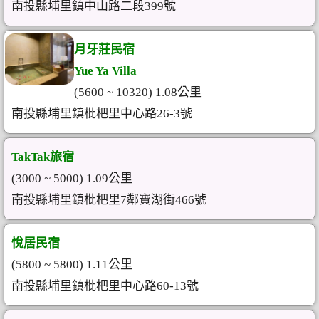
南投縣埔里鎮中山路二段399號
月牙莊民宿
Yue Ya Villa
(5600 ~ 10320) 1.08公里
南投縣埔里鎮枇杷里中心路26-3號
TakTak旅宿
(3000 ~ 5000) 1.09公里
南投縣埔里鎮枇杷里7鄰寶湖街466號
悅居民宿
(5800 ~ 5800) 1.11公里
南投縣埔里鎮枇杷里中心路60-13號