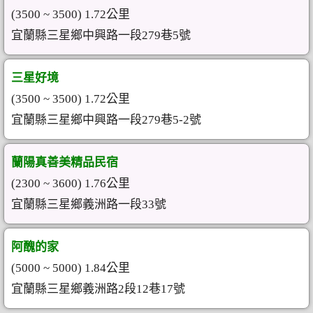
(3500 ~ 3500) 1.72公里
宜蘭縣三星鄉中興路一段279巷5號
三星好境
(3500 ~ 3500) 1.72公里
宜蘭縣三星鄉中興路一段279巷5-2號
蘭陽真善美精品民宿
(2300 ~ 3600) 1.76公里
宜蘭縣三星鄉義洲路一段33號
阿醜的家
(5000 ~ 5000) 1.84公里
宜蘭縣三星鄉義洲路2段12巷17號