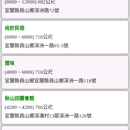
(8000 ~ 12000) 682公尺
宜蘭縣員山鄉深洲路72號
尚好民宿
(6000 ~ 6000) 716公尺
宜蘭縣員山鄉深洲一路65-3號
厝味
(4000 ~ 6000) 716公尺
宜蘭縣員山鄉宜蘭縣員山鄉深洲一路118號
秋山田園會館
(4200 ~ 4200) 766公尺
宜蘭縣員山鄉深溝村13鄰深洲一路126號