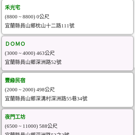
禾光宅
(8800 ~ 8800) 0公尺
宜蘭縣員山鄉枕山十二路111號
ＤＯＭＯ
(3000 ~ 4000) 463公尺
宜蘭縣員山鄉深洲路52號
豐綠民宿
(2000 ~ 2000) 498公尺
宜蘭縣員山鄉深溝村深洲路55巷34號
夜門工坊
(6500 ~ 11000) 588公尺