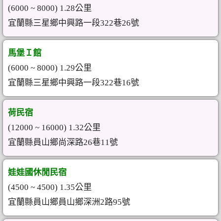
(6000 ~ 8000) 1.28公里
宜蘭縣三星鄉中興路一段322巷26號
馬堡Ｉ館
(6000 ~ 8000) 1.29公里
宜蘭縣三星鄉中興路一段322巷16號
荷民宿
(12000 ~ 16000) 1.32公里
宜蘭縣員山鄉尚深路26巷11號
娃娃國休閒民宿
(4500 ~ 4500) 1.35公里
宜蘭縣員山鄉員山鄉深洲2路95號