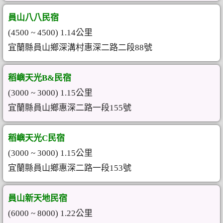
員山八八民宿
(4500 ~ 4500) 1.14公里
宜蘭縣員山鄉深溝村惠深二路二段88號
稻嶼天光B&民宿
(3000 ~ 3000) 1.15公里
宜蘭縣員山鄉惠深二路一段155號
稻嶼天光C民宿
(3000 ~ 3000) 1.15公里
宜蘭縣員山鄉惠深二路一段153號
員山新天地民宿
(6000 ~ 8000) 1.22公里