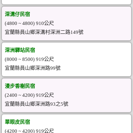
深溝仔民宿
(4800 ~ 4800) 910公尺
宜蘭縣員山鄉深溝村深洲二路149號
深洲驛站民宿
(8000 ~ 8500) 919公尺
宜蘭縣員山鄉深洲路99號
漫步香榭民宿
(2400 ~ 4200) 919公尺
宜蘭縣員山鄉深洲路93之5號
單眼皮民宿
(4200 ~ 4200) 919公尺