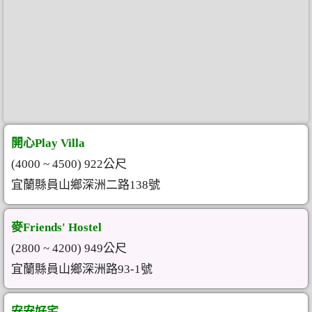
開心Play Villa
(4000 ~ 4500) 922公尺
宜蘭縣員山鄉深洲二路138號
麥Friends' Hostel
(2800 ~ 4200) 949公尺
宜蘭縣員山鄉深洲路93-1號
安安好宅