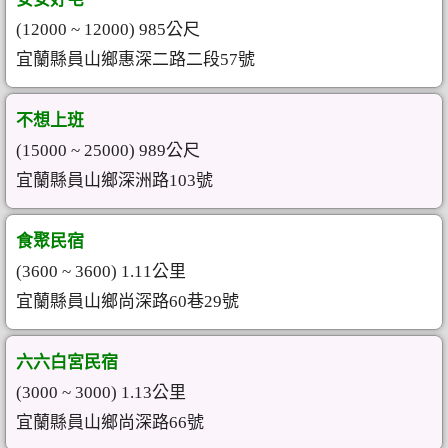
(12000 ~ 12000) 985公尺
宜蘭縣員山鄉惠深二路二段57號
不想上班
(15000 ~ 25000) 989公尺
宜蘭縣員山鄉深洲路103號
食聚民宿
(3600 ~ 3600) 1.11公里
宜蘭縣員山鄉尚深路60巷29號
六六白宮民宿
(3000 ~ 3000) 1.13公里
宜蘭縣員山鄉尚深路66號