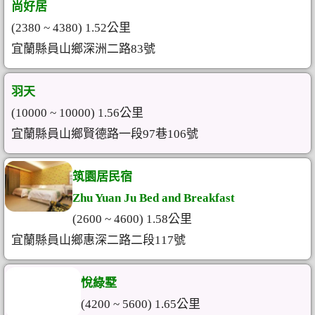
尚好居
(2380 ~ 4380) 1.52公里
宜蘭縣員山鄉深洲二路83號
羽天
(10000 ~ 10000) 1.56公里
宜蘭縣員山鄉賢德路一段97巷106號
筑園居民宿
Zhu Yuan Ju Bed and Breakfast
(2600 ~ 4600) 1.58公里
宜蘭縣員山鄉惠深二路二段117號
悅綠墅
(4200 ~ 5600) 1.65公里