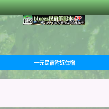
一元民宿附近住宿