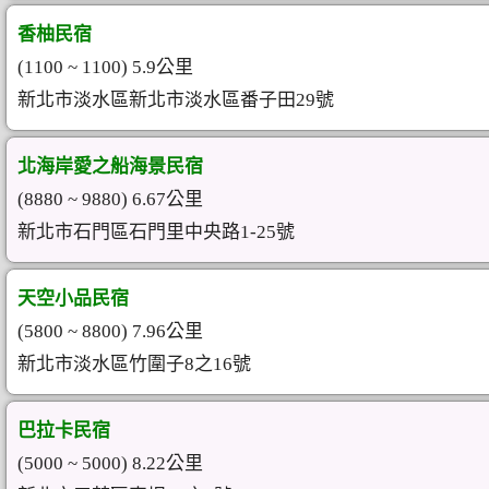
香柚民宿
(1100 ~ 1100) 5.9公里
新北市淡水區新北市淡水區番子田29號
北海岸愛之船海景民宿
(8880 ~ 9880) 6.67公里
新北市石門區石門里中央路1-25號
天空小品民宿
(5800 ~ 8800) 7.96公里
新北市淡水區竹圍子8之16號
巴拉卡民宿
(5000 ~ 5000) 8.22公里