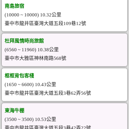
南島旅宿
(10000 ~ 10000) 10.32公里
臺中市龍井區臺灣大道五段109巷12號
杜拜風情時尚旅館
(6560 ~ 11960) 10.38公里
臺中市大雅區神林南路568號
框框背包客棧
(1650 ~ 6600) 10.43公里
臺中市龍井區臺灣大道五段3巷62弄56號
東海牛棚
(3500 ~ 3500) 10.53公里
臺中市龍井區臺灣大道五段3巷42弄22號