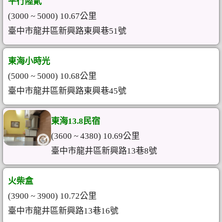
平行陸貳
(3000 ~ 5000) 10.67公里
臺中市龍井區新興路東興巷51號
東海小時光
(5000 ~ 5000) 10.68公里
臺中市龍井區新興路東興巷45號
東海13.8民宿
(3600 ~ 4380) 10.69公里
臺中市龍井區新興路13巷8號
火柴盒
(3900 ~ 3900) 10.72公里
臺中市龍井區新興路13巷16號