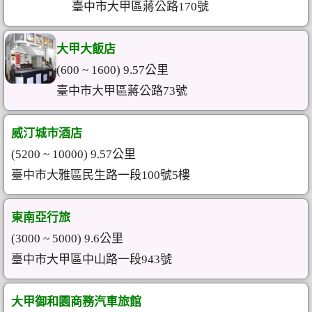
臺中市大甲區蔣公路170號
大甲大飯店
(600 ~ 1600) 9.57公里
臺中市大甲區蔣公路73號
威汀城市酒店
(5200 ~ 10000) 9.57公里
臺中市大雅區民生路一段100號5樓
東南亞行旅
(3000 ~ 5000) 9.6公里
臺中市大甲區中山路一段943號
大甲御和園商務汽車旅館