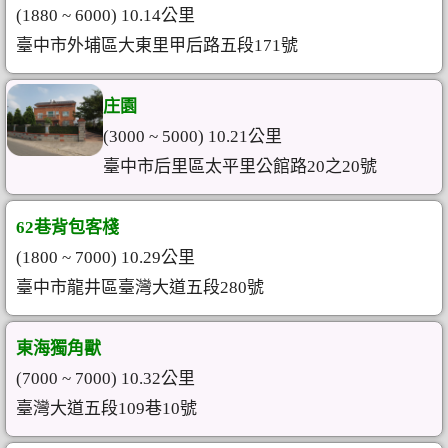
(1880 ~ 6000) 10.14公里
臺中市外埔區大東里甲后路五段171號
庄園
(3000 ~ 5000) 10.21公里
臺中市后里區太平里公館路20之20號
62巷背包客棧
(1800 ~ 7000) 10.29公里
臺中市龍井區臺灣大道五段280號
東海獨角獸
(7000 ~ 7000) 10.32公里
臺灣大道五段109巷10號