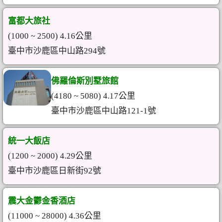
富都大旅社
(1000 ~ 2500) 4.16公里
臺中市沙鹿區中山路294號
佛羅倫斯別墅旅館
(4180 ~ 5080) 4.17公里
臺中市沙鹿區中山路121-1號
統一大飯店
(1200 ~ 2000) 4.29公里
臺中市沙鹿區日新街92號
震大金鬱金香酒店
(11000 ~ 28000) 4.36公里