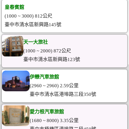
皇春賓館
(1000 ~ 3000) 812公尺
臺中市清水區新興路145號
天一大旅社
(1000 ~ 2000) 872公尺
臺中市清水區新興路123號
伊戀汽車旅館
(2960 ~ 2960) 2.59公里
臺中市清水區港埠路三段350號
愛力根汽車旅館
(1680 ~ 8000) 3.35公里