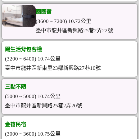
圈圈宿
(3600 ~ 7200) 10.72公里
臺中市龍井區新興路25巷2弄22號
踢生活背包客棧
(3200 ~ 6400) 10.74公里
臺中市龍井區新東里23鄰新興路27巷10號
三點不陋
(5000 ~ 5000) 10.74公里
臺中市龍井區新興路25巷2弄20號
金禧民宿
(3000 ~ 3600) 10.75公里