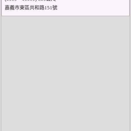
嘉義市東區共和路151號