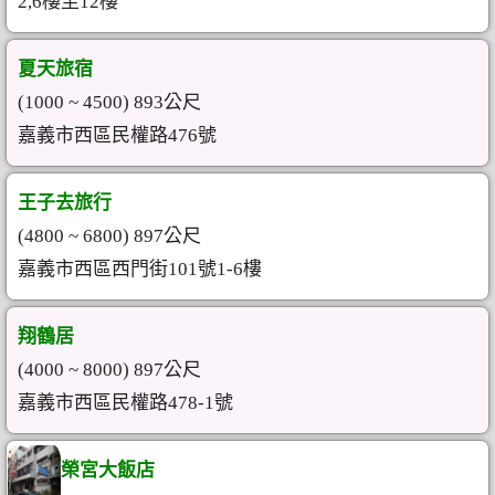
2,6樓至12樓
夏天旅宿
(1000 ~ 4500) 893公尺
嘉義市西區民權路476號
王子去旅行
(4800 ~ 6800) 897公尺
嘉義市西區西門街101號1-6樓
翔鶴居
(4000 ~ 8000) 897公尺
嘉義市西區民權路478-1號
榮宮大飯店