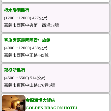
橙木隱園民宿
(1200 ~ 12000) 427公尺
嘉義市西區中央第一商場58號
客旅家嘉義國際青年旅館
(4000 ~ 12000) 438公尺
嘉義市西區中正路445號
郡役所民宿
(4500 ~ 6500) 514公尺
嘉義市東區中山路176巷6號
金龍海悅大飯店
GOLDEN DRAGON HOTEL