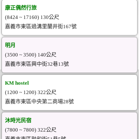
康正偶然行旅
(8424 ~ 17160) 130公尺
嘉義市東區過溝里蘭井街167號
明月
(3500 ~ 3500) 140公尺
嘉義市東區興中街32巷13號
KM hostel
(1200 ~ 1200) 322公尺
嘉義市東區中央第二商場28號
沐時光民宿
(7800 ~ 7800) 322公尺