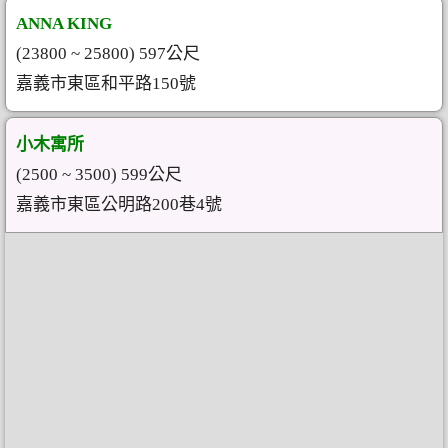
ANNA KING
(23800 ~ 25800) 597公尺
嘉義市東區和平路150號
小木寓所
(2500 ~ 3500) 599公尺
嘉義市東區公明路200巷4號