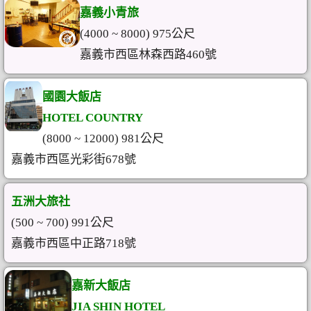
嘉義小青旅
(4000 ~ 8000) 975公尺
嘉義市西區林森西路460號
國園大飯店
HOTEL COUNTRY
(8000 ~ 12000) 981公尺
嘉義市西區光彩街678號
五洲大旅社
(500 ~ 700) 991公尺
嘉義市西區中正路718號
嘉新大飯店
JIA SHIN HOTEL