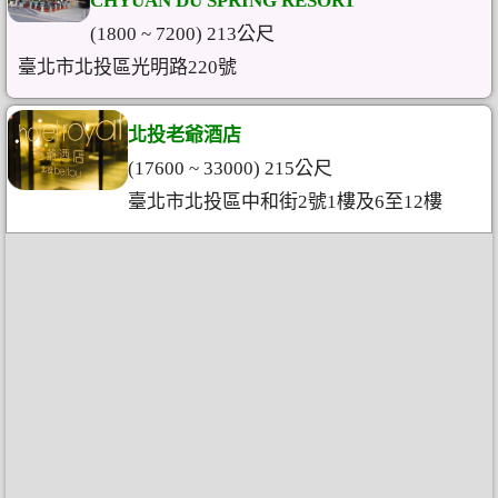
CHYUAN DU SPRING RESORT
(1800 ~ 7200) 213公尺
臺北市北投區光明路220號
北投老爺酒店
(17600 ~ 33000) 215公尺
臺北市北投區中和街2號1樓及6至12樓