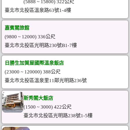
(5888 ~ 15800) 322公尺
臺北市北投區溫泉路63號1-4樓
嘉賓閣旅館
(9800 ~ 12000) 336公尺
臺北市北投區光明路230號B1-7樓
日勝生加賀屋國際溫泉飯店
(23000 ~ 120000) 388公尺
臺北市北投區溫泉里11鄰光明路236號
新秀閣大飯店
(1500 ~ 3000) 422公尺
臺北市北投區光明路238號1-5樓