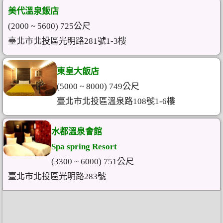
美代溫泉飯店
(2000 ~ 5600) 725公尺
臺北市北投區光明路281號1-3樓
東皇大飯店
(5000 ~ 8000) 749公尺
臺北市北投區溫泉路108號1-6樓
水都溫泉會館
Spa spring Resort
(3300 ~ 6000) 751公尺
臺北市北投區光明路283號