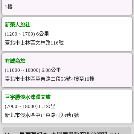
1樓
新榮大旅社
(1200 ~ 1700) 6公里
臺北市士林區文林路116號
有誠商旅
(11000 ~ 18000) 6.08公里
臺北市士林區至善路二段55號4樓至10樓
巨宇勝淡水淶滬文旅
(7000 ~ 18000) 6.1公里
新北市淡水區中正東路1段3巷1號