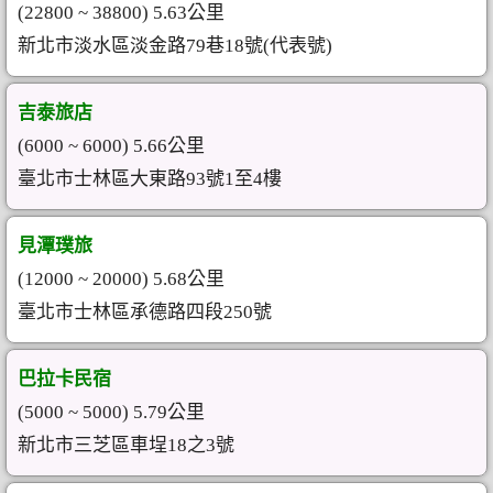
(22800 ~ 38800) 5.63公里
新北市淡水區淡金路79巷18號(代表號)
吉泰旅店
(6000 ~ 6000) 5.66公里
臺北市士林區大東路93號1至4樓
見潭璞旅
(12000 ~ 20000) 5.68公里
臺北市士林區承德路四段250號
巴拉卡民宿
(5000 ~ 5000) 5.79公里
新北市三芝區車埕18之3號