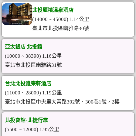
北投麗禧溫泉酒店
(14000 ~ 45000) 1.14公里
臺北市北投區幽雅路30號
亞太飯店 北投館
(10000 ~ 38390) 1.16公里
臺北市北投區幽雅路31號
台北北投雅樂軒酒店
(11000 ~ 28000) 1.19公里
臺北市北投區中央里大業路302號、300巷1號，2樓
北投會館-北捷行旅
(5500 ~ 12000) 1.95公里