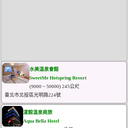
水美溫泉會館
SweetMe Hotspring Resort
(9000 ~ 50000) 245公尺
臺北市北投區光明路224號
漾館溫泉商旅
Aqua Bella Hotel