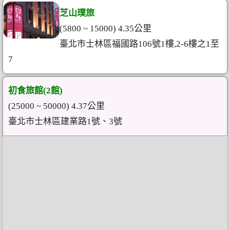
芝山璞旅
(5800 ~ 15000) 4.35公里
臺北市士林區福國路106號1樓,2-6樓之1至
7
初食旅館(2館)
(25000 ~ 50000) 4.37公里
臺北市士林區建業路1號、3號