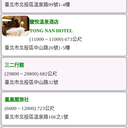
臺北市北投區溫泉路99號1-4樓
馥悅溫泉酒店
TONG NAN HOTEL
(11000 ~ 11000) 673公尺
臺北市北投區中山路26號1-5樓
三二行館
(29800 ~ 29800) 682公尺
臺北市北投區中山路32號
鳳凰閣旅社
(6000 ~ 12000) 723公尺
臺北市北投區溫泉路106之1號