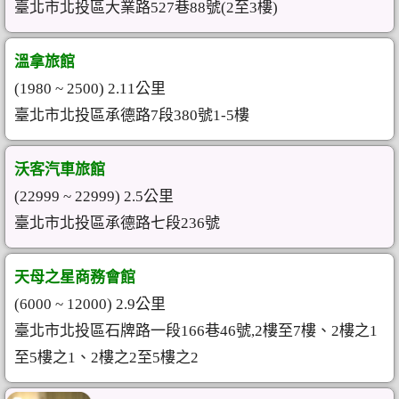
臺北市北投區大業路527巷88號(2至3樓)
溫拿旅館
(1980 ~ 2500) 2.11公里
臺北市北投區承德路7段380號1-5樓
沃客汽車旅館
(22999 ~ 22999) 2.5公里
臺北市北投區承德路七段236號
天母之星商務會館
(6000 ~ 12000) 2.9公里
臺北市北投區石牌路一段166巷46號,2樓至7樓、2樓之1
至5樓之1、2樓之2至5樓之2