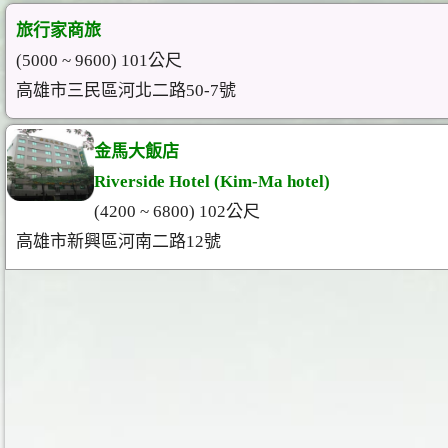
旅行家商旅
(5000 ~ 9600) 101公尺
高雄市三民區河北二路50-7號
金馬大飯店
Riverside Hotel (Kim-Ma hotel)
(4200 ~ 6800) 102公尺
高雄市新興區河南二路12號