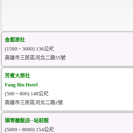
金都旅社
(1500 ~ 3000) 136公尺
高雄市三民區河北二路55號
芳賓大旅社
Fang Bin Hotel
(500 ~ 800) 148公尺
高雄市三民區河北二路2號
頭等艙飯店─站前館
(5000 ~ 8000) 154公尺