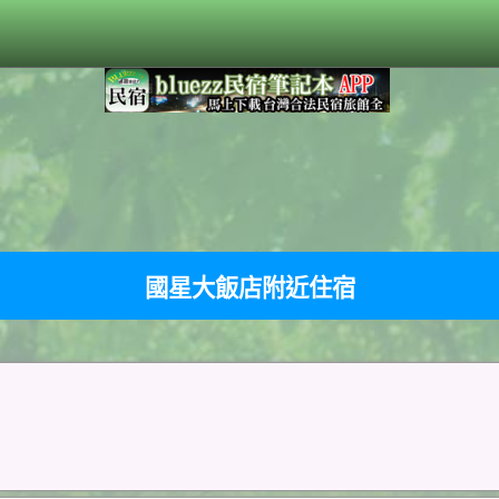
國星大飯店附近住宿