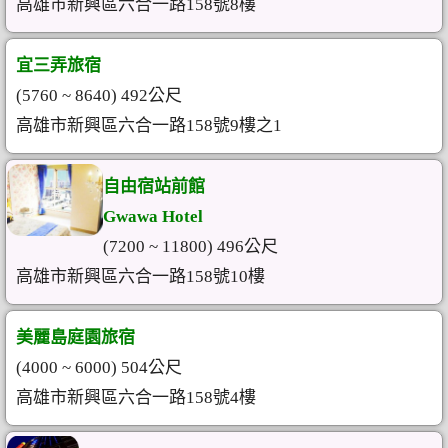
高雄市新興區六合一路158號8樓
宜三弄旅宿
(5760 ~ 8640) 492公尺
高雄市新興區六合一路158號9樓之1
自由宿站前館
Gwawa Hotel
(7200 ~ 11800) 496公尺
高雄市新興區六合一路158號10樓
美麗島庭園旅宿
(4000 ~ 6000) 504公尺
高雄市新興區六合一路158號4樓