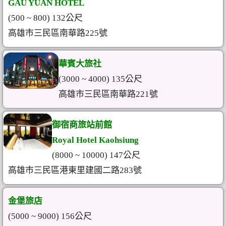
GAU YUAN HOTEL
(500 ~ 800) 132公尺
高雄市三民區南華路225號
華賓大旅社
(3000 ~ 4000) 135公尺
高雄市三民區南華路221號
御宿商旅站前館
Royal Hotel Kaohsiung
(8000 ~ 10000) 147公尺
高雄市三民區港東里建國二路283號
金堡旅店
(5000 ~ 9000) 156公尺