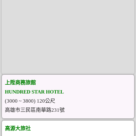
上陞商務旅館
HUNDRED STAR HOTEL
(3000 ~ 3800) 120公尺
高雄市三民區南華路231號
高源大旅社