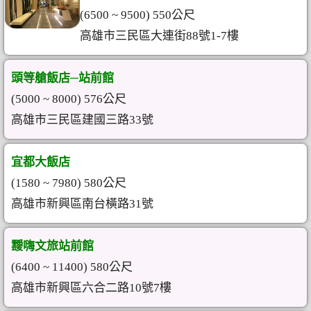
(6500 ~ 9500) 550公尺
高雄市三民區大連街88號1-7樓
頭等艙飯店─站前館
(5000 ~ 8000) 576公尺
高雄市三民區建國三路33號
宜都大飯店
(1580 ~ 7980) 580公尺
高雄市新興區南台橫路31號
靉嗨文旅站前館
(6400 ~ 11400) 580公尺
高雄市新興區六合二路10號7樓