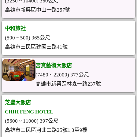
(3250 ~ 10400) 360公尺
高雄市新興區中山一路257號
中和旅社
(500 ~ 500) 365公尺
高雄市三民區建國三路41號
宮賞藝術大飯店
(7480 ~ 22000) 377公尺
高雄市新興區林森一路237號
芝豐大飯店
CHIH FENG HOTEL
(5600 ~ 11000) 397公尺
高雄市三民區河北二路25號1,3至9樓