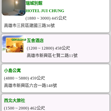
瑞城別館
HOTEL JUI CHUNG
(1880 ~ 3000) 445公尺
高雄市三民區建國三路36號
互舍酒店
(1200 ~ 12800) 458公尺
高雄市新興區七賢二路11號
小島公寓
(4880 ~ 5880) 459公尺
高雄市新興區六合一路148號
西北大旅社
(1500 ~ 2000) 462公尺