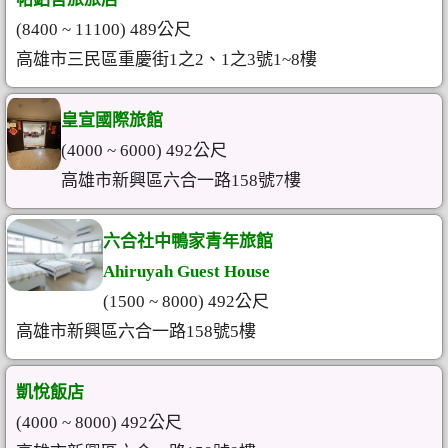
(8400 ~ 11100) 489公尺
高雄市三民區重慶街1之2、1之3號1~8樓
皇宣國際旅館
(4000 ~ 6000) 492公尺
高雄市新興區六合一路158號7樓
六合社中鴨家青年旅館
Ahiruyah Guest House
(1500 ~ 8000) 492公尺
高雄市新興區六合一路158號5樓
凱悅飯店
(4000 ~ 8000) 492公尺