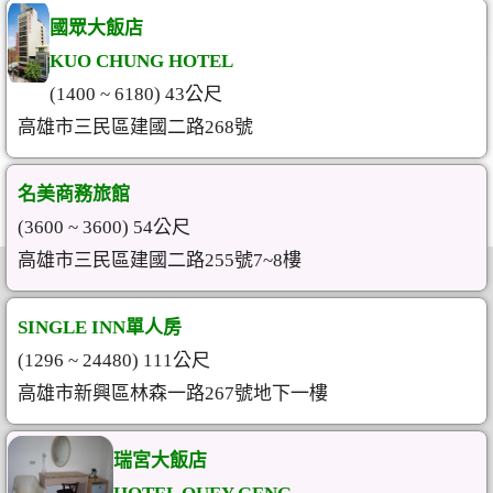
國眾大飯店
KUO CHUNG HOTEL
(1400 ~ 6180) 43公尺
高雄市三民區建國二路268號
名美商務旅館
(3600 ~ 3600) 54公尺
高雄市三民區建國二路255號7~8樓
SINGLE INN單人房
(1296 ~ 24480) 111公尺
高雄市新興區林森一路267號地下一樓
瑞宮大飯店