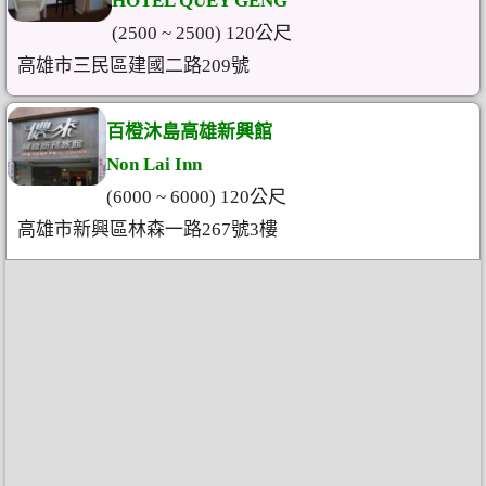
HOTEL QUEY GENG
(2500 ~ 2500) 120公尺
高雄市三民區建國二路209號
百橙沐島高雄新興館
Non Lai Inn
(6000 ~ 6000) 120公尺
高雄市新興區林森一路267號3樓