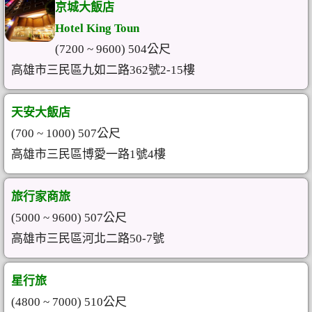
京城大飯店
Hotel King Toun
(7200 ~ 9600) 504公尺
高雄市三民區九如二路362號2-15樓
天安大飯店
(700 ~ 1000) 507公尺
高雄市三民區博愛一路1號4樓
旅行家商旅
(5000 ~ 9600) 507公尺
高雄市三民區河北二路50-7號
星行旅
(4800 ~ 7000) 510公尺