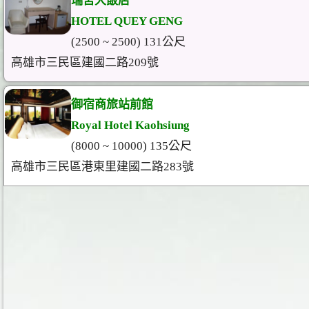
瑞宮大飯店
HOTEL QUEY GENG
(2500 ~ 2500) 131公尺
高雄市三民區建國二路209號
御宿商旅站前館
Royal Hotel Kaohsiung
(8000 ~ 10000) 135公尺
高雄市三民區港東里建國二路283號