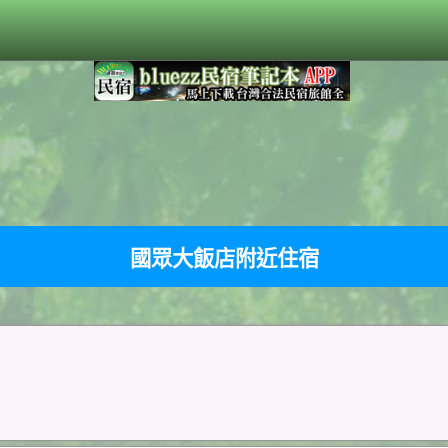
國眾大飯店附近住宿