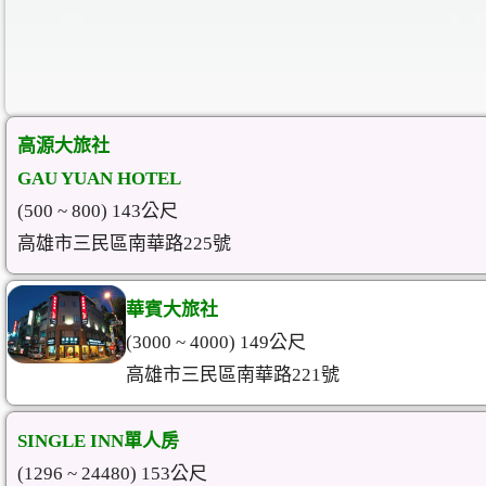
高源大旅社
GAU YUAN HOTEL
(500 ~ 800) 143公尺
高雄市三民區南華路225號
華賓大旅社
(3000 ~ 4000) 149公尺
高雄市三民區南華路221號
SINGLE INN單人房
(1296 ~ 24480) 153公尺