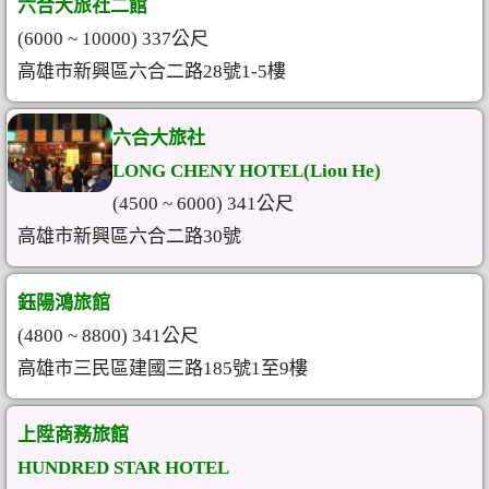
六合大旅社二館
(6000 ~ 10000) 337公尺
高雄市新興區六合二路28號1-5樓
六合大旅社
LONG CHENY HOTEL(Liou He)
(4500 ~ 6000) 341公尺
高雄市新興區六合二路30號
鈺陽鴻旅館
(4800 ~ 8800) 341公尺
高雄市三民區建國三路185號1至9樓
上陞商務旅館
HUNDRED STAR HOTEL