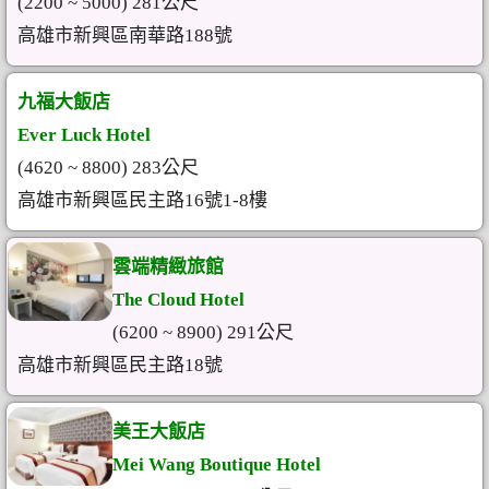
(2200 ~ 5000) 281公尺
高雄市新興區南華路188號
九福大飯店
Ever Luck Hotel
(4620 ~ 8800) 283公尺
高雄市新興區民主路16號1-8樓
雲端精緻旅館
The Cloud Hotel
(6200 ~ 8900) 291公尺
高雄市新興區民主路18號
美王大飯店
Mei Wang Boutique Hotel