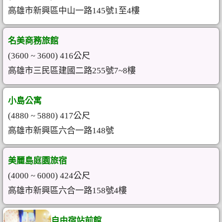
高雄市新興區中山一路145號1至4樓
名美商務旅館
(3600 ~ 3600) 416公尺
高雄市三民區建國二路255號7~8樓
小島公寓
(4880 ~ 5880) 417公尺
高雄市新興區六合一路148號
美麗島庭園旅宿
(4000 ~ 6000) 424公尺
高雄市新興區六合一路158號4樓
自由宿站前館