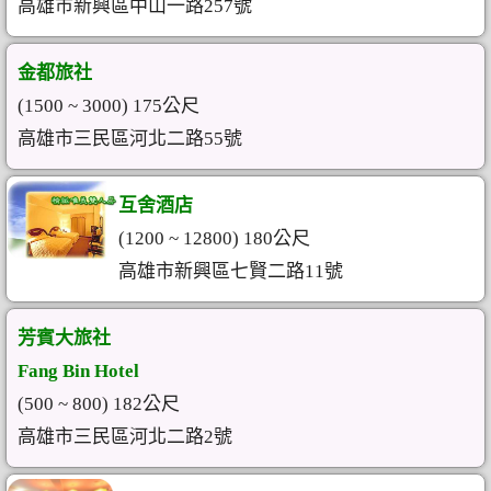
高雄市新興區中山一路257號
金都旅社
(1500 ~ 3000) 175公尺
高雄市三民區河北二路55號
互舍酒店
(1200 ~ 12800) 180公尺
高雄市新興區七賢二路11號
芳賓大旅社
Fang Bin Hotel
(500 ~ 800) 182公尺
高雄市三民區河北二路2號