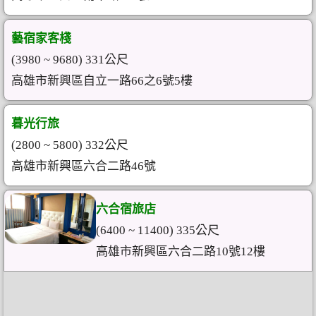
藝宿家客棧
(3980 ~ 9680) 331公尺
高雄市新興區自立一路66之6號5樓
暮光行旅
(2800 ~ 5800) 332公尺
高雄市新興區六合二路46號
六合宿旅店
(6400 ~ 11400) 335公尺
高雄市新興區六合二路10號12樓