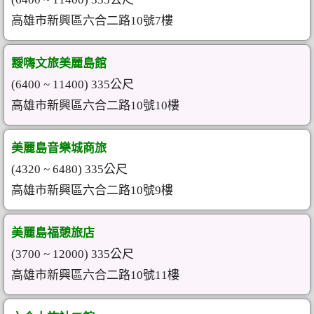
高雄市新興區六合二路10號7樓
靉嗨文旅美麗島館
(6400 ~ 11400) 335公尺
高雄市新興區六合二路10號10樓
美麗島音樂城商旅
(4320 ~ 6480) 335公尺
高雄市新興區六合二路10號9樓
美麗島福憩旅店
(3700 ~ 12000) 335公尺
高雄市新興區六合二路10號11樓