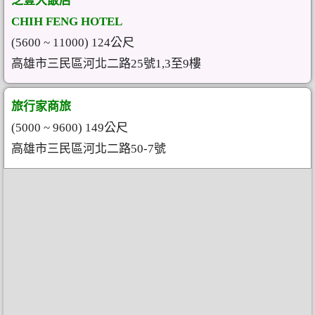
芝豐大飯店
CHIH FENG HOTEL
(5600 ~ 11000) 124公尺
高雄市三民區河北二路25號1,3至9樓
旅行家商旅
(5000 ~ 9600) 149公尺
高雄市三民區河北二路50-7號