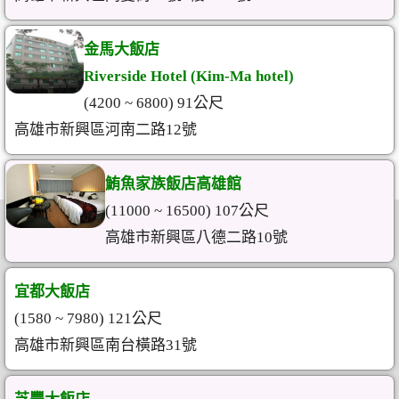
金馬大飯店
Riverside Hotel (Kim-Ma hotel)
(4200 ~ 6800) 91公尺
高雄市新興區河南二路12號
鮪魚家族飯店高雄館
(11000 ~ 16500) 107公尺
高雄市新興區八德二路10號
宜都大飯店
(1580 ~ 7980) 121公尺
高雄市新興區南台橫路31號