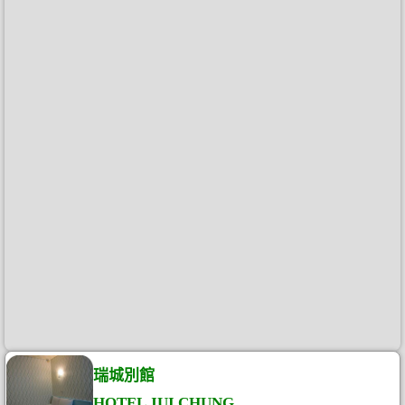
瑞城別館
HOTEL JUI CHUNG