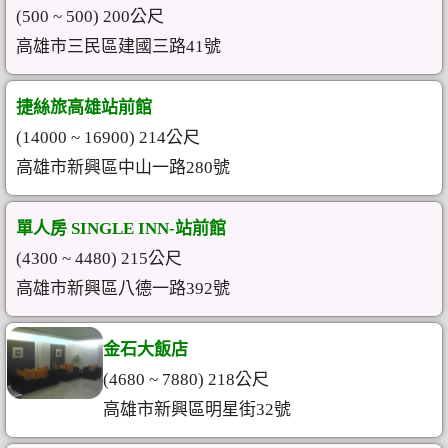
(500 ~ 500) 200公尺
高雄市三民區建國三路41號
捷絲旅高雄站前館
(14000 ~ 16900) 214公尺
高雄市新興區中山一路280號
單人房 SINGLE INN-站前館
(4300 ~ 4480) 215公尺
高雄市新興區八德一路392號
金石大飯店
(4680 ~ 7880) 218公尺
高雄市新興區明星街32號