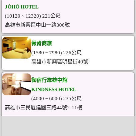
JÒHŌ HOTEL
(10120 ~ 12320) 221公尺
高雄市新興區中山一路306號
薇肯商旅
(1580 ~ 7980) 226公尺
高雄市新興區明星街40號
御宿行旅雄中館
KINDNESS HOTEL
(4000 ~ 6000) 235公尺
高雄市三民區建國三路44號2-11樓