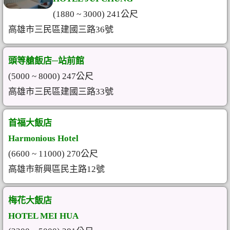
(1880 ~ 3000) 241公尺
高雄市三民區建國三路36號
頭等艙飯店─站前館
(5000 ~ 8000) 247公尺
高雄市三民區建國三路33號
首福大飯店
Harmonious Hotel
(6600 ~ 11000) 270公尺
高雄市新興區民主路12號
梅花大飯店
HOTEL MEI HUA