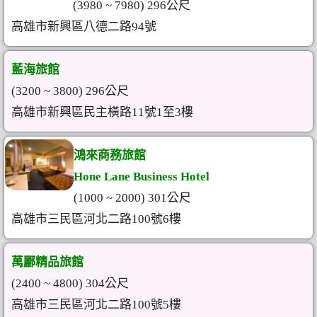
(3980 ~ 7980) 296公尺
高雄市新興區八德二路94號
藍海旅館
(3200 ~ 3800) 296公尺
高雄市新興區民主橫路11號1至3樓
鴻來商務旅館
Hone Lane Business Hotel
(1000 ~ 2000) 301公尺
高雄市三民區河北二路100號6樓
萬酈精品旅館
(2400 ~ 4800) 304公尺
高雄市三民區河北二路100號5樓