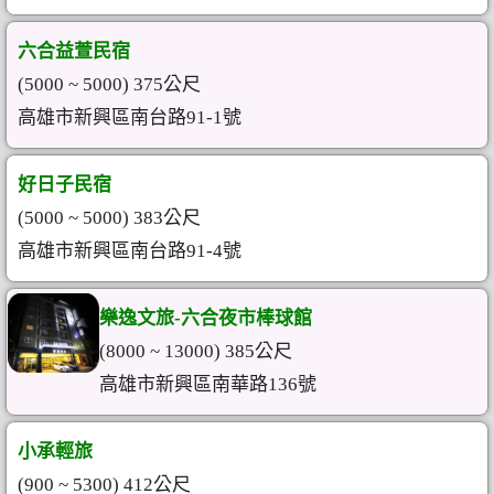
六合益萱民宿
(5000 ~ 5000) 375公尺
高雄市新興區南台路91-1號
好日子民宿
(5000 ~ 5000) 383公尺
高雄市新興區南台路91-4號
樂逸文旅-六合夜市棒球館
(8000 ~ 13000) 385公尺
高雄市新興區南華路136號
小承輕旅
(900 ~ 5300) 412公尺