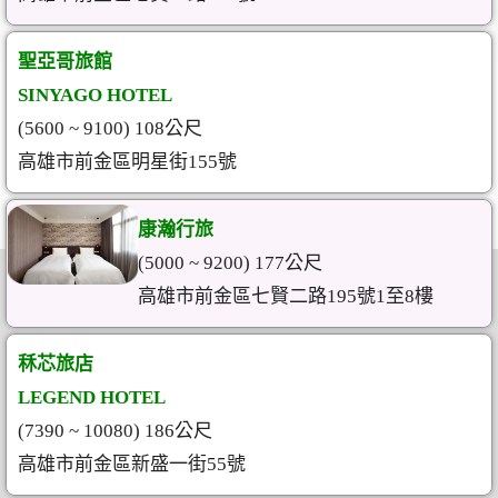
聖亞哥旅館
SINYAGO HOTEL
(5600 ~ 9100) 108公尺
高雄市前金區明星街155號
康瀚行旅
(5000 ~ 9200) 177公尺
高雄市前金區七賢二路195號1至8樓
秝芯旅店
LEGEND HOTEL
(7390 ~ 10080) 186公尺
高雄市前金區新盛一街55號