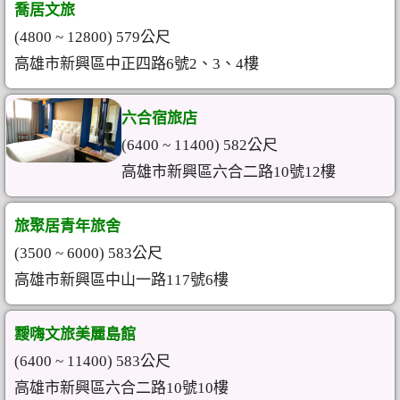
喬居文旅
(4800 ~ 12800) 579公尺
高雄市新興區中正四路6號2、3、4樓
六合宿旅店
(6400 ~ 11400) 582公尺
高雄市新興區六合二路10號12樓
旅聚居青年旅舍
(3500 ~ 6000) 583公尺
高雄市新興區中山一路117號6樓
靉嗨文旅美麗島館
(6400 ~ 11400) 583公尺
高雄市新興區六合二路10號10樓