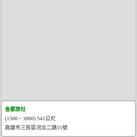
金都旅社
(1500 ~ 3000) 541公尺
高雄市三民區河北二路55號