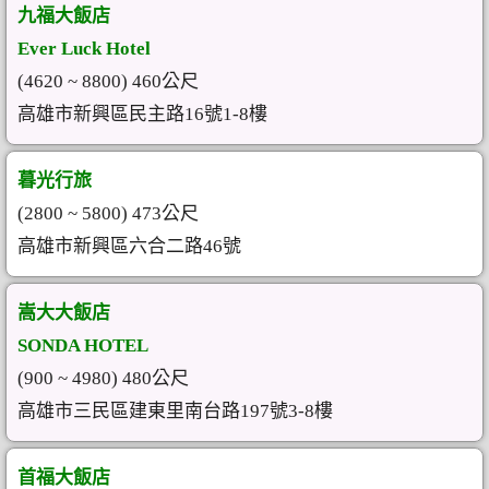
九福大飯店
Ever Luck Hotel
(4620 ~ 8800) 460公尺
高雄市新興區民主路16號1-8樓
暮光行旅
(2800 ~ 5800) 473公尺
高雄市新興區六合二路46號
嵩大大飯店
SONDA HOTEL
(900 ~ 4980) 480公尺
高雄市三民區建東里南台路197號3-8樓
首福大飯店