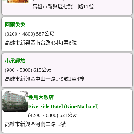
高雄市新興區七賢二路11號
阿爾兔兔
(3200 ~ 4800) 587公尺
高雄市新興區南台路43巷1弄6號
小承輕旅
(900 ~ 5300) 615公尺
高雄市新興區中山一路145號1至4樓
金馬大飯店
Riverside Hotel (Kim-Ma hotel)
(4200 ~ 6800) 621公尺
高雄市新興區河南二路12號