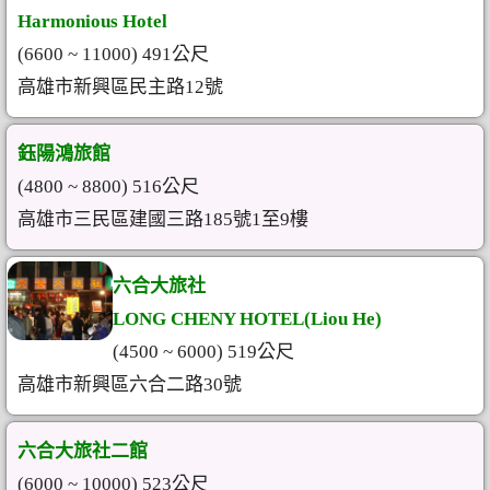
Harmonious Hotel
(6600 ~ 11000) 491公尺
高雄市新興區民主路12號
鈺陽鴻旅館
(4800 ~ 8800) 516公尺
高雄市三民區建國三路185號1至9樓
六合大旅社
LONG CHENY HOTEL(Liou He)
(4500 ~ 6000) 519公尺
高雄市新興區六合二路30號
六合大旅社二館
(6000 ~ 10000) 523公尺