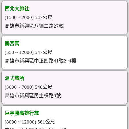
西北大旅社
(1500 ~ 2000) 547公尺
高雄市新興區八德二路27號
鶴宮寓
(550 ~ 12000) 547公尺
高雄市新興區中正四路41號2~4樓
溫式旅所
(3600 ~ 7000) 548公尺
高雄市新興區民主橫路9號
巨宇勝高雄行旅
(8000 ~ 12000) 561公尺