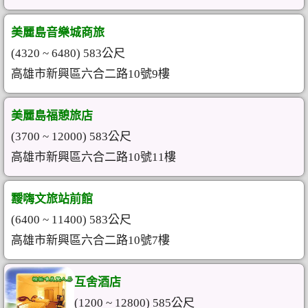
美麗島音樂城商旅
(4320 ~ 6480) 583公尺
高雄市新興區六合二路10號9樓
美麗島福憩旅店
(3700 ~ 12000) 583公尺
高雄市新興區六合二路10號11樓
靉嗨文旅站前館
(6400 ~ 11400) 583公尺
高雄市新興區六合二路10號7樓
互舍酒店
(1200 ~ 12800) 585公尺