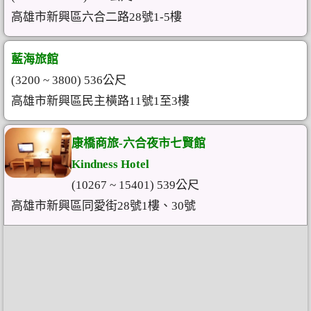
高雄市新興區六合二路28號1-5樓
藍海旅館
(3200 ~ 3800) 536公尺
高雄市新興區民主橫路11號1至3樓
康橋商旅-六合夜市七賢館
Kindness Hotel
(10267 ~ 15401) 539公尺
高雄市新興區同愛街28號1樓、30號