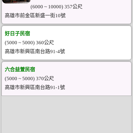
(6000 ~ 10000) 357公尺
高雄市前金區新盛一街10號
好日子民宿
(5000 ~ 5000) 360公尺
高雄市新興區南台路91-4號
六合益萱民宿
(5000 ~ 5000) 370公尺
高雄市新興區南台路91-1號