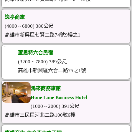
逸亭商旅
(4800 ~ 6800) 380公尺
高雄市新興區七賢二路74號9樓之1
蘆思特六合民宿
(3200 ~ 7800) 389公尺
高雄市新興區六合二路75之1號
鴻來商務旅館
Hone Lane Business Hotel
(1000 ~ 2000) 391公尺
高雄市三民區河北二路100號6樓