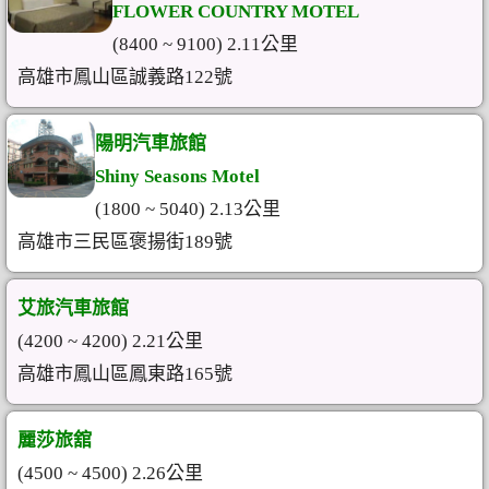
FLOWER COUNTRY MOTEL
(8400 ~ 9100) 2.11公里
高雄市鳳山區誠義路122號
陽明汽車旅館
Shiny Seasons Motel
(1800 ~ 5040) 2.13公里
高雄市三民區褒揚街189號
艾旅汽車旅館
(4200 ~ 4200) 2.21公里
高雄市鳳山區鳳東路165號
麗莎旅舘
(4500 ~ 4500) 2.26公里