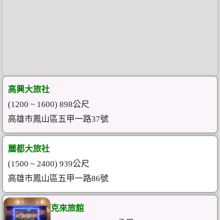
高興大旅社
(1200 ~ 1600) 898公尺
高雄市鳳山區五甲一路37號
麗都大旅社
(1500 ~ 2400) 939公尺
高雄市鳳山區五甲一路86號
克來旅館