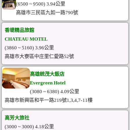
(6500 ~ 9500) 3.94公里
高雄市三民區九如一路790號
香堤精品旅館
CHATEAU MOTEL
(3860 ~ 5160) 3.96公里
高雄市大寮區中庄里仁愛路52號
高雄統茂大飯店
Evergreen Hotel
(3080 ~ 6380) 4.09公里
高雄市新興區和平一路219號1,3,4,7-11樓
高芳大旅社
(3000 ~ 3000) 4.18公里