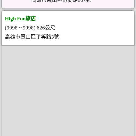
高雄市鳳山區博愛路607號
High Fun旅店
(9998 ~ 9998) 626公尺
高雄市鳳山區平等路3號