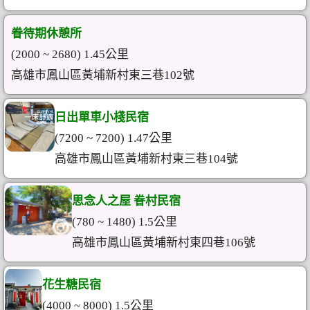
眷待期休憩所
(2000 ~ 2680) 1.45公里
高雄市鳳山區黃埔新村東三巷102號
日出單車小棧民宿
(7200 ~ 7200) 1.47公里
高雄市鳳山區黃埔新村東三巷104號
思念人之屋 眷村民宿
(780 ~ 1480) 1.5公里
高雄市鳳山區黃埔新村東四巷106號
花生糖民宿
(4000 ~ 8000) 1.5公里