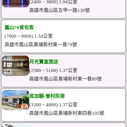
(2400 ~ 3800) 1.04公里
高雄市鳳山區五甲一路130號
鳳山79背包客
(7000 ~ 9000) 1.34公里
高雄市鳳山區黃埔新村東一巷79號
月光寶盒旅店
(2580 ~ 5160) 1.37公里
高雄市鳳山區黃埔新村東一巷80號
底加睏-眷村民宿
(3200 ~ 4800) 1.37公里
高雄市鳳山區黃埔新村東四巷105號