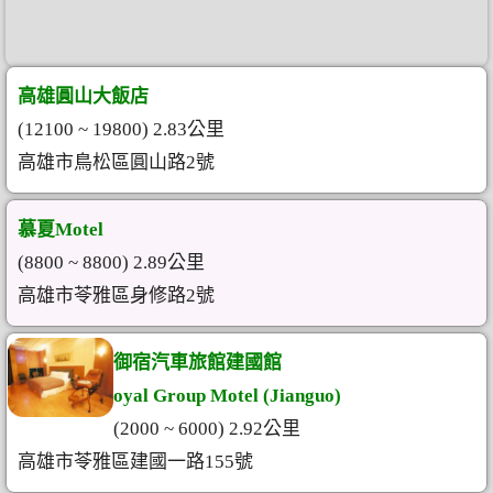
高雄圓山大飯店
(12100 ~ 19800) 2.83公里
高雄市鳥松區圓山路2號
慕夏Motel
(8800 ~ 8800) 2.89公里
高雄市苓雅區身修路2號
御宿汽車旅館建國館
oyal Group Motel (Jianguo)
(2000 ~ 6000) 2.92公里
高雄市苓雅區建國一路155號