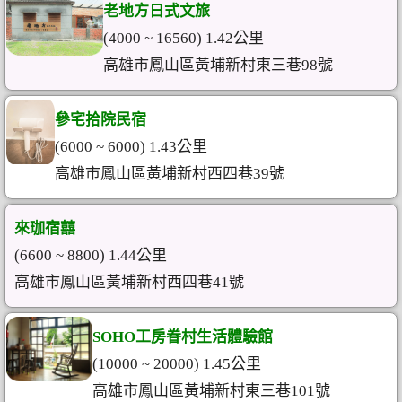
老地方日式文旅
(4000 ~ 16560) 1.42公里
高雄市鳳山區黃埔新村東三巷98號
參宅拾院民宿
(6000 ~ 6000) 1.43公里
高雄市鳳山區黃埔新村西四巷39號
來珈宿囍
(6600 ~ 8800) 1.44公里
高雄市鳳山區黃埔新村西四巷41號
SOHO工房眷村生活體驗館
(10000 ~ 20000) 1.45公里
高雄市鳳山區黃埔新村東三巷101號