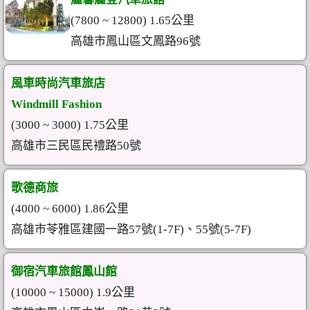
(7800 ~ 12800) 1.65公里
高雄市鳳山區文鳳路96號
風車時尚汽車旅店
Windmill Fashion
(3000 ~ 3000) 1.75公里
高雄市三民區民禮路50號
歌德商旅
(4000 ~ 6000) 1.86公里
高雄市苓雅區建國一路57號(1-7F)、55號(5-7F)
御宿汽車旅館鳳山館
(10000 ~ 15000) 1.9公里