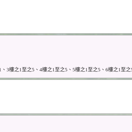
1、3樓之1至之5、4樓之1至之5、5樓之1至之5、6樓之1至之