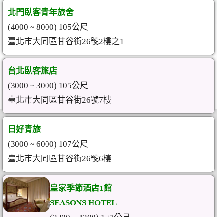
北門臥客青年旅舍
(4000 ~ 8000) 105公尺
臺北市大同區甘谷街26號2樓之1
台北臥客旅店
(3000 ~ 3000) 105公尺
臺北市大同區甘谷街26號7樓
日好青旅
(3000 ~ 6000) 107公尺
臺北市大同區甘谷街26號6樓
皇家季節酒店1館
SEASONS HOTEL