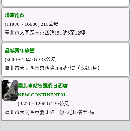
瑾旅南西
(11880 ~ 16880) 216公尺
臺北市大同區南京西路151號6至12樓
晶城青年旅館
(3600 ~ 50400) 233公尺
臺北市大同區南京西路288號4樓（本號1戶）
臺北車站智選假日酒店
NEW CONTINENTAL
(8800 ~ 12000) 239公尺
臺北市大同區重慶北路一段73號1樓至7樓