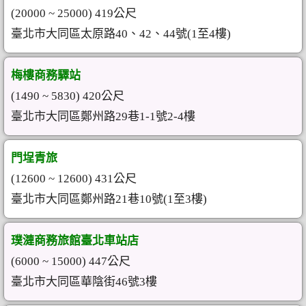
(20000 ~ 25000) 419公尺
臺北市大同區太原路40、42、44號(1至4樓)
梅樓商務驛站
(1490 ~ 5830) 420公尺
臺北市大同區鄭州路29巷1-1號2-4樓
門埕青旅
(12600 ~ 12600) 431公尺
臺北市大同區鄭州路21巷10號(1至3樓)
璞漣商務旅館臺北車站店
(6000 ~ 15000) 447公尺
臺北市大同區華陰街46號3樓