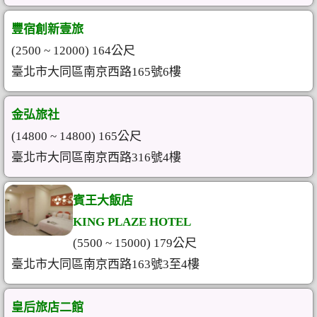
豐宿創新壹旅
(2500 ~ 12000) 164公尺
臺北市大同區南京西路165號6樓
金弘旅社
(14800 ~ 14800) 165公尺
臺北市大同區南京西路316號4樓
賓王大飯店
KING PLAZE HOTEL
(5500 ~ 15000) 179公尺
臺北市大同區南京西路163號3至4樓
皇后旅店二館