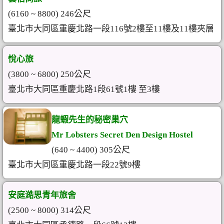
(6160 ~ 8800) 246公尺
臺北市大同區重慶北路一段116號2樓至11樓及11樓夾層
悅心旅
(3800 ~ 6800) 250公尺
臺北市大同區重慶北路1段61號1樓 至3樓
龍蝦先生的秘密巢穴
Mr Lobsters Secret Den Design Hostel
(640 ~ 4400) 305公尺
臺北市大同區重慶北路一段22號9樓
安庭澔思青年旅舍
(2500 ~ 8000) 314公尺