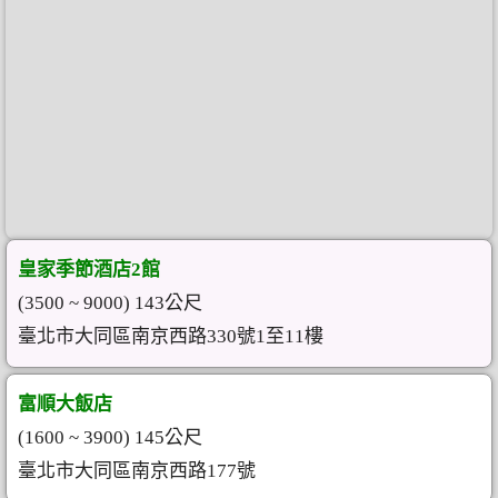
皇家季節酒店2館
(3500 ~ 9000) 143公尺
臺北市大同區南京西路330號1至11樓
富順大飯店
(1600 ~ 3900) 145公尺
臺北市大同區南京西路177號