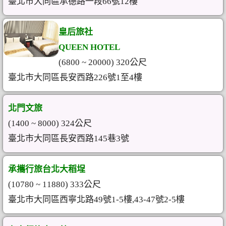
臺北市大同區承德路一段66號12樓
皇后旅社
QUEEN HOTEL
(6800 ~ 20000) 320公尺
臺北市大同區長安西路226號1至4樓
北門文旅
(1400 ~ 8000) 324公尺
臺北市大同區長安西路145巷3號
承攜行旅台北大稻埕
(10780 ~ 11880) 333公尺
臺北市大同區西寧北路49號1-5樓,43-47號2-5樓