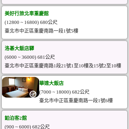
美好行旅北車重慶館
(12800 ~ 16800) 680公尺
臺北市中正區重慶南路一段1號5樓
洛碁大飯店驛
(6000 ~ 36000) 681公尺
臺北市中正區重慶南路1段21號1至10樓及15號2至10樓
華達大飯店
(7000 ~ 18000) 682公尺
臺北市中正區重慶南路一段1號6樓
鉑泊客2館
(900 ~ 6000) 682公尺