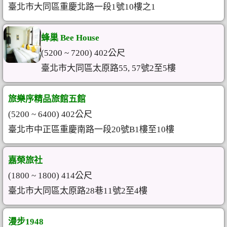
臺北市大同區重慶北路一段1號10樓之1
蜂巢 Bee House
(5200 ~ 7200) 402公尺
臺北市大同區太原路55, 57號2至5樓
旅樂序精品旅館五館
(5200 ~ 6400) 402公尺
臺北市中正區重慶南路一段20號B1樓至10樓
嘉榮旅社
(1800 ~ 1800) 414公尺
臺北市大同區太原路28巷11號2至4樓
漫步1948