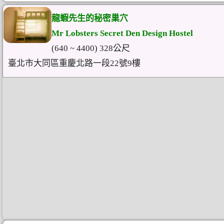
龍蝦先生的秘密巢穴
Mr Lobsters Secret Den Design Hostel
(640 ~ 4400) 328公尺
臺北市大同區重慶北路一段22號9樓