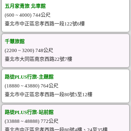
五月家青旅 北車館
(600 ~ 4000) 744公尺
臺北市中正區忠孝西路一段122號6樓
千慧旅館
(2200 ~ 3200) 748公尺
臺北市大同區南京西路22號7樓
路徒PLUS行旅-主題館
(18880 ~ 43880) 764公尺
臺北市中正區忠孝西路一段80號5至12樓
路徒PLUS行旅-站前館
(33888 ~ 48888) 772公尺
臺北市中正區忠孝西路一段80號4樓、24至35樓