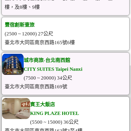
樓，及8樓、9樓
豐宿創新壹旅
(2500 ~ 12000) 27公尺
臺北市大同區南京西路165號6樓
城市商旅-台北南西館
CITY SUITES Taipei Nanxi
(7500 ~ 20000) 34公尺
臺北市大同區南京西路169號
賓王大飯店
KING PLAZE HOTEL
(5500 ~ 15000) 36公尺
臺北市大同區南京西路163號3至4樓