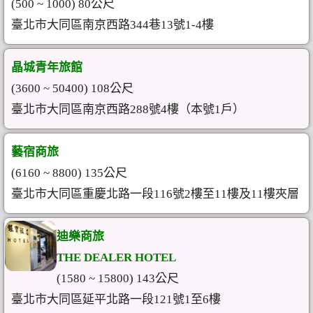
(500 ~ 1000) 80公尺
臺北市大同區南京西路344巷13號1-4樓
晶城青年旅館
(3600 ~ 50400) 108公尺
臺北市大同區南京西路288號4樓（本號1戶）
藝宿商旅
(6160 ~ 8800) 135公尺
臺北市大同區重慶北路一段116號2樓至11樓及11樓夾層
迪樂商旅
THE DEALER HOTEL
(1580 ~ 15800) 143公尺
臺北市大同區延平北路一段121號1至6樓