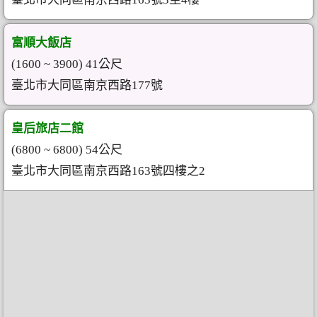
富順大飯店
(1600 ~ 3900) 41公尺
臺北市大同區南京西路177號
皇后旅店二館
(6800 ~ 6800) 54公尺
臺北市大同區南京西路163號四樓之2