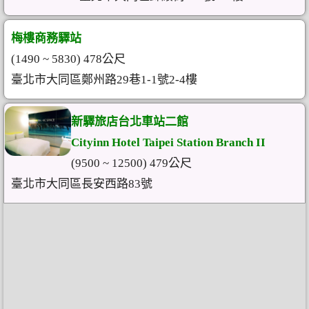
梅樓商務驛站
(1490 ~ 5830) 478公尺
臺北市大同區鄭州路29巷1-1號2-4樓
新驛旅店台北車站二館
Cityinn Hotel Taipei Station Branch II
(9500 ~ 12500) 479公尺
臺北市大同區長安西路83號