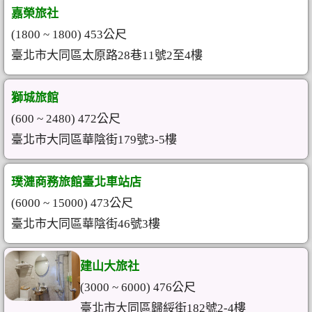
嘉榮旅社
(1800 ~ 1800) 453公尺
臺北市大同區太原路28巷11號2至4樓
獅城旅館
(600 ~ 2480) 472公尺
臺北市大同區華陰街179號3-5樓
璞漣商務旅館臺北車站店
(6000 ~ 15000) 473公尺
臺北市大同區華陰街46號3樓
建山大旅社
(3000 ~ 6000) 476公尺
臺北市大同區歸綏街182號2-4樓