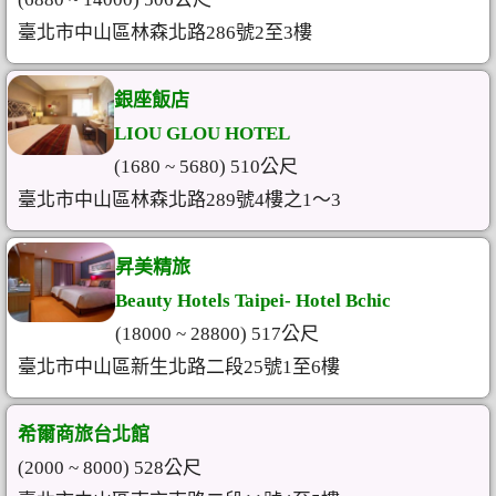
臺北市中山區林森北路286號2至3樓
銀座飯店
LIOU GLOU HOTEL
(1680 ~ 5680) 510公尺
臺北市中山區林森北路289號4樓之1～3
昇美精旅
Beauty Hotels Taipei- Hotel Bchic
(18000 ~ 28800) 517公尺
臺北市中山區新生北路二段25號1至6樓
希爾商旅台北館
(2000 ~ 8000) 528公尺