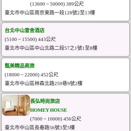
(13600 ~ 50000) 389公尺
臺北市中山區南京東路一段128號2至13樓
台北中山意舍酒店
(5100 ~ 15500) 443公尺
臺北市中山區中山北路二段57之1號1至8樓
甄美精品商旅
(18000 ~ 22000) 452公尺
臺北市中山區林森北路259巷9號2樓
長弘時尚旅店
HOMEY HOUSE
(7000 ~ 10000) 456公尺
臺北市中山區長春路56號3至5樓