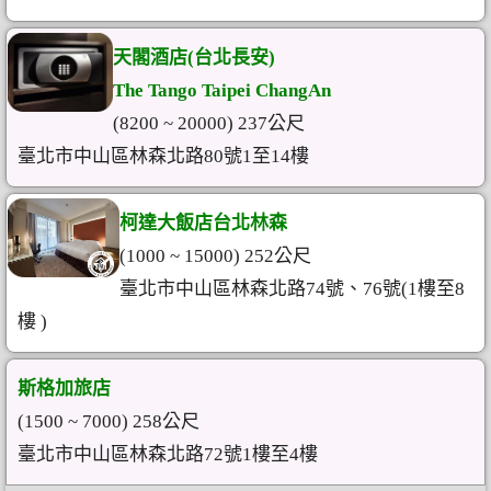
天閣酒店(台北長安)
The Tango Taipei ChangAn
(8200 ~ 20000) 237公尺
臺北市中山區林森北路80號1至14樓
柯達大飯店台北林森
(1000 ~ 15000) 252公尺
臺北市中山區林森北路74號、76號(1樓至8
樓 )
斯格加旅店
(1500 ~ 7000) 258公尺
臺北市中山區林森北路72號1樓至4樓