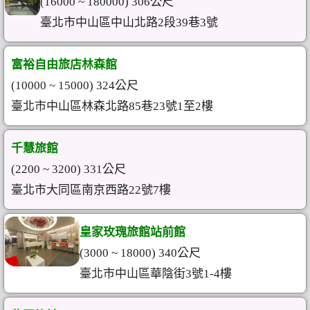
(16000 ~ 180000) 306公尺
臺北市中山區中山北路2段39巷3號
富裕自由旅店林森館
(10000 ~ 15000) 324公尺
臺北市中山區林森北路85巷23號1至2樓
千慧旅館
(2200 ~ 3200) 331公尺
臺北市大同區南京西路22號7樓
皇家玫瑰旅館站前館
(3000 ~ 18000) 340公尺
臺北市中山區華陰街3號1-4樓