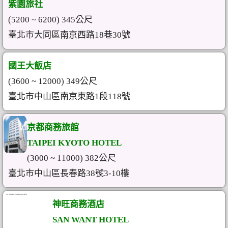
紫園旅社
(5200 ~ 6200) 345公尺
臺北市大同區南京西路18巷30號
國王大飯店
(3600 ~ 12000) 349公尺
臺北市中山區南京東路1段118號
京都商務旅館
TAIPEI KYOTO HOTEL
(3000 ~ 11000) 382公尺
臺北市中山區長春路38號3-10樓
神旺商務酒店
SAN WANT HOTEL