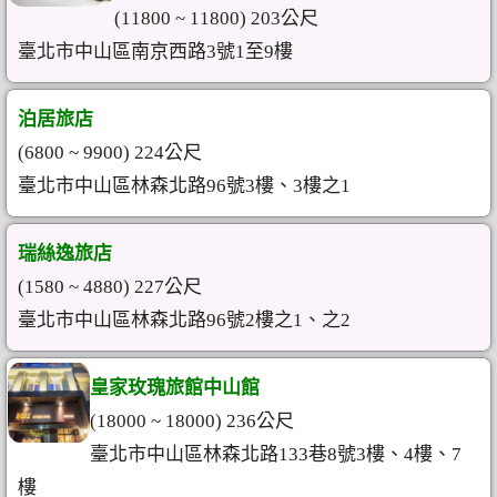
(11800 ~ 11800) 203公尺
臺北市中山區南京西路3號1至9樓
泊居旅店
(6800 ~ 9900) 224公尺
臺北市中山區林森北路96號3樓、3樓之1
瑞絲逸旅店
(1580 ~ 4880) 227公尺
臺北市中山區林森北路96號2樓之1、之2
皇家玫瑰旅館中山館
(18000 ~ 18000) 236公尺
臺北市中山區林森北路133巷8號3樓、4樓、7
樓