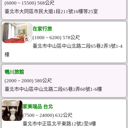
(6000 ~ 15500) 568公尺
臺北市大同區市民大道1段211號16樓等25室
在家行旅
(1000 ~ 6200) 578公尺
臺北市中山區中山北路二段65巷2弄3號1-4
樓
鴨川旅館
(2000 ~ 2000) 580公尺
臺北市中山區中山北路二段65巷2弄60號1-6樓
家美瑞品 台北
(7500 ~ 24000) 632公尺
臺北市中正區北平東路12號2至9樓