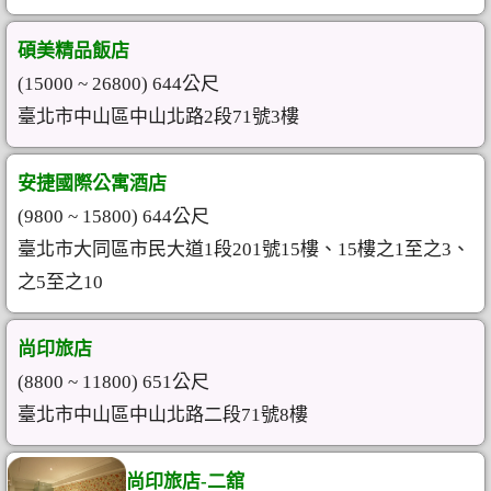
碩美精品飯店
(15000 ~ 26800) 644公尺
臺北市中山區中山北路2段71號3樓
安捷國際公寓酒店
(9800 ~ 15800) 644公尺
臺北市大同區市民大道1段201號15樓、15樓之1至之3、
之5至之10
尚印旅店
(8800 ~ 11800) 651公尺
臺北市中山區中山北路二段71號8樓
尚印旅店-二舘