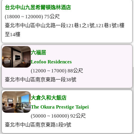
台北中山九昱希爾頓逸林酒店
(18000 ~ 120000) 75公尺
臺北市中山區中山北路一段121巷1之1號,121巷1號1樓
至14樓
六福居
Leofoo Residences
(12000 ~ 17000) 88公尺
臺北市中山區南京東路一段38號
大倉久和大飯店
The Okura Prestige Taipei
(50000 ~ 160000) 92公尺
臺北市中山區南京東路1段9號