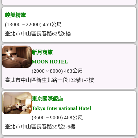
峻美精旅
(13000 ~ 22000) 459公尺
臺北市中山區長春路62號6樓
新月商旅
MOON HOTEL
(2000 ~ 8000) 463公尺
臺北市中山區新生北路一段122號1-7樓
東京國際飯店
Tokyo International Hotel
(3600 ~ 9000) 468公尺
臺北市中山區長春路39號2-6樓