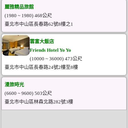
麗雅精品旅館
(1980 ~ 1980) 468公尺
臺北市中山區長春路62號8樓之1
雲富大飯店
Friends Hotel Yo Yo
(10000 ~ 36000) 473公尺
臺北市中山區長春路24號2樓至8樓
漫旅時光
(6600 ~ 9600) 503公尺
臺北市中山區林森北路282號3樓