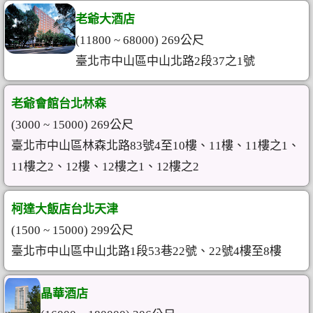
老爺大酒店
(11800 ~ 68000) 269公尺
臺北市中山區中山北路2段37之1號
老爺會館台北林森
(3000 ~ 15000) 269公尺
臺北市中山區林森北路83號4至10樓、11樓、11樓之1、
11樓之2、12樓、12樓之1、12樓之2
柯達大飯店台北天津
(1500 ~ 15000) 299公尺
臺北市中山區中山北路1段53巷22號、22號4樓至8樓
晶華酒店