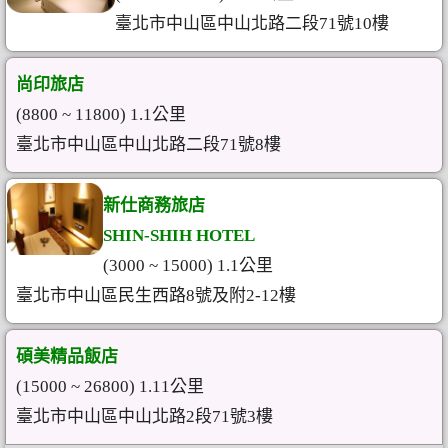
臺北市中山區中山北路二段71號10樓
尚印旅店
(8800 ~ 11800) 1.1公里
臺北市中山區中山北路二段71號8樓
新仕商務旅店
SHIN-SHIH HOTEL
(3000 ~ 15000) 1.1公里
臺北市中山區民生西路8號及附2-12樓
碩美精品飯店
(15000 ~ 26800) 1.11公里
臺北市中山區中山北路2段71號3樓