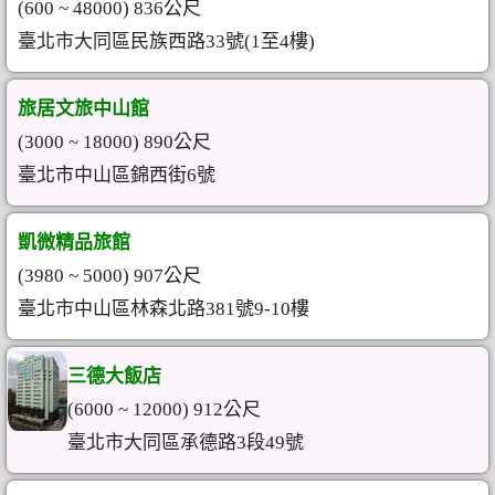
(600 ~ 48000) 836公尺
臺北市大同區民族西路33號(1至4樓)
旅居文旅中山館
(3000 ~ 18000) 890公尺
臺北市中山區錦西街6號
凱微精品旅館
(3980 ~ 5000) 907公尺
臺北市中山區林森北路381號9-10樓
三德大飯店
(6000 ~ 12000) 912公尺
臺北市大同區承德路3段49號