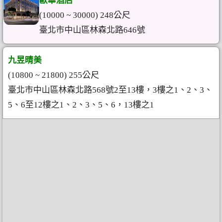
歐華酒店
(10000 ~ 30000) 248公尺
臺北市中山區林森北路646號
九昱晴美
(10800 ~ 21800) 255公尺
臺北市中山區林森北路568號2至13樓，3樓之1、2、3、
5、6至12樓之1、2、3、5、6，13樓之1