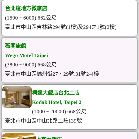
台北這地方微旅店
(1500 ~ 6000) 662公尺
臺北市中山區吉林路294號(1樓)及294之1號(2樓)
薇閣旅館
Wego Motel Taipei
(3800 ~ 9000) 668公尺
臺北市中山區錦州街27、29號,31號2-4樓
柯達大飯店台北二店
Kodak Hotel, Taipei 2
(1000 ~ 20000) 668公尺
臺北市中山區中山北路二段139號