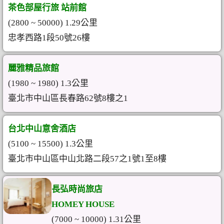
茶色部屋行旅 站前館
(2800 ~ 50000) 1.29公里
忠孝西路1段50號26樓
麗雅精品旅館
(1980 ~ 1980) 1.3公里
臺北市中山區長春路62號8樓之1
台北中山意舍酒店
(5100 ~ 15500) 1.3公里
臺北市中山區中山北路二段57之1號1至8樓
長弘時尚旅店
HOMEY HOUSE
(7000 ~ 10000) 1.31公里