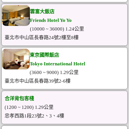
雲富大飯店
Friends Hotel Yo Yo
(10000 ~ 36000) 1.24公里
臺北市中山區長春路24號2樓至8樓
東京國際飯店
Tokyo International Hotel
(3600 ~ 9000) 1.29公里
臺北市中山區長春路39號2-6樓
合洋背包客棧
(1200 ~ 1200) 1.29公里
忠孝西路1段23號2、3、4樓