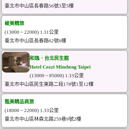
臺北市中山區長春路56號3至5樓
峻美精旅
(13000 ~ 22000) 1.31公里
臺北市中山區長春路62號6樓
和逸．台北民生館
Hotel Cozzi Minsheng Taipei
(13000 ~ 85000) 1.33公里
臺北市中山區民生東路二段178號1至12樓
甄美精品商旅
(18000 ~ 22000) 1.33公里
臺北市中山區林森北路259巷9號2樓