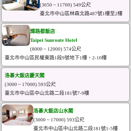
(3650 ~ 11700) 549公尺
臺北市中山區林森北路487號1樓至2樓
燦路都飯店
Taipei Sunroute Hotel
(8000 ~ 12000) 574公尺
臺北市中山區民權東路1段9號地下1樓、2-10樓
洛碁大飯店慶天閣
(3000 ~ 17000) 593公尺
臺北市中山區中山北路二段181號7-9樓
洛碁大飯店山水閣
(3000 ~ 17000) 593公尺
臺北市中山區中山北路二段181號1-5樓