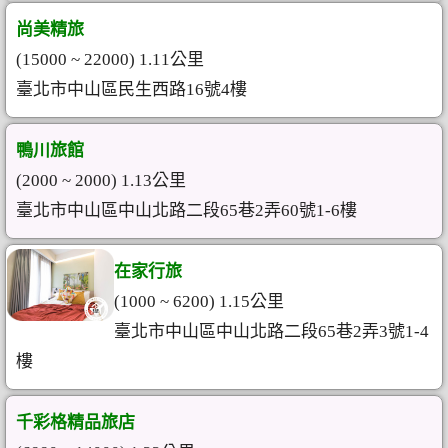
尚美精旅
(15000 ~ 22000) 1.11公里
臺北市中山區民生西路16號4樓
鴨川旅館
(2000 ~ 2000) 1.13公里
臺北市中山區中山北路二段65巷2弄60號1-6樓
在家行旅
(1000 ~ 6200) 1.15公里
臺北市中山區中山北路二段65巷2弄3號1-4
樓
千彩格精品旅店