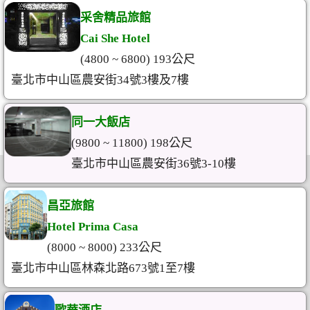
采舍精品旅館
Cai She Hotel
(4800 ~ 6800) 193公尺
臺北市中山區農安街34號3樓及7樓
同一大飯店
(9800 ~ 11800) 198公尺
臺北市中山區農安街36號3-10樓
昌亞旅館
Hotel Prima Casa
(8000 ~ 8000) 233公尺
臺北市中山區林森北路673號1至7樓