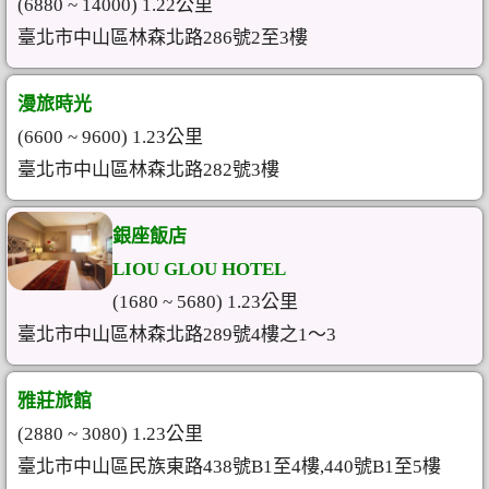
(6880 ~ 14000) 1.22公里
臺北市中山區林森北路286號2至3樓
漫旅時光
(6600 ~ 9600) 1.23公里
臺北市中山區林森北路282號3樓
銀座飯店
LIOU GLOU HOTEL
(1680 ~ 5680) 1.23公里
臺北市中山區林森北路289號4樓之1～3
雅莊旅館
(2880 ~ 3080) 1.23公里
臺北市中山區民族東路438號B1至4樓,440號B1至5樓