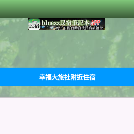
幸福大旅社附近住宿