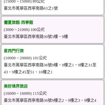
(15000 ~ 15000) 89公尺
臺北市萬華區西寧南路63之1號
儷夏旅館-西寧館
(3000 ~ 21000) 100公尺
臺北市萬華區西寧南路30號3樓、9樓
星西門行旅
(10000 ~ 20000) 101公尺
臺北市萬華區西寧南路36號9樓、9樓之1、9樓之31至
43、9樓之45至51、10樓之1
美好境界旅店
(16000 ~ 16000) 115公尺
臺北市萬華區西寧南路36號9樓之2、9樓之3、9樓之4