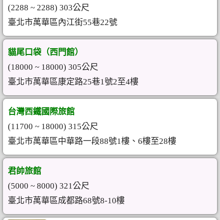
(2288 ~ 2288) 303公尺
臺北市萬華區內江街55巷22號
貓尾口袋（西門館）
(18000 ~ 18000) 305公尺
臺北市萬華區康定路25巷1號2至4樓
台灣西鐵國際旅館
(11700 ~ 18000) 315公尺
臺北市萬華區中華路一段88號1樓、6樓至28樓
君帥旅館
(5000 ~ 8000) 321公尺
臺北市萬華區成都路68號8-10樓