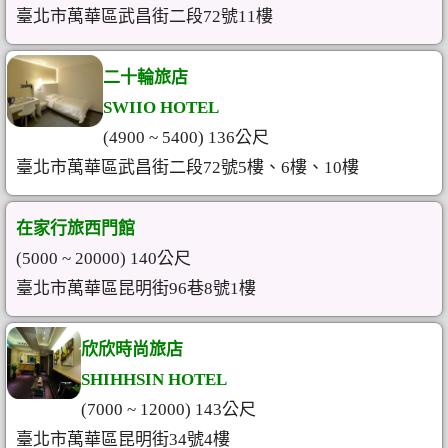
臺北市萬華區武昌街二段72號11樓
二十輪旅店
SWIIO HOTEL
(4900 ~ 5400) 136公尺
臺北市萬華區武昌街二段72號5樓、6樓、10樓
在家行旅西門館
(5000 ~ 20000) 140公尺
臺北市萬華區昆明街96巷8號1樓
欣欣時尚旅店
SHIHHSIN HOTEL
(7000 ~ 12000) 143公尺
臺北市萬華區昆明街34號4樓