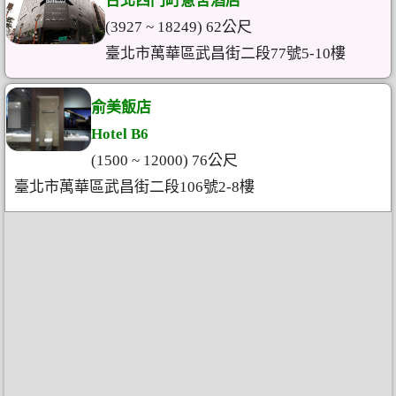
台北西門町意舍酒店
(3927 ~ 18249) 62公尺
臺北市萬華區武昌街二段77號5-10樓
俞美飯店
Hotel B6
(1500 ~ 12000) 76公尺
臺北市萬華區武昌街二段106號2-8樓