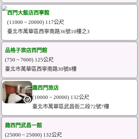
西門大飯店西寧館
(11000 ~ 20000) 117公尺
臺北市萬華區西寧南路36號10樓之3
品格子旅店西門館
(750 ~ 7600) 125公尺
臺北市萬華區西寧南路30號8樓
趣西門旅店
(10000 ~ 20000) 132公尺
臺北市萬華區武昌街二段72號7樓
趣西門武昌一館
(25000 ~ 25000) 132公尺