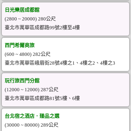
日光樂居成都館
(2800 ~ 20000) 280公尺
臺北市萬華區成都路99號2樓至4樓
西門希爾商旅
(600 ~ 4800) 282公尺
臺北市萬華區峨眉街28號4樓之1、4樓之2、4樓之3
玩行旅西門分館
(12000 ~ 12000) 287公尺
臺北市萬華區成都路81號5樓、6樓
台北宿之酒店．臻品之選
(30000 ~ 80000) 289公尺