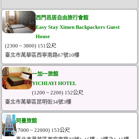
西門邑居自由旅行會館
Easy Stay Ximen Backpackers Guest
House
(2300 ~ 3800) 151公尺
臺北市萬華區西寧南路67號10樓
一加一旅館
YICHIAYI HOTEL
(1200 ~ 2200) 152公尺
臺北市萬華區昆明街34號3樓
珂曼旅館
(7000 ~ 22000) 153公尺