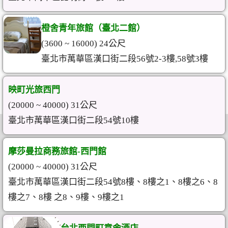
橙舍青年旅館（臺北二館）
(3600 ~ 16000) 24公尺
臺北市萬華區漢口街二段56號2-3樓,58號3樓
映町光旅西門
(20000 ~ 40000) 31公尺
臺北市萬華區漢口街二段54號10樓
摩莎曼拉商務旅館-西門館
(20000 ~ 40000) 31公尺
臺北市萬華區漢口街二段54號8樓、8樓之1、8樓之6、8
樓之7、8樓 之8、9樓、9樓之1