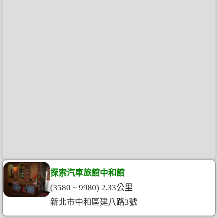
探索汽車旅館中和館
(3580 ~ 9980) 2.33公里
新北市中和區建八路3號