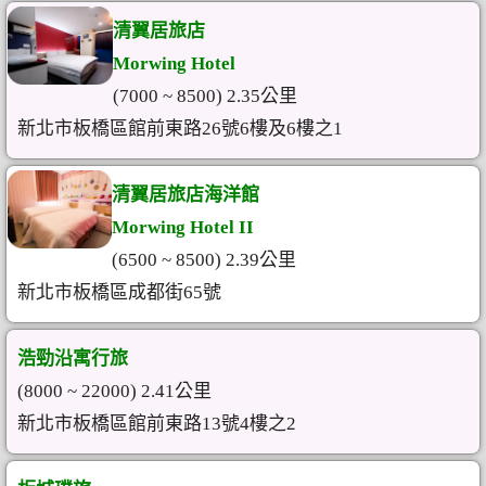
清翼居旅店
Morwing Hotel
(7000 ~ 8500) 2.35公里
新北市板橋區館前東路26號6樓及6樓之1
清翼居旅店海洋館
Morwing Hotel II
(6500 ~ 8500) 2.39公里
新北市板橋區成都街65號
浩勁沿寓行旅
(8000 ~ 22000) 2.41公里
新北市板橋區館前東路13號4樓之2