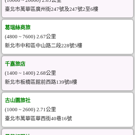
(10000 ~ 20000) 2.65公里
臺北市萬華區廣州街247號及247號2至6樓
葛瑞絲商旅
(4800 ~ 7600) 2.67公里
新北市中和區中山路二段228號5樓
千嘉旅店
(1400 ~ 1400) 2.68公里
新北市板橋區館前西路139號8樓
古山園旅社
(1000 ~ 2600) 2.71公里
臺北市萬華區華西街40巷16號