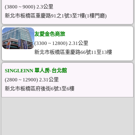
(3800 ~ 9000) 2.3公里
新北市板橋區重慶路91之1號3至7樓(1樓門廳)
友愛金色商旅
(3300 ~ 12800) 2.31公里
新北市板橋區重慶路66號11至13樓
SINGLEINN 單人房-台北館
(2800 ~ 12900) 2.31公里
新北市板橋區府後街6號3至6樓