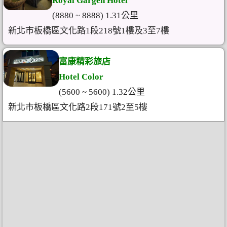
Royal Gargen Hotel
(8880 ~ 8888) 1.31公里
新北市板橋區文化路1段218號1樓及3至7樓
富康精彩旅店
Hotel Color
(5600 ~ 5600) 1.32公里
新北市板橋區文化路2段171號2至5樓