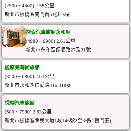
(2500 ~ 4500) 2.58公里
新北市板橋區南門街61號13樓
探索汽車旅館永和館
(4980 ~ 9980) 2.61公里
新北市永和區保順路27及31號
愛摩兒時尚旅舘
(3500 ~ 6800) 2.63公里
新北市永和區仁愛路316,318號
悅榕汽車旅館
(580 ~ 7980) 2.63公里
新北市板橋區縣民大道1段146號2至3樓(1樓門廳)