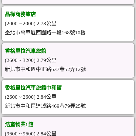
晶樺商務旅店
(2000 ~ 2000) 2.78公里
臺北市萬華區西園路一段168號10樓
香格里拉汽車旅館
(2600 ~ 3200) 2.79公里
新北市中和區中正路637巷52弄12號
香格里拉汽車旅館中和館
(2600 ~ 2600) 2.84公里
新北市中和區連城路469巷79弄25號
浩室物業1館
(9600 ~ 9600) 2.84公里