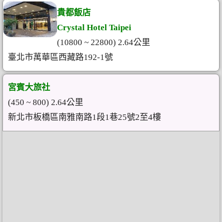
貴都飯店
Crystal Hotel Taipei
(10800 ~ 22800) 2.64公里
臺北市萬華區西藏路192-1號
宮賓大旅社
(450 ~ 800) 2.64公里
新北市板橋區南雅南路1段1巷25號2至4樓