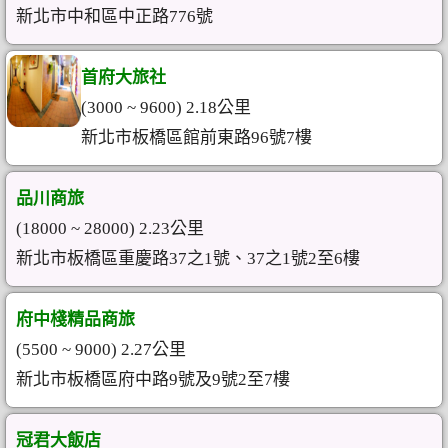
新北市中和區中正路776號
首府大旅社
(3000 ~ 9600) 2.18公里
新北市板橋區館前東路96號7樓
品川商旅
(18000 ~ 28000) 2.23公里
新北市板橋區重慶路37之1號、37之1號2至6樓
府中棧精品商旅
(5500 ~ 9000) 2.27公里
新北市板橋區府中路9號及9號2至7樓
冠君大飯店