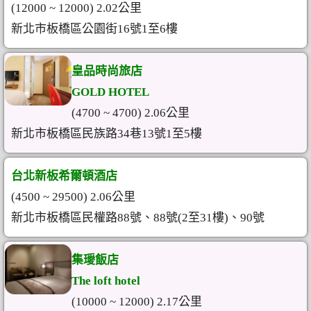
(12000 ~ 12000) 2.02公里
新北市板橋區公園街16號1至6樓
皇品時尚旅店
GOLD HOTEL
(4700 ~ 4700) 2.06公里
新北市板橋區民族路34巷13號1至5樓
台北新板希爾頓酒店
(4500 ~ 29500) 2.06公里
新北市板橋區民權路88號、88號(2至31樓)、90號
集璦飯店
The loft hotel
(10000 ~ 12000) 2.17公里