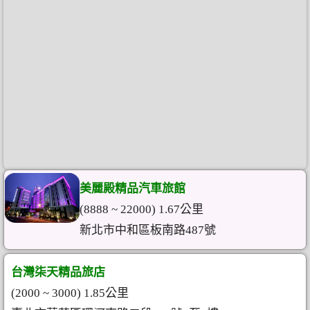
美麗殿精品汽車旅館
(8888 ~ 22000) 1.67公里
新北市中和區板南路487號
台灣柒天精品旅店
(2000 ~ 3000) 1.85公里