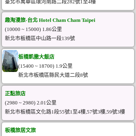
臺北市萬華區環河南路二段282號1至4樓
趣淘漫旅-台北 Hotel Cham Cham Taipei
(10000 ~ 15000) 1.86公里
新北市板橋區中山路一段139號
板橋凱撒大飯店
(15400 ~ 18700) 1.9公里
新北市板橋區縣民大道二段8號
正點旅店
(2980 ~ 2980) 2.01公里
新北市板橋區文化路1段55號1至4樓,57號3樓,59號3樓
板橋旅居文旅