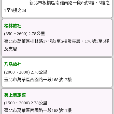
新北市板橋區南雅南路一段8號5樓、5樓之
1至5樓之24
松林旅社
(850 ~ 2600) 2.78公里
臺北市萬華區桂林路174號3至5樓及夾層、176號1至5樓
及夾層
乃晶旅社
(2000 ~ 2000) 2.78公里
臺北市萬華區西園路一段168號12樓
美上美旅館
(1500 ~ 2000) 2.78公里
臺北市萬華區西園路一段168號11樓