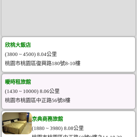
欣桃大飯店
(3800 ~ 4500) 8.04公里
桃園市桃園區復興路180號8-10樓
曖時租旅館
(1430 ~ 10000) 8.06公里
桃園市桃園區中正路56號8樓
京典商務旅館
(1880 ~ 3980) 8.08公里