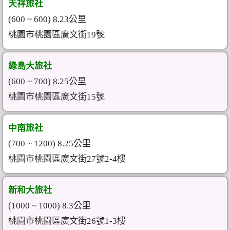
天祥旅社
(600 ~ 600) 8.23公里
桃園市桃園區廣文街19號
綠島大旅社
(600 ~ 700) 8.25公里
桃園市桃園區廣文街15號
中南旅社
(700 ~ 1200) 8.25公里
桃園市桃園區廣文街27號2-4樓
新和大旅社
(1000 ~ 1000) 8.3公里
桃園市桃園區廣文街26號1-3樓