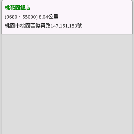
桃花園飯店
(9680 ~ 55000) 8.04公里
桃園市桃園區復興路147,151,153號