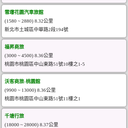
雪瓈花園汽車旅館
(1580 ~ 2880) 8.32公里
新北市土城區中華路2段194號
福昇商旅
(3000 ~ 4500) 8.36公里
桃園市桃園區中山東路51號10樓之1-5
沃客商旅-桃園館
(9900 ~ 13000) 8.36公里
桃園市桃園區中山東路51號11樓之1
千塘行旅
(18000 ~ 28000) 8.37公里