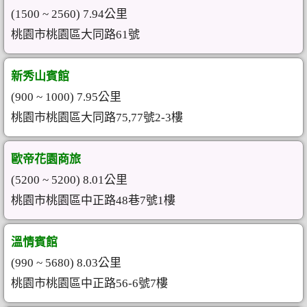
(1500 ~ 2560) 7.94公里
桃園市桃園區大同路61號
新秀山賓館
(900 ~ 1000) 7.95公里
桃園市桃園區大同路75,77號2-3樓
歐帝花園商旅
(5200 ~ 5200) 8.01公里
桃園市桃園區中正路48巷7號1樓
溫情賓館
(990 ~ 5680) 8.03公里
桃園市桃園區中正路56-6號7樓