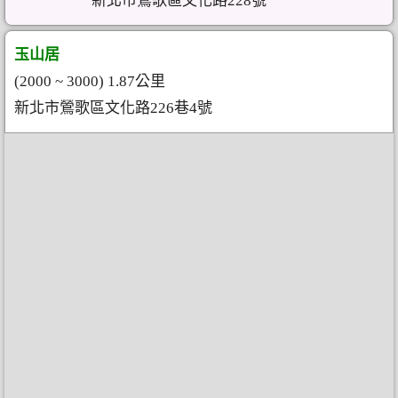
新北市鶯歌區文化路228號
玉山居
(2000 ~ 3000) 1.87公里
新北市鶯歌區文化路226巷4號