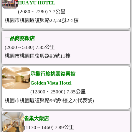
HUA YU HOTEL
(2080 ~ 2280) 7.7公里
桃園市桃園區復興路22,24號2-5樓
一品商務飯店
(2600 ~ 5380) 7.85公里
桃園市桃園區復興路98號11樓
承攜行旅桃園復興館
Golden Vista Hotel
(12800 ~ 25000) 7.85公里
桃園市桃園區復興路96號9樓之2(代表號)
雀巢大飯店
(1170 ~ 1460) 7.89公里