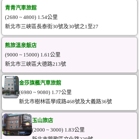
青青汽車旅館
(2680 ~ 4800) 1.54公里
新北市三峽區長泰街30號及30號之1至27
熊旅溫泉飯店
(9000 ~ 15000) 1.61公里
新北市三峽區大德路213號
金莎旗艦汽車旅館
(6980 ~ 9080) 1.77公里
新北市樹林區學成路468號及大義路36號
玉山旅店
(2000 ~ 3000) 1.83公里