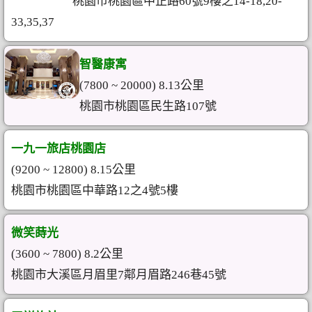
桃園市桃園區中正路60號9樓之14-18,20-
33,35,37
智醫康寓
(7800 ~ 20000) 8.13公里
桃園市桃園區民生路107號
一九一旅店桃園店
(9200 ~ 12800) 8.15公里
桃園市桃園區中華路12之4號5樓
微笑蒔光
(3600 ~ 7800) 8.2公里
桃園市大溪區月眉里7鄰月眉路246巷45號