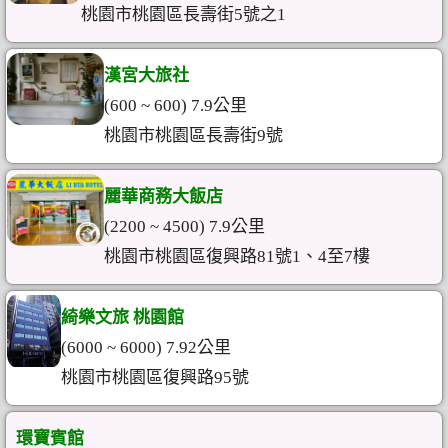
桃園市桃園區長壽街5號之1
漢宮大旅社
(600 ~ 600) 7.9公里
桃園市桃園區長壽街9號
麗華商務大飯店
(2200 ~ 4500) 7.9公里
桃園市桃園區復興路81號1、4至7樓
綺樂文旅 桃園館
(6000 ~ 6000) 7.92公里
桃園市桃園區復興路95號
環寶賓館