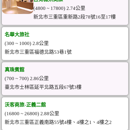
(4800 ~ 17800) 2.74公里
新北市三重區重新路2段78號16至17樓
名華大旅社
(300 ~ 1000) 2.8公里
新北市三重區福德北路53巷1號
真珠賓館
(700 ~ 700) 2.86公里
臺北市士林區延平北路五段67號3樓
沃客商旅-正義二館
(16800 ~ 26800) 2.88公里
新北市三重區正義南路55號4樓、4樓之1、4樓之2