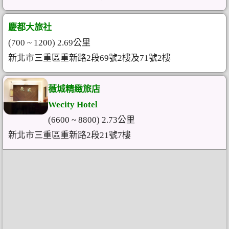
慶都大旅社
(700 ~ 1200) 2.69公里
新北市三重區重新路2段69號2樓及71號2樓
薇城精緻旅店
Wecity Hotel
(6600 ~ 8800) 2.73公里
新北市三重區重新路2段21號7樓