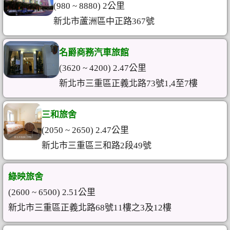
(980 ~ 8880) 2公里
新北市蘆洲區中正路367號
名爵商務汽車旅館
(3620 ~ 4200) 2.47公里
新北市三重區正義北路73號1,4至7樓
三和旅舍
(2050 ~ 2650) 2.47公里
新北市三重區三和路2段49號
綠映旅舍
(2600 ~ 6500) 2.51公里
新北市三重區正義北路68號11樓之3及12樓