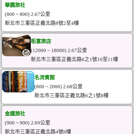
華園旅社
(800 ~ 800) 2.67公里
新北市三重區正義北路8號2至4樓
柜富旅店
(12000 ~ 18000) 2.67公里
新北市三重區正義北路6之1號10至11樓
名流賓館
(800 ~ 2000) 2.68公里
新北市三重區正義北路6之1號8樓
金國旅社
(900 ~ 900) 2.69公里
新北市三重區正義北路4號6樓