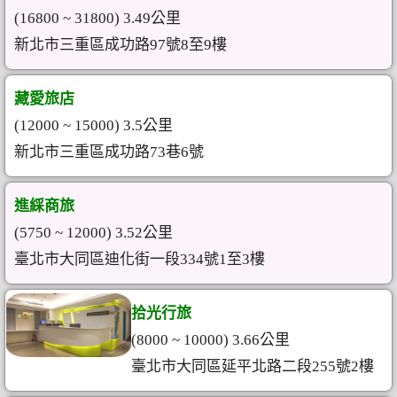
(16800 ~ 31800) 3.49公里
新北市三重區成功路97號8至9樓
藏愛旅店
(12000 ~ 15000) 3.5公里
新北市三重區成功路73巷6號
進綵商旅
(5750 ~ 12000) 3.52公里
臺北市大同區迪化街一段334號1至3樓
拾光行旅
(8000 ~ 10000) 3.66公里
臺北市大同區延平北路二段255號2樓