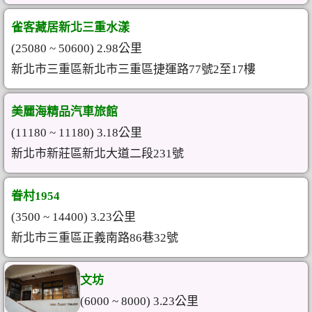
雀客藏居新北三重水漾
(25080 ~ 50600) 2.98公里
新北市三重區新北市三重區捷運路77號2至17樓
美麗海精品汽車旅館
(11180 ~ 11180) 3.18公里
新北市新莊區新北大道二段231號
眷村1954
(3500 ~ 14400) 3.23公里
新北市三重區正義南路86巷32號
文坊
(6000 ~ 8000) 3.23公里