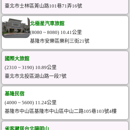
臺北市士林區菁山路101巷71弄16號
北極星汽車旅館
(8080 ~ 8080) 10.41公里
基隆市安樂區樂利三街21號
國際大旅館
(2310 ~ 3190) 10.89公里
臺北市北投區湖山路一段7號
基隆民宿
(4000 ~ 5600) 11.24公里
基隆市中山區基隆市中山區中山二路105巷103號4樓
雀客藏居台北陽明山