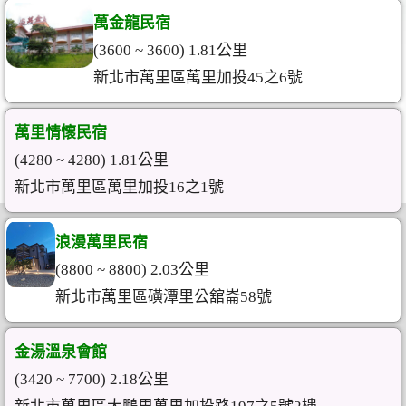
萬金龍民宿
(3600 ~ 3600) 1.81公里
新北市萬里區萬里加投45之6號
萬里情懷民宿
(4280 ~ 4280) 1.81公里
新北市萬里區萬里加投16之1號
浪漫萬里民宿
(8800 ~ 8800) 2.03公里
新北市萬里區磺潭里公舘崙58號
金湯溫泉會館
(3420 ~ 7700) 2.18公里