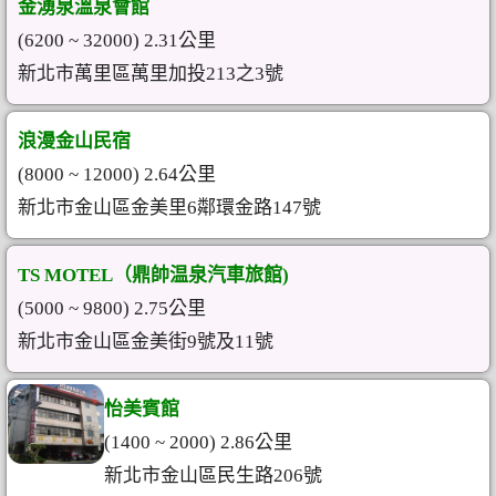
金湧泉溫泉會館
(6200 ~ 32000) 2.31公里
新北市萬里區萬里加投213之3號
浪漫金山民宿
(8000 ~ 12000) 2.64公里
新北市金山區金美里6鄰環金路147號
TS MOTEL（鼎帥温泉汽車旅館)
(5000 ~ 9800) 2.75公里
新北市金山區金美街9號及11號
怡美賓館
(1400 ~ 2000) 2.86公里
新北市金山區民生路206號