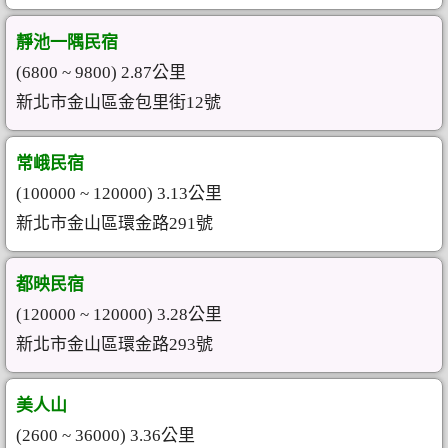
靜池一隅民宿
(6800 ~ 9800) 2.87公里
新北市金山區金包里街12號
常峨民宿
(100000 ~ 120000) 3.13公里
新北市金山區環金路291號
都映民宿
(120000 ~ 120000) 3.28公里
新北市金山區環金路293號
美人山
(2600 ~ 36000) 3.36公里