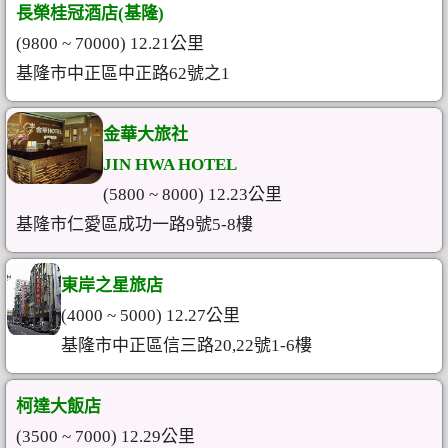
長榮桂冠酒店(基隆)
(9800 ~ 70000) 12.21公里
基隆市中正區中正路62號之1
金華大旅社
JIN HWA HOTEL
(5800 ~ 8000) 12.23公里
基隆市仁愛區成功一路9號5-8樓
東岸之星旅店
(4000 ~ 5000) 12.27公里
基隆市中正區信三路20,22號1-6樓
柯達大飯店
(3500 ~ 7000) 12.29公里