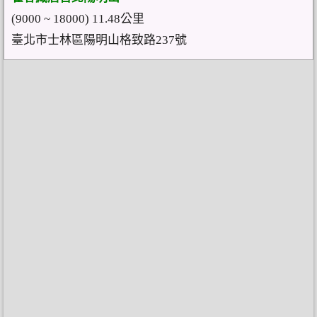
(9000 ~ 18000) 11.48公里
臺北市士林區陽明山格致路237號