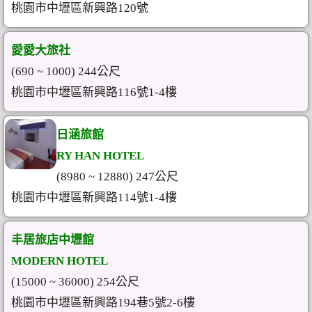
桃園市中壢區新興路120號
愛愛大旅社
(690 ~ 1000) 244公尺
桃園市中壢區新興路116號1-4樓
日涵旅館
RY HAN HOTEL
(8980 ~ 12880) 247公尺
桃園市中壢區新興路114號1-4樓
丰居旅店中壢館
MODERN HOTEL
(15000 ~ 36000) 254公尺
桃園市中壢區新興路194巷5號2-6樓