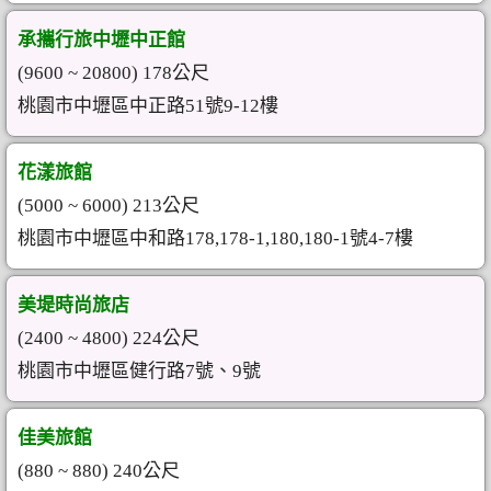
承攜行旅中壢中正館
(9600 ~ 20800) 178公尺
桃園市中壢區中正路51號9-12樓
花漾旅館
(5000 ~ 6000) 213公尺
桃園市中壢區中和路178,178-1,180,180-1號4-7樓
美堤時尚旅店
(2400 ~ 4800) 224公尺
桃園市中壢區健行路7號、9號
佳美旅館
(880 ~ 880) 240公尺