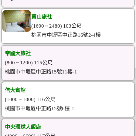
寶山旅社
(1600 ~ 2480) 103公尺
桃園市中壢區中正路16號2-4樓
帝國大旅社
(800 ~ 1200) 115公尺
桃園市中壢區中正路15號11樓-1
信大賓館
(1000 ~ 1000) 116公尺
桃園市中壢區中正路15號6樓-1
中央環球大飯店