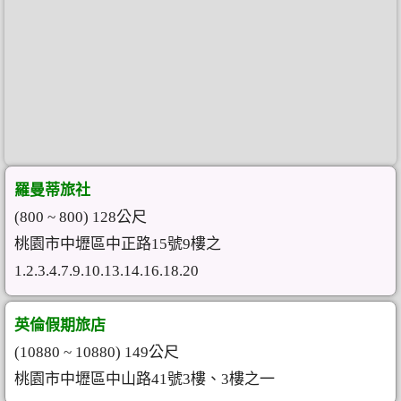
羅曼蒂旅社
(800 ~ 800) 128公尺
桃園市中壢區中正路15號9樓之
1.2.3.4.7.9.10.13.14.16.18.20
英倫假期旅店
(10880 ~ 10880) 149公尺
桃園市中壢區中山路41號3樓、3樓之一