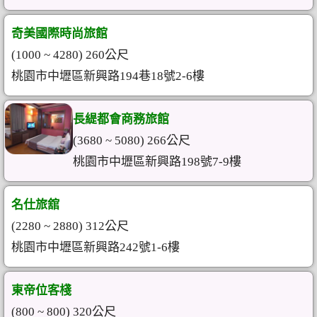
奇美國際時尚旅館
(1000 ~ 4280) 260公尺
桃園市中壢區新興路194巷18號2-6樓
長緹都會商務旅館
(3680 ~ 5080) 266公尺
桃園市中壢區新興路198號7-9樓
名仕旅舘
(2280 ~ 2880) 312公尺
桃園市中壢區新興路242號1-6樓
東帝位客棧
(800 ~ 800) 320公尺