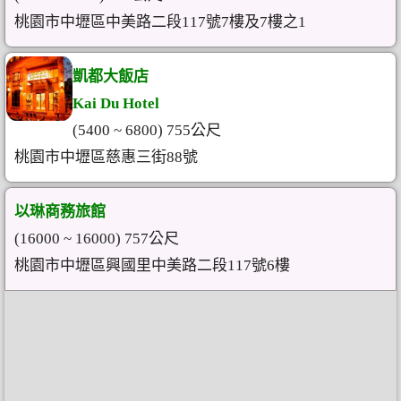
桃園市中壢區中美路二段117號7樓及7樓之1
凱都大飯店
Kai Du Hotel
(5400 ~ 6800) 755公尺
桃園市中壢區慈惠三街88號
以琳商務旅館
(16000 ~ 16000) 757公尺
桃園市中壢區興國里中美路二段117號6樓