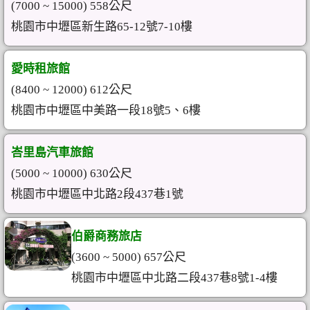
(7000 ~ 15000) 558公尺
桃園市中壢區新生路65-12號7-10樓
愛時租旅館
(8400 ~ 12000) 612公尺
桃園市中壢區中美路一段18號5、6樓
峇里島汽車旅館
(5000 ~ 10000) 630公尺
桃園市中壢區中北路2段437巷1號
伯爵商務旅店
(3600 ~ 5000) 657公尺
桃園市中壢區中北路二段437巷8號1-4樓