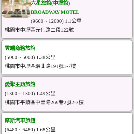
六星旅館(中壢館)
BROADWAY MOTEL
(9600 ~ 12000) 1.1公里
桃園市中壢區元化路二段122號
雲端商務旅館
(5000 ~ 5000) 1.38公里
桃園市中壢區環北路191號1-7樓
愛聚主題旅館
(1300 ~ 1300) 1.49公里
桃園市平鎮區中豐路269巷2號2-3樓
摩斯汽車旅館
(6480 ~ 6480) 1.68公里