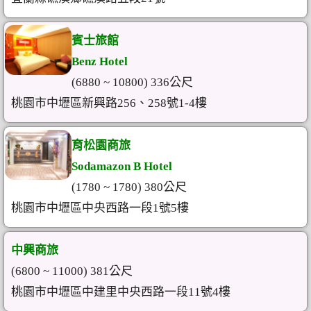
賓士旅館
Benz Hotel
(6880 ~ 10800) 336公尺
桃園市中壢區新興路256、258號1-4樓
育松園商旅
Sodamazon B Hotel
(1780 ~ 1780) 380公尺
桃園市中壢區中央西路一段1號5樓
中興商旅
(6800 ~ 11000) 381公尺
桃園市中壢區中建里中央西路一段11號4樓