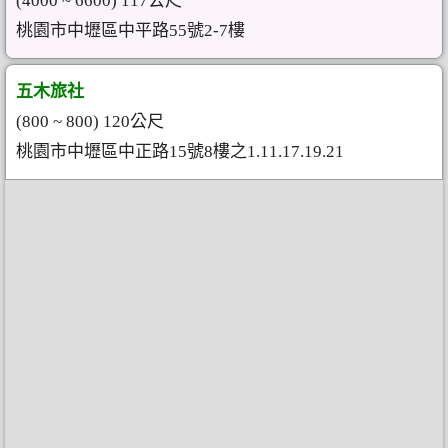
(4000 ~ 6600) 117公尺
桃園市中壢區中平路55號2-7樓
五木旅社
(800 ~ 800) 120公尺
桃園市中壢區中正路15號8樓之1.11.17.19.21