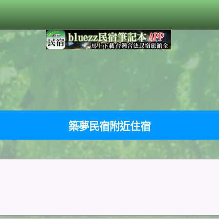
築夢民宿附近住宿