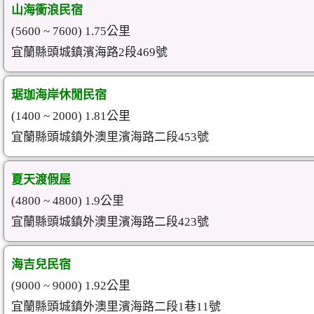
山海衝浪民宿
(5600 ~ 7600) 1.75公里
宜蘭縣頭城鎮濱海路2段469號
琚珈海岸休閒民宿
(1400 ~ 2000) 1.81公里
宜蘭縣頭城鎮外澳里濱海路二段453號
夏天渡假屋
(4800 ~ 4800) 1.9公里
宜蘭縣頭城鎮外澳里濱海路二段423號
海吉兒民宿
(9000 ~ 9000) 1.92公里
宜蘭縣頭城鎮外澳里濱海路二段1巷11號