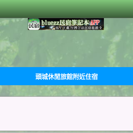
頭城休閒旅館附近住宿