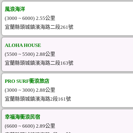
風浪海洋
(3000 ~ 6000) 2.55公里
宜蘭縣頭城鎮濱海路二段261號
ALOHA HOUSE
(5500 ~ 5500) 2.88公里
宜蘭縣頭城鎮濱海路二段163號
PRO SURF衝浪旅店
(3000 ~ 3000) 2.88公里
宜蘭縣頭城鎮濱海路2段161號
幸福海衝浪民宿
(6600 ~ 6600) 2.89公里