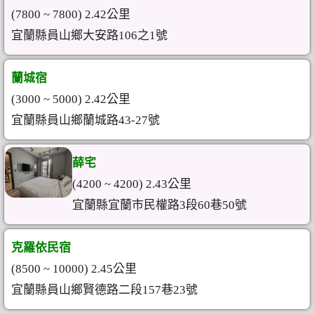
(7800 ~ 7800) 2.42公里
宜蘭縣員山鄉大安路106之1號
蘭城宿
(3000 ~ 5000) 2.42公里
宜蘭縣員山鄉蘭城路43-27號
薛宅
(4200 ~ 4200) 2.43公里
宜蘭縣宜蘭市民權路3段60巷50號
克羅依民宿
(8500 ~ 10000) 2.45公里
宜蘭縣員山鄉賢德路二段157巷23號