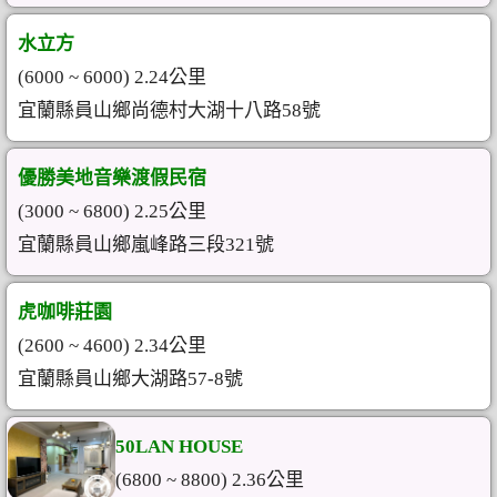
水立方
(6000 ~ 6000) 2.24公里
宜蘭縣員山鄉尚德村大湖十八路58號
優勝美地音樂渡假民宿
(3000 ~ 6800) 2.25公里
宜蘭縣員山鄉嵐峰路三段321號
虎咖啡莊園
(2600 ~ 4600) 2.34公里
宜蘭縣員山鄉大湖路57-8號
50LAN HOUSE
(6800 ~ 8800) 2.36公里