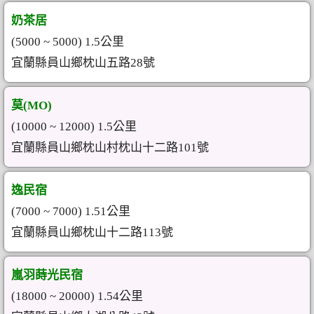
奶茶居
(5000 ~ 5000) 1.5公里
宜蘭縣員山鄉枕山五路28號
莫(MO)
(10000 ~ 12000) 1.5公里
宜蘭縣員山鄉枕山村枕山十二路101號
逸民宿
(7000 ~ 7000) 1.51公里
宜蘭縣員山鄉枕山十二路113號
嵐羽蒔光民宿
(18000 ~ 20000) 1.54公里