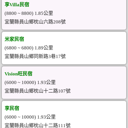
享Villa民宿
(8800 ~ 8800) 1.85公里
宜蘭縣員山鄉枕山六路208號
米家民宿
(6800 ~ 6800) 1.89公里
宜蘭縣員山鄉同新路3巷17號
Vision旺民宿
(6000 ~ 10000) 1.93公里
宜蘭縣員山鄉枕山十二路107號
享民宿
(6000 ~ 10000) 1.93公里
宜蘭縣員山鄉枕山十二路111號