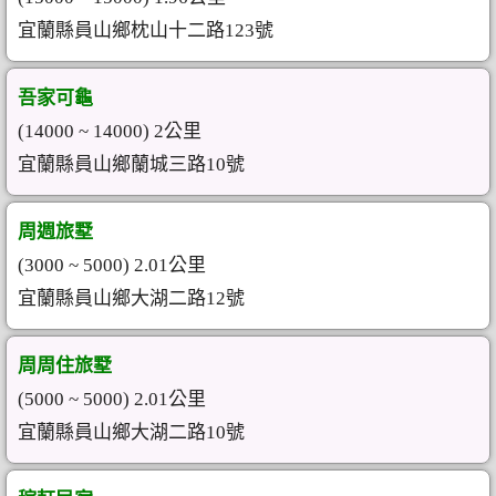
宜蘭縣員山鄉枕山十二路123號
吾家可龜
(14000 ~ 14000) 2公里
宜蘭縣員山鄉蘭城三路10號
周週旅墅
(3000 ~ 5000) 2.01公里
宜蘭縣員山鄉大湖二路12號
周周住旅墅
(5000 ~ 5000) 2.01公里
宜蘭縣員山鄉大湖二路10號