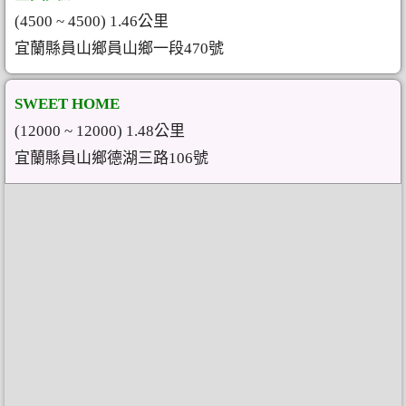
(4500 ~ 4500) 1.46公里
宜蘭縣員山鄉員山鄉一段470號
SWEET HOME
(12000 ~ 12000) 1.48公里
宜蘭縣員山鄉德湖三路106號