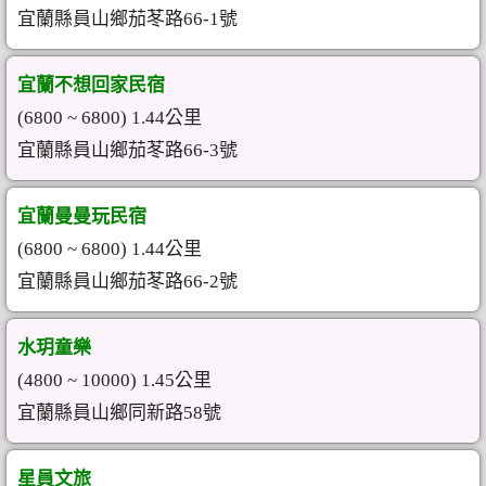
宜蘭縣員山鄉茄苳路66-1號
宜蘭不想回家民宿
(6800 ~ 6800) 1.44公里
宜蘭縣員山鄉茄苳路66-3號
宜蘭曼曼玩民宿
(6800 ~ 6800) 1.44公里
宜蘭縣員山鄉茄苳路66-2號
水玥童樂
(4800 ~ 10000) 1.45公里
宜蘭縣員山鄉同新路58號
星員文旅