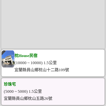
枕House民宿
(10000 ~ 10000) 1.5公里
宜蘭縣員山鄉枕山十二路109號
珍珠宅
(5000 ~ 5000) 1.5公里
宜蘭縣員山鄉枕山五路26號