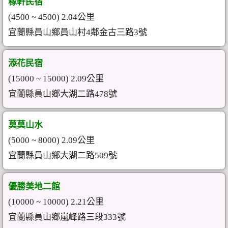
稼軒民宿
(4500 ~ 4500) 2.04公里
宜蘭縣員山鄉員山村4鄰金古三路3號
添花民宿
(15000 ~ 15000) 2.09公里
宜蘭縣員山鄉大湖二路478號
莫莫山水
(5000 ~ 8000) 2.09公里
宜蘭縣員山鄉大湖二路509號
優勝美地二館
(10000 ~ 10000) 2.21公里
宜蘭縣員山鄉嵐峰路三段333號