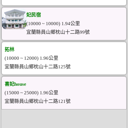
妃民宿
(10000 ~ 10000) 1.94公里
宜蘭縣員山鄉枕山十二路99號
拓林
(10000 ~ 12000) 1.96公里
宜蘭縣員山鄉枕山十二路125號
喜妃house
(15000 ~ 25000) 1.96公里
宜蘭縣員山鄉枕山十二路121號