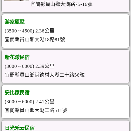
宜蘭縣員山鄉大湖路75-16號
游家麗墅
(3500 ~ 4500) 2.36公里
宜蘭縣員山鄉大湖18路81號
新花漾民宿
(3000 ~ 6000) 2.39公里
宜蘭縣員山鄉尚德村大湖二十路56號
安比家民宿
(3000 ~ 6000) 2.41公里
宜蘭縣員山鄉大湖二路511號
日光禾云民宿