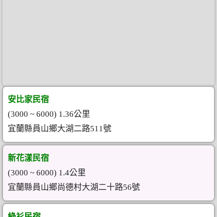
安比家民宿
(3000 ~ 6000) 1.36公里
宜蘭縣員山鄉大湖二路511號
新花漾民宿
(3000 ~ 6000) 1.4公里
宜蘭縣員山鄉尚德村大湖二十路56號
綠衫民宿