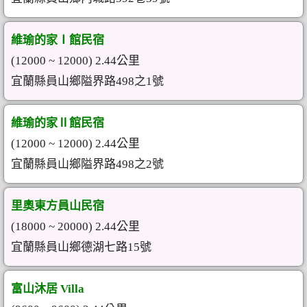
維瑜的家Ⅰ館民宿
(12000 ~ 12000) 2.44公里
宜蘭縣員山鄉隘界路498之1號
維瑜的家Ⅱ館民宿
(12000 ~ 12000) 2.44公里
宜蘭縣員山鄉隘界路498之2號
里奧東方員山民宿
(18000 ~ 20000) 2.44公里
宜蘭縣員山鄉德湖七路15號
富山沐居 Villa