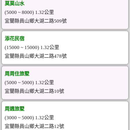
莫莫山水
(5000 ~ 8000) 1.32公里
宜蘭縣員山鄉大湖二路509號
添花民宿
(15000 ~ 15000) 1.32公里
宜蘭縣員山鄉大湖二路478號
周周住旅墅
(5000 ~ 5000) 1.32公里
宜蘭縣員山鄉大湖二路10號
周週旅墅
(3000 ~ 5000) 1.32公里
宜蘭縣員山鄉大湖二路12號