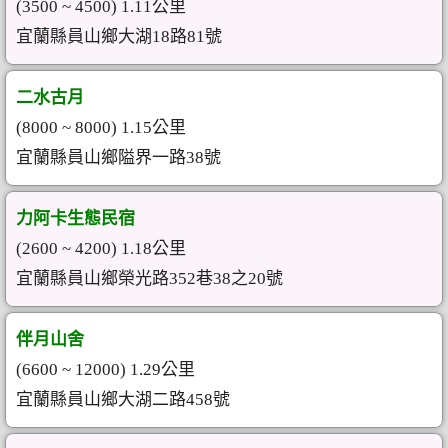
(3500 ~ 4500) 1.11公里
宜蘭縣員山鄉大湖18路81號
二水古月
(8000 ~ 8000) 1.15公里
宜蘭縣員山鄉隘界一路38號
力阿卡生態民宿
(2600 ~ 4200) 1.18公里
宜蘭縣員山鄉榮光路352巷38之20號
伴月山舍
(6600 ~ 12000) 1.29公里
宜蘭縣員山鄉大湖二路458號