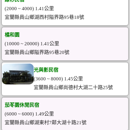
(2000 ~ 4000) 1.41公里
宜蘭縣員山鄉湖西村隘界路95巷18號
橘和園
(10000 ~ 20000) 1.41公里
宜蘭縣員山鄉隘界路95巷20號
光與影民宿
(3600 ~ 8000) 1.45公里
宜蘭縣員山鄉尚德村大湖二十路25號
茄苳園休閒民宿
(6000 ~ 6000) 1.49公里
宜蘭縣員山鄉湖東村7鄰大湖十路21號