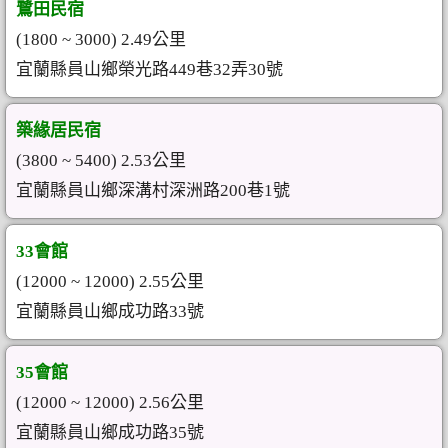
鷺田民宿
(1800 ~ 3000) 2.49公里
宜蘭縣員山鄉榮光路449巷32弄30號
築緣居民宿
(3800 ~ 5400) 2.53公里
宜蘭縣員山鄉深溝村深洲路200巷1號
33會館
(12000 ~ 12000) 2.55公里
宜蘭縣員山鄉成功路33號
35會館
(12000 ~ 12000) 2.56公里
宜蘭縣員山鄉成功路35號