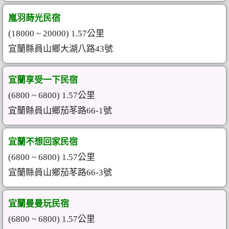
嵐羽蒔光民宿
(18000 ~ 20000) 1.57公里
宜蘭縣員山鄉大湖八路43號
宜蘭享受一下民宿
(6800 ~ 6800) 1.57公里
宜蘭縣員山鄉茄苳路66-1號
宜蘭不想回家民宿
(6800 ~ 6800) 1.57公里
宜蘭縣員山鄉茄苳路66-3號
宜蘭曼曼玩民宿
(6800 ~ 6800) 1.57公里