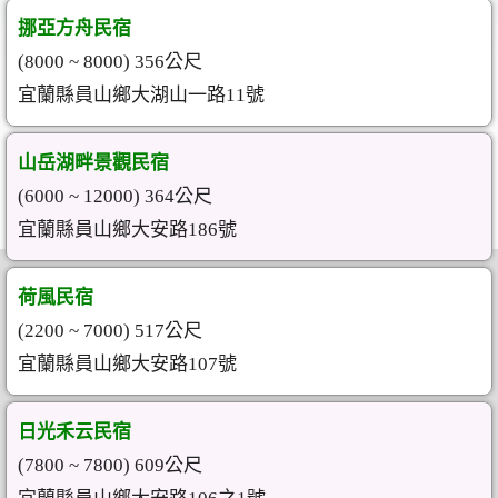
挪亞方舟民宿
(8000 ~ 8000) 356公尺
宜蘭縣員山鄉大湖山一路11號
山岳湖畔景觀民宿
(6000 ~ 12000) 364公尺
宜蘭縣員山鄉大安路186號
荷風民宿
(2200 ~ 7000) 517公尺
宜蘭縣員山鄉大安路107號
日光禾云民宿
(7800 ~ 7800) 609公尺