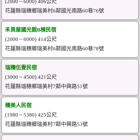
(2000 ~ 6000) 406公尺
花蓮縣瑞穗鄉瑞美村6鄰國光南路60巷76號
禾頁屋國光館B棟民宿
(2000 ~ 6000) 414公尺
花蓮縣瑞穗鄉瑞美村6鄰國光南路60巷78號
瑞穗伍壹民宿
(3000 ~ 4500) 421公尺
花蓮縣瑞穗鄉瑞美村7鄰中興路51號
穗美人民宿
(1980 ~ 5380) 425公尺
花蓮縣瑞穗鄉瑞美村7鄰中興路53號