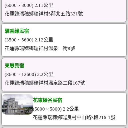
(6000 ~ 8000) 2.11公里
花蓮縣瑞穗鄉瑞祥村5鄰北五路321號
驛香緣民宿
(3500 ~ 5600) 2.12公里
花蓮縣瑞穗鄉瑞祥村溫泉一街8號
東戀民宿
(8600 ~ 12600) 2.2公里
花蓮縣瑞穗鄉瑞祥村溫泉路二段167號
花東縱谷民宿
(5800 ~ 5800) 2.2公里
花蓮縣瑞穗鄉瑞良村中山路3段216-1號