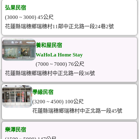
弘果民宿
(3000 ~ 3000) 45公尺
花蓮縣瑞穗鄉瑞穗村11鄰中正北路一段24巷2號
養和屋民宿
WaHoLa Home Stay
(7000 ~ 7000) 76公尺
花蓮縣瑞穗鄉瑞穗村中正北路一段36號
學緣民宿
(3200 ~ 4500) 100公尺
花蓮縣瑞穗鄉瑞穗村中正北路一段45號
樂澤民宿