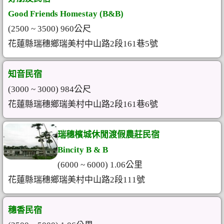
Good Friends Homestay (B&B)
(2500 ~ 3500) 960公尺
花蓮縣瑞穗鄉瑞美村中山路2段161巷5號
知音民宿
(3000 ~ 3000) 984公尺
花蓮縣瑞穗鄉瑞美村中山路2段161巷6號
瑞穗檳城休閒渡假農莊民宿
Bincity B & B
(6000 ~ 6000) 1.06公里
花蓮縣瑞穗鄉瑞美村中山路2段111號
穗香民宿