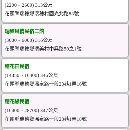
(2200 ~ 2600) 313公尺
花蓮縣瑞穗鄉瑞穗村國光北路88號
瑞穗風情民宿二館
(3000 ~ 6000) 316公尺
花蓮縣瑞穗鄉瑞美村中興路50之1號
穗花田民宿
(14350 ~ 16400) 346公尺
花蓮縣瑞穗鄉溫泉路一段23巷1弄16號
穗花緣民宿
(16400 ~ 28700) 347公尺
花蓮縣瑞穗鄉溫泉路一段23巷1弄18號