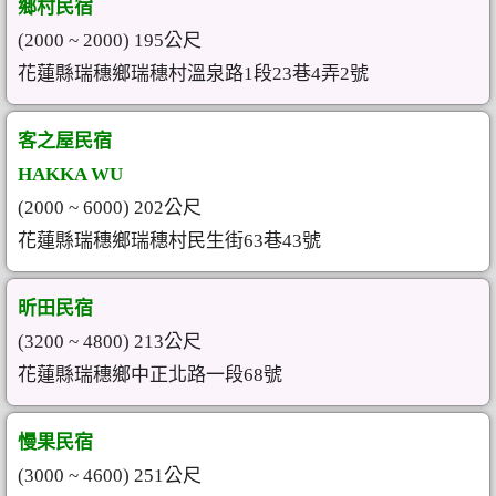
鄉村民宿
(2000 ~ 2000) 195公尺
花蓮縣瑞穗鄉瑞穗村溫泉路1段23巷4弄2號
客之屋民宿
HAKKA WU
(2000 ~ 6000) 202公尺
花蓮縣瑞穗鄉瑞穗村民生街63巷43號
昕田民宿
(3200 ~ 4800) 213公尺
花蓮縣瑞穗鄉中正北路一段68號
慢果民宿
(3000 ~ 4600) 251公尺