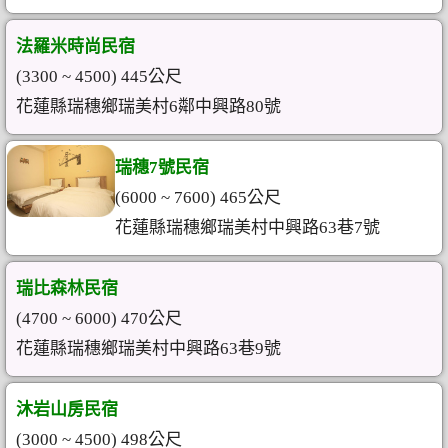
法羅米時尚民宿
(3300 ~ 4500) 445公尺
花蓮縣瑞穗鄉瑞美村6鄰中興路80號
瑞穗7號民宿
(6000 ~ 7600) 465公尺
花蓮縣瑞穗鄉瑞美村中興路63巷7號
瑞比森林民宿
(4700 ~ 6000) 470公尺
花蓮縣瑞穗鄉瑞美村中興路63巷9號
沐岩山房民宿
(3000 ~ 4500) 498公尺