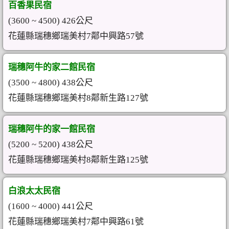
百香果民宿
(3600 ~ 4500) 426公尺
花蓮縣瑞穗鄉瑞美村7鄰中興路57號
瑞穗阿牛的家二館民宿
(3500 ~ 4800) 438公尺
花蓮縣瑞穗鄉瑞美村8鄰新生路127號
瑞穗阿牛的家一館民宿
(5200 ~ 5200) 438公尺
花蓮縣瑞穗鄉瑞美村8鄰新生路125號
白浪太太民宿
(1600 ~ 4000) 441公尺
花蓮縣瑞穗鄉瑞美村7鄰中興路61號