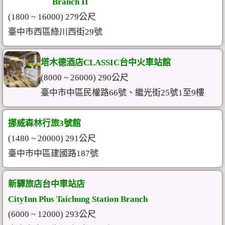
Branch II
(1800 ~ 16000) 279公尺
臺中市西區綠川西街29號
塔木德酒店CLASSIC台中火車站館
(8000 ~ 26000) 290公尺
臺中市中區民權路66號、繼光街25號1至9樓
挪威森林行旅3號館
(1480 ~ 20000) 291公尺
臺中市中區建國路187號
新驛旅店台中車站店
CityInn Plus Taichung Station Branch
(6000 ~ 12000) 293公尺