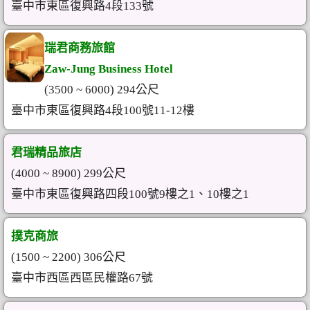
臺中市東區復興路4段133號
瑞君商務旅館
Zaw-Jung Business Hotel
(3500 ~ 6000) 294公尺
臺中市東區復興路4段100號11-12樓
君瑞精品旅店
(4000 ~ 8900) 299公尺
臺中市東區復興路四段100號9樓之1、10樓之1
撲克商旅
(1500 ~ 2200) 306公尺
臺中市西區西區民權路67號