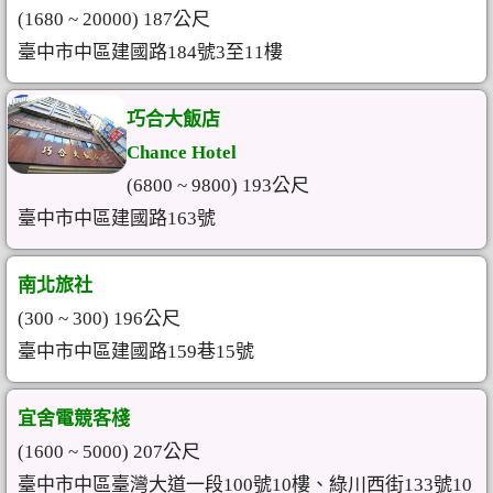
(1680 ~ 20000) 187公尺
臺中市中區建國路184號3至11樓
巧合大飯店
Chance Hotel
(6800 ~ 9800) 193公尺
臺中市中區建國路163號
南北旅社
(300 ~ 300) 196公尺
臺中市中區建國路159巷15號
宜舍電競客棧
(1600 ~ 5000) 207公尺
臺中市中區臺灣大道一段100號10樓、綠川西街133號10