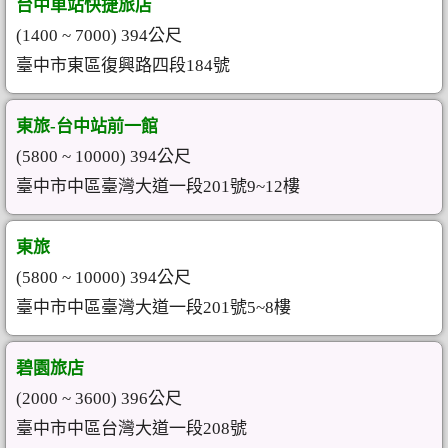
台中車站快捷旅店
(1400 ~ 7000) 394公尺
臺中市東區復興路四段184號
東旅-台中站前一館
(5800 ~ 10000) 394公尺
臺中市中區臺灣大道一段201號9~12樓
東旅
(5800 ~ 10000) 394公尺
臺中市中區臺灣大道一段201號5~8樓
碧園旅店
(2000 ~ 3600) 396公尺
臺中市中區台灣大道一段208號