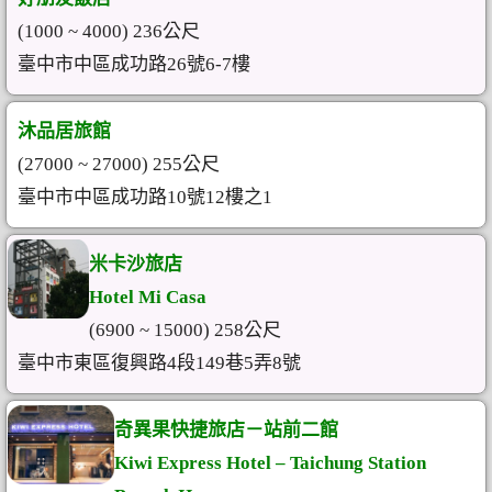
(1000 ~ 4000) 236公尺
臺中市中區成功路26號6-7樓
沐品居旅館
(27000 ~ 27000) 255公尺
臺中市中區成功路10號12樓之1
米卡沙旅店
Hotel Mi Casa
(6900 ~ 15000) 258公尺
臺中市東區復興路4段149巷5弄8號
奇異果快捷旅店－站前二館
Kiwi Express Hotel – Taichung Station