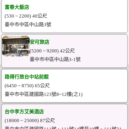
富春大飯店
(530 ~ 2200) 40公尺
臺中市中區中山路3號
安可旅店
(5200 ~ 9200) 42公尺
臺中市中區中山路3-1號
路得行旅台中站前館
(6450 ~ 8750) 65公尺
臺中市中區建國路123號8~12樓(之1)
台中李方艾美酒店
(18000 ~ 25000) 87公尺