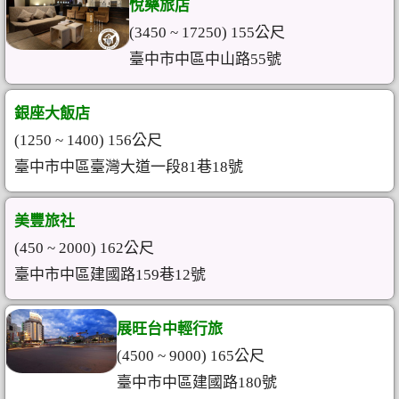
悅樂旅店
(3450 ~ 17250) 155公尺
臺中市中區中山路55號
銀座大飯店
(1250 ~ 1400) 156公尺
臺中市中區臺灣大道一段81巷18號
美豐旅社
(450 ~ 2000) 162公尺
臺中市中區建國路159巷12號
展旺台中輕行旅
(4500 ~ 9000) 165公尺
臺中市中區建國路180號