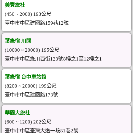
美豐旅社
(450 ~ 2000) 193公尺
臺中市中區建國路159巷12號
葉綠宿 川閱
(10000 ~ 20000) 195公尺
臺中市中區綠川西街123號8樓之1至12樓之1
葉綠宿 台中車站館
(8200 ~ 20000) 199公尺
臺中市中區建國路173號
華園大旅社
(600 ~ 1200) 202公尺
臺中市中區臺灣大道一段81巷2號