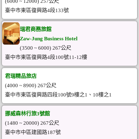
(6000 ~ 12000) 257公尺
臺中市東區復興路4段133號
瑞君商務旅館
Zaw-Jung Business Hotel
(3500 ~ 6000) 267公尺
臺中市東區復興路4段100號11-12樓
君瑞精品旅店
(4000 ~ 8900) 267公尺
臺中市東區復興路四段100號9樓之1、10樓之1
挪威森林行旅3號館
(1480 ~ 20000) 267公尺
臺中市中區建國路187號