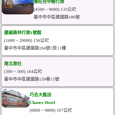
展旺台中輕行旅
(4500 ~ 9000) 133公尺
臺中市中區建國路180號
挪威森林行旅1號館
(1680 ~ 20000) 156公尺
臺中市中區建國路184號3至11樓
南北旅社
(300 ~ 300) 164公尺
臺中市中區建國路159巷15號
巧合大飯店
Chance Hotel
(6800 ~ 9800) 167公尺