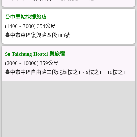
台中車站快捷旅店
(1400 ~ 7000) 354公尺
臺中市東區復興路四段184號
Su Taichung Hostel 巢旅宿
(2000 ~ 10000) 359公尺
臺中市中區自由路二段6號8樓之1、9樓之1、10樓之1