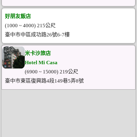
好朋友飯店
(1000 ~ 4000) 215公尺
臺中市中區成功路26號6-7樓
米卡沙旅店
Hotel Mi Casa
(6900 ~ 15000) 219公尺
臺中市東區復興路4段149巷5弄8號