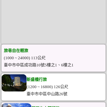
旅巷自在輕旅
(1000 ~ 24000) 113公尺
臺中市中區成功路10號5樓之1、6樓之1
新盛橋行旅
(1200 ~ 16800) 126公尺
臺中市中區中山路26號