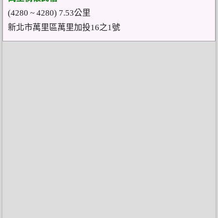
(4280 ~ 4280) 7.53公里
新北市萬里區萬里加投16之1號