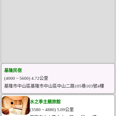
基隆民宿
(4000 ~ 5600) 4.72公里
基隆市中山區基隆市中山區中山二路105巷103號4樓
水之季主題旅館
(3580 ~ 4880) 5.09公里