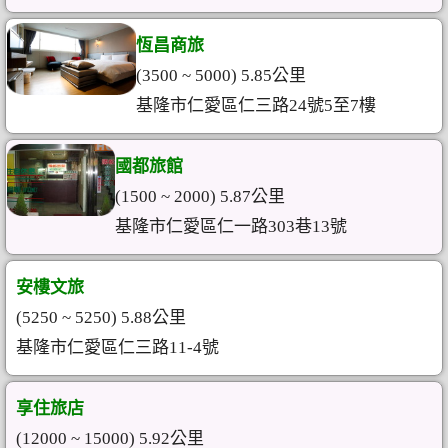
恆昌商旅
(3500 ~ 5000) 5.85公里
基隆市仁愛區仁三路24號5至7樓
國都旅館
(1500 ~ 2000) 5.87公里
基隆市仁愛區仁一路303巷13號
安樓文旅
(5250 ~ 5250) 5.88公里
基隆市仁愛區仁三路11-4號
享住旅店
(12000 ~ 15000) 5.92公里