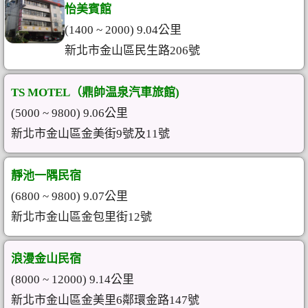
怡美賓館
(1400 ~ 2000) 9.04公里
新北市金山區民生路206號
TS MOTEL（鼎帥温泉汽車旅館)
(5000 ~ 9800) 9.06公里
新北市金山區金美街9號及11號
靜池一隅民宿
(6800 ~ 9800) 9.07公里
新北市金山區金包里街12號
浪漫金山民宿
(8000 ~ 12000) 9.14公里
新北市金山區金美里6鄰環金路147號