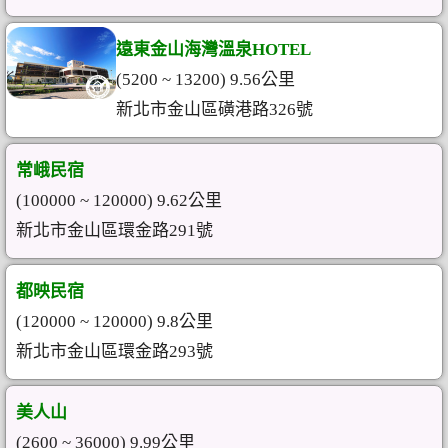
遠東金山海灣溫泉HOTEL
(5200 ~ 13200) 9.56公里
新北市金山區磺港路326號
常峨民宿
(100000 ~ 120000) 9.62公里
新北市金山區環金路291號
都映民宿
(120000 ~ 120000) 9.8公里
新北市金山區環金路293號
美人山
(2600 ~ 36000) 9.99公里