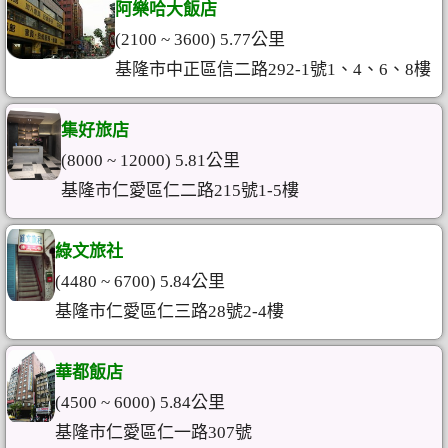
阿樂哈大飯店
(2100 ~ 3600) 5.77公里
基隆市中正區信二路292-1號1、4、6、8樓
集好旅店
(8000 ~ 12000) 5.81公里
基隆市仁愛區仁二路215號1-5樓
綠文旅社
(4480 ~ 6700) 5.84公里
基隆市仁愛區仁三路28號2-4樓
華都飯店
(4500 ~ 6000) 5.84公里
基隆市仁愛區仁一路307號