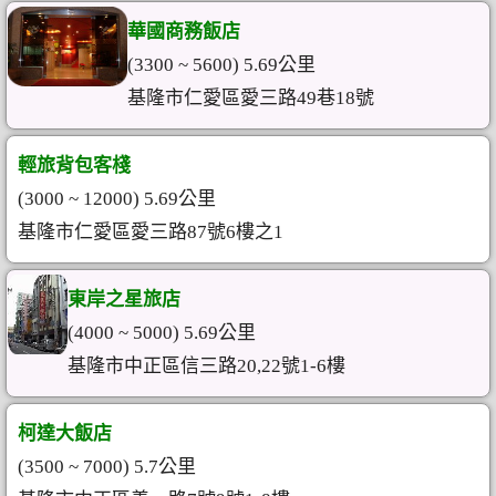
華國商務飯店
(3300 ~ 5600) 5.69公里
基隆市仁愛區愛三路49巷18號
輕旅背包客棧
(3000 ~ 12000) 5.69公里
基隆市仁愛區愛三路87號6樓之1
東岸之星旅店
(4000 ~ 5000) 5.69公里
基隆市中正區信三路20,22號1-6樓
柯達大飯店
(3500 ~ 7000) 5.7公里