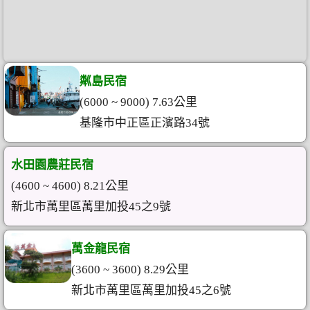
粼島民宿
(6000 ~ 9000) 7.63公里
基隆市中正區正濱路34號
水田園農莊民宿
(4600 ~ 4600) 8.21公里
新北市萬里區萬里加投45之9號
萬金龍民宿
(3600 ~ 3600) 8.29公里
新北市萬里區萬里加投45之6號