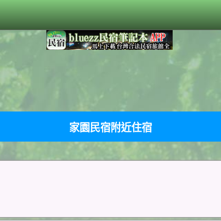
家園民宿附近住宿