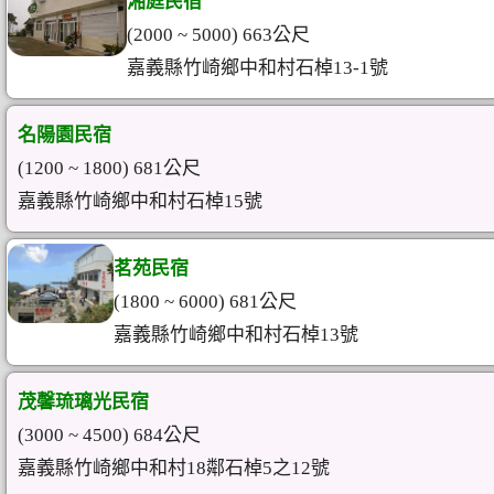
湘庭民宿
(2000 ~ 5000) 663公尺
嘉義縣竹崎鄉中和村石棹13-1號
名陽園民宿
(1200 ~ 1800) 681公尺
嘉義縣竹崎鄉中和村石棹15號
茗苑民宿
(1800 ~ 6000) 681公尺
嘉義縣竹崎鄉中和村石棹13號
茂馨琉璃光民宿
(3000 ~ 4500) 684公尺
嘉義縣竹崎鄉中和村18鄰石棹5之12號