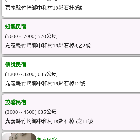
嘉義縣竹崎鄉中和村19鄰石棹8號
知遇民宿
(5600 ~ 7000) 570公尺
嘉義縣竹崎鄉中和村19鄰石棹8之2號
傳說民宿
(3200 ~ 3200) 635公尺
嘉義縣竹崎鄉中和村19鄰石棹12號
茂馨民宿
(3000 ~ 4500) 635公尺
嘉義縣竹崎鄉中和村18鄰石棹5之11號