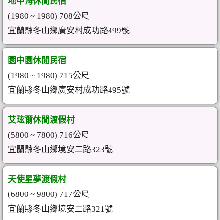
地中海休閒民宿
(1980 ~ 1980) 708公尺
宜蘭縣冬山鄉廣安村成功路499號
園中園休閒民宿
(1980 ~ 1980) 715公尺
宜蘭縣冬山鄉廣安村成功路495號
艾玹爾休閒渡假村
(5800 ~ 7800) 716公尺
宜蘭縣冬山鄉境安二路323號
天使星夢渡假村
(6800 ~ 9800) 717公尺
宜蘭縣冬山鄉境安二路321號