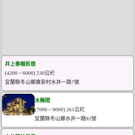
井上春樹民宿
(4200 ~ 6000) 230公尺
宜蘭縣冬山鄉廣安村水井一路7號
水舞間
(7000 ~ 9000) 261公尺
宜蘭縣冬山鄉水井一路92號