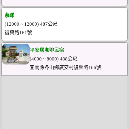
慕漾
(12000 ~ 12000) 487公尺
復興路161號
平安居咖啡民宿
(4000 ~ 8000) 488公尺
宜蘭縣冬山鄉廣安村復興路166號