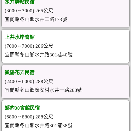
水井驛站民宿
(3000 ~ 3000) 265公尺
宜蘭縣冬山鄉水井二路173號
上井水岸會館
(7000 ~ 7000) 286公尺
宜蘭縣冬山鄉水井路301巷40號
微陽花弄民宿
(2400 ~ 6000) 288公尺
宜蘭縣冬山鄉廣安村水井一路283號
鄉約38會館民宿
(6800 ~ 8800) 288公尺
宜蘭縣冬山鄉水井路301巷38號