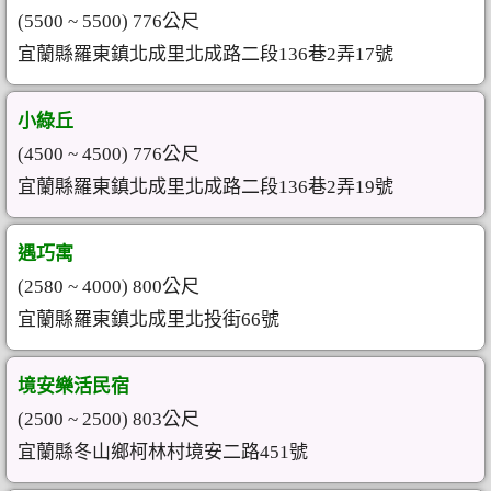
(5500 ~ 5500) 776公尺
宜蘭縣羅東鎮北成里北成路二段136巷2弄17號
小綠丘
(4500 ~ 4500) 776公尺
宜蘭縣羅東鎮北成里北成路二段136巷2弄19號
遇巧寓
(2580 ~ 4000) 800公尺
宜蘭縣羅東鎮北成里北投街66號
境安樂活民宿
(2500 ~ 2500) 803公尺
宜蘭縣冬山鄉柯林村境安二路451號