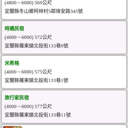
(4800 ~ 6000) 569公尺
宜蘭縣冬山鄉柯林村5鄰境安路345號
時遇民宿
(4000 ~ 6000) 572公尺
宜蘭縣羅東鎮北投街133巷9號
米希格
(4000 ~ 6000) 575公尺
宜蘭縣羅東鎮北投街133巷1號
旅行家民宿
(4000 ~ 6000) 577公尺
宜蘭縣羅東鎮北投街133巷11號