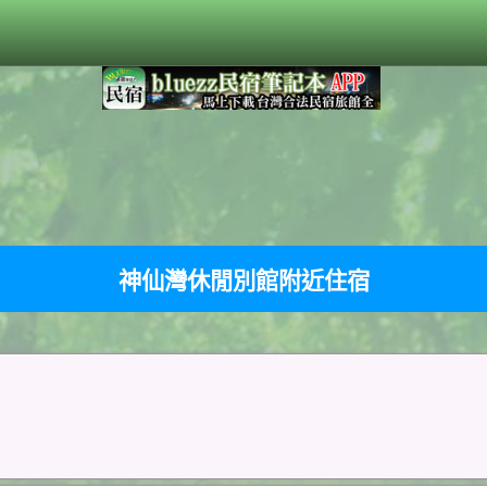
神仙灣休閒別館附近住宿