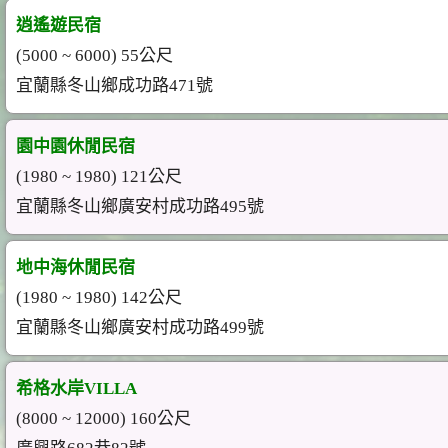
逍遙遊民宿
(5000 ~ 6000) 55公尺
宜蘭縣冬山鄉成功路471號
園中園休閒民宿
(1980 ~ 1980) 121公尺
宜蘭縣冬山鄉廣安村成功路495號
地中海休閒民宿
(1980 ~ 1980) 142公尺
宜蘭縣冬山鄉廣安村成功路499號
希格水岸VILLA
(8000 ~ 12000) 160公尺