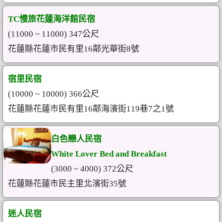
TC慢旅花蓮海洋館民宿
(11000 ~ 11000) 347公尺
花蓮縣花蓮市民有里16鄰光華街8號
宿里民宿
(10000 ~ 10000) 366公尺
花蓮縣花蓮市民有里16鄰海濱街119巷7之1號
白色戀人民宿
White Lover Bed and Breakfast
(3000 ~ 4000) 372公尺
花蓮縣花蓮市民主里北濱街35號
迷人民宿