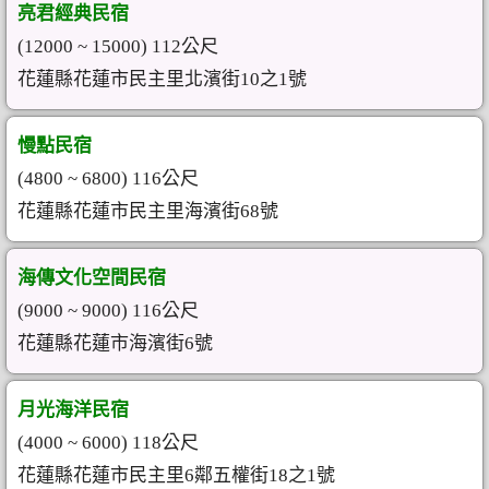
亮君經典民宿
(12000 ~ 15000) 112公尺
花蓮縣花蓮市民主里北濱街10之1號
慢點民宿
(4800 ~ 6800) 116公尺
花蓮縣花蓮市民主里海濱街68號
海傳文化空間民宿
(9000 ~ 9000) 116公尺
花蓮縣花蓮市海濱街6號
月光海洋民宿
(4000 ~ 6000) 118公尺
花蓮縣花蓮市民主里6鄰五權街18之1號