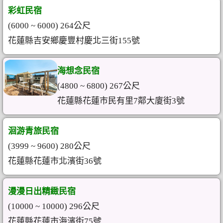
彩虹民宿
(6000 ~ 6000) 264公尺
花蓮縣吉安鄉慶豐村慶北三街155號
海想念民宿
(4800 ~ 6800) 267公尺
花蓮縣花蓮市民有里7鄰大廈街3號
洄游青旅民宿
(3999 ~ 9600) 280公尺
花蓮縣花蓮市北濱街36號
漫漫日出精緻民宿
(10000 ~ 10000) 296公尺
花蓮縣花蓮市海濱街75號