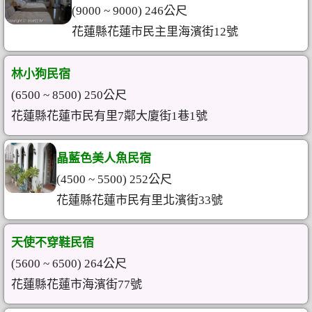
(9000 ~ 9000) 246公尺
花蓮縣花蓮市民主里海濱街12號
林小狗民宿
(6500 ~ 8500) 250公尺
花蓮縣花蓮市民有里7鄰大廈街1巷1號
晶藍色美人魚民宿
(4500 ~ 5500) 252公尺
花蓮縣花蓮市民有里北濱街33號
天使不穿鞋民宿
(5600 ~ 6500) 264公尺
花蓮縣花蓮市海濱街77號