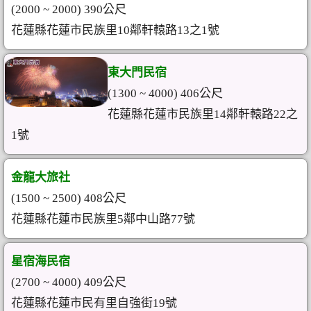
(2000 ~ 2000) 390公尺
花蓮縣花蓮市民族里10鄰軒轅路13之1號
東大門民宿
(1300 ~ 4000) 406公尺
花蓮縣花蓮市民族里14鄰軒轅路22之
1號
金龍大旅社
(1500 ~ 2500) 408公尺
花蓮縣花蓮市民族里5鄰中山路77號
星宿海民宿
(2700 ~ 4000) 409公尺
花蓮縣花蓮市民有里自強街19號