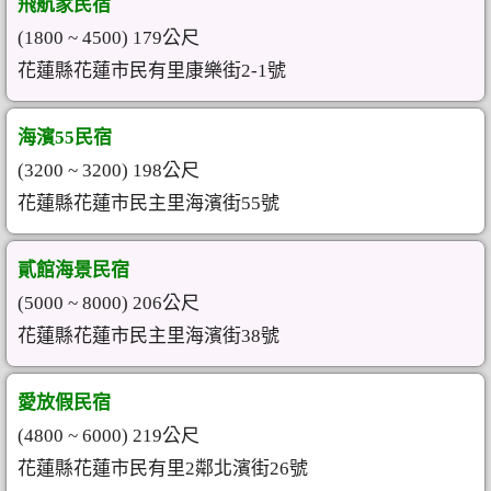
飛航家民宿
(1800 ~ 4500) 179公尺
花蓮縣花蓮市民有里康樂街2-1號
海濱55民宿
(3200 ~ 3200) 198公尺
花蓮縣花蓮市民主里海濱街55號
貳館海景民宿
(5000 ~ 8000) 206公尺
花蓮縣花蓮市民主里海濱街38號
愛放假民宿
(4800 ~ 6000) 219公尺
花蓮縣花蓮市民有里2鄰北濱街26號