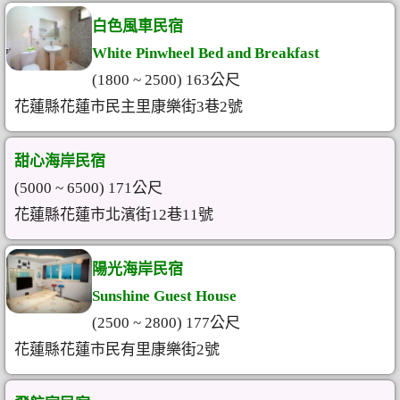
白色風車民宿
White Pinwheel Bed and Breakfast
(1800 ~ 2500) 163公尺
花蓮縣花蓮市民主里康樂街3巷2號
甜心海岸民宿
(5000 ~ 6500) 171公尺
花蓮縣花蓮市北濱街12巷11號
陽光海岸民宿
Sunshine Guest House
(2500 ~ 2800) 177公尺
花蓮縣花蓮市民有里康樂街2號