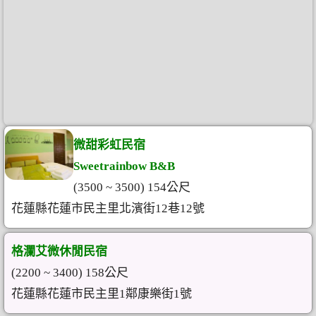
微甜彩虹民宿
Sweetrainbow B&B
(3500 ~ 3500) 154公尺
花蓮縣花蓮市民主里北濱街12巷12號
格瀾艾微休閒民宿
(2200 ~ 3400) 158公尺
花蓮縣花蓮市民主里1鄰康樂街1號