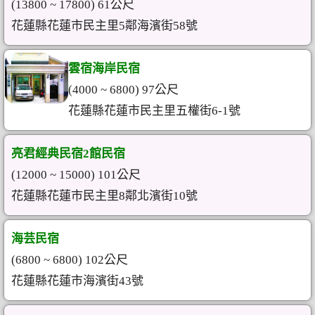
(13800 ~ 17800) 61公尺
花蓮縣花蓮市民主里5鄰海濱街58號
雲宿海岸民宿
(4000 ~ 6800) 97公尺
花蓮縣花蓮市民主里五權街6-1號
亮君經典民宿2館民宿
(12000 ~ 15000) 101公尺
花蓮縣花蓮市民主里8鄰北濱街10號
海芸民宿
(6800 ~ 6800) 102公尺
花蓮縣花蓮市海濱街43號