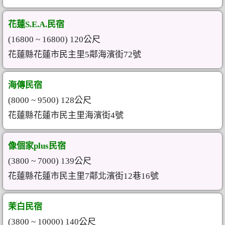
花蓮S.E.A.民宿
(16800 ~ 16800) 120公尺
花蓮縣花蓮市民主里5鄰海濱街72號
海傳民宿
(8000 ~ 9500) 128公尺
花蓮縣花蓮市民主里海濱街4號
像個家plus民宿
(3800 ~ 7000) 139公尺
花蓮縣花蓮市民主里7鄰北濱街12巷16號
茉白民宿
(3800 ~ 10000) 140公尺