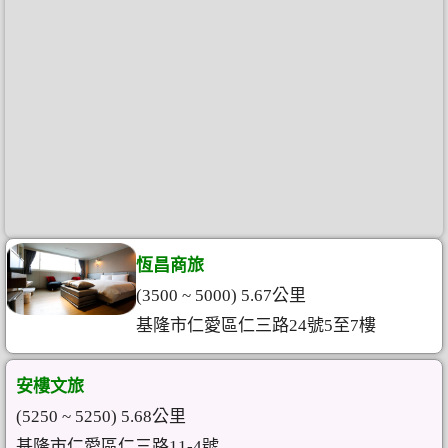
恆昌商旅
(3500 ~ 5000) 5.67公里
基隆市仁愛區仁三路24號5至7樓
安樓文旅
(5250 ~ 5250) 5.68公里
基隆市仁愛區仁三路11-4號