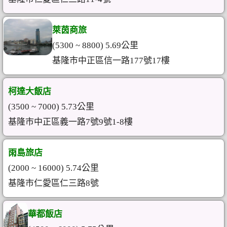
萊茵商旅
(5300 ~ 8800) 5.69公里
基隆市中正區信一路177號17樓
柯達大飯店
(3500 ~ 7000) 5.73公里
基隆市中正區義一路7號9號1-8樓
雨島旅店
(2000 ~ 16000) 5.74公里
基隆市仁愛區仁三路8號
華都飯店