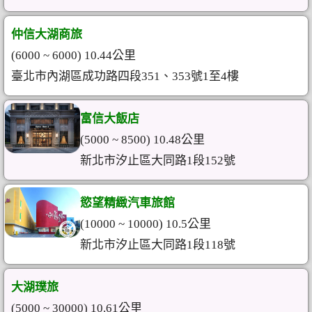
仲信大湖商旅
(6000 ~ 6000) 10.44公里
臺北市內湖區成功路四段351、353號1至4樓
富信大飯店
(5000 ~ 8500) 10.48公里
新北市汐止區大同路1段152號
慾望精緻汽車旅館
(10000 ~ 10000) 10.5公里
新北市汐止區大同路1段118號
大湖璞旅
(5000 ~ 30000) 10.61公里