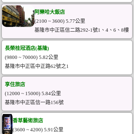
阿樂哈大飯店
(2100 ~ 3600) 5.77公里
基隆市中正區信二路292-1號1、4、6、8樓
長榮桂冠酒店(基隆)
(9800 ~ 70000) 5.82公里
基隆市中正區中正路62號之1
享住旅店
(12000 ~ 15000) 5.84公里
基隆市中正區信一路156號
香草藝術旅店
(3600 ~ 4200) 5.91公里