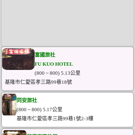
富國旅社
FU KUO HOTEL
(800 ~ 800) 5.13公里
基隆市仁愛區孝三路99巷18號
同安旅社
(800 ~ 800) 5.17公里
基隆市仁愛區孝三路99巷1號2-3樓