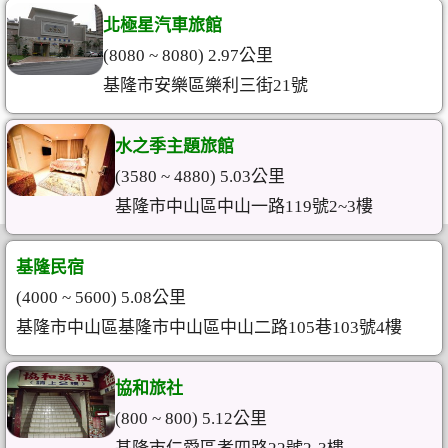
北極星汽車旅館
(8080 ~ 8080) 2.97公里
基隆市安樂區樂利三街21號
水之季主題旅館
(3580 ~ 4880) 5.03公里
基隆市中山區中山一路119號2~3樓
基隆民宿
(4000 ~ 5600) 5.08公里
基隆市中山區基隆市中山區中山二路105巷103號4樓
協和旅社
(800 ~ 800) 5.12公里