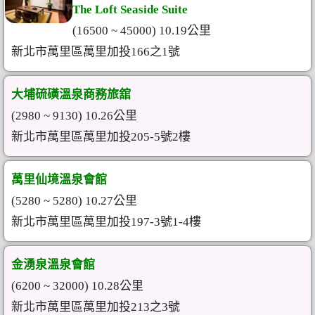
The Loft Seaside Suite
(16500 ~ 45000) 10.19公里
新北市萬里區萬里加投166之1號
大埔硫磺溫泉商務旅舘
(2980 ~ 9130) 10.26公里
新北市萬里區萬里加投205-5號2樓
萬里仙境溫泉會館
(5280 ~ 5280) 10.27公里
新北市萬里區萬里加投197-3號1-4樓
金湧泉溫泉會館
(6200 ~ 32000) 10.28公里
新北市萬里區萬里加投213之3號