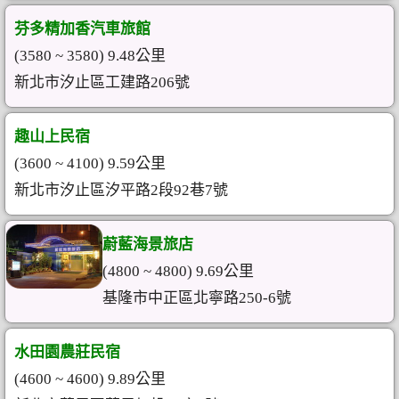
芬多精加香汽車旅館
(3580 ~ 3580) 9.48公里
新北市汐止區工建路206號
趣山上民宿
(3600 ~ 4100) 9.59公里
新北市汐止區汐平路2段92巷7號
蔚藍海景旅店
(4800 ~ 4800) 9.69公里
基隆市中正區北寧路250-6號
水田園農莊民宿
(4600 ~ 4600) 9.89公里