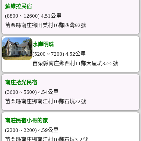
蘇維拉民宿
(8800 ~ 12600) 4.51公里
苗栗縣南庄鄉田美村16鄰四灣92號
水岸明珠
(5200 ~ 7200) 4.52公里
苗栗縣南庄鄉西村11鄰大屋坑32-5號
南庄拾光民宿
(3600 ~ 5600) 4.54公里
苗栗縣南庄鄉南江村10鄰石坑22號
南莊民宿小哥的家
(2200 ~ 2200) 4.59公里
苗栗縣南庄鄉南江村10鄰石坑3-2號