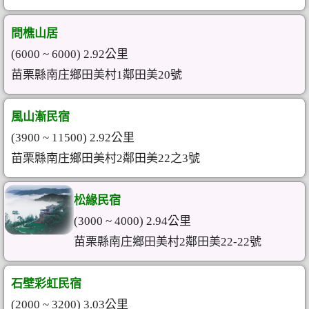
問樵山居
(6000 ~ 6000) 2.92公里
苗栗縣南庄鄉田美村1鄰田美20號
風山漸民宿
(3900 ~ 11500) 2.92公里
苗栗縣南庄鄉田美村2鄰田美22之3號
松緣民宿
(3000 ~ 4000) 2.94公里
苗栗縣南庄鄉田美村2鄰田美22-22號
石壁彩虹民宿
(2000 ~ 3200) 3.03公里