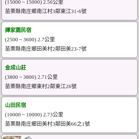
(15000 ~ 15000) 2.56公里
苗栗縣南庄鄉南江村3鄰東江31-6號
譚家園民宿
(2500 ~ 3600) 2.7公里
苗栗縣南庄鄉田美村2鄰田美23-7號
金成山莊
(3800 ~ 3800) 2.71公里
苗栗縣南庄鄉東村2鄰東江26號
山田民宿
(10000 ~ 10000) 2.73公里
苗栗縣南庄鄉田美村3鄰田美66之1號