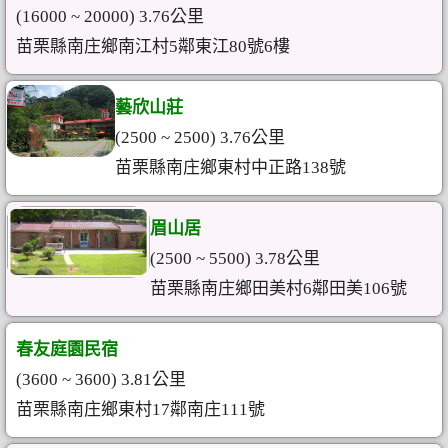
(16000 ~ 20000) 3.76公里
苗栗縣南庄鄉南江村5鄰東江80號6樓
藝欣山莊
(2500 ~ 2500) 3.76公里
苗栗縣南庄鄉東村中正路138號
眉山居
(2500 ~ 5500) 3.78公里
苗栗縣南庄鄉田美村6鄰田美106號
春友庭園民宿
(3600 ~ 3600) 3.81公里
苗栗縣南庄鄉東村17鄰南庄111號