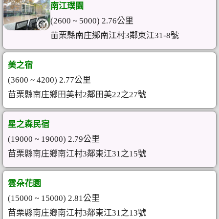
南江璞園
(2600 ~ 5000) 2.76公里
苗栗縣南庄鄉南江村3鄰東江31-8號
美之宿
(3600 ~ 4200) 2.77公里
苗栗縣南庄鄉田美村2鄰田美22之27號
星之森民宿
(19000 ~ 19000) 2.79公里
苗栗縣南庄鄉南江村3鄰東江31之15號
雲朵花園
(15000 ~ 15000) 2.81公里
苗栗縣南庄鄉南江村3鄰東江31之13號