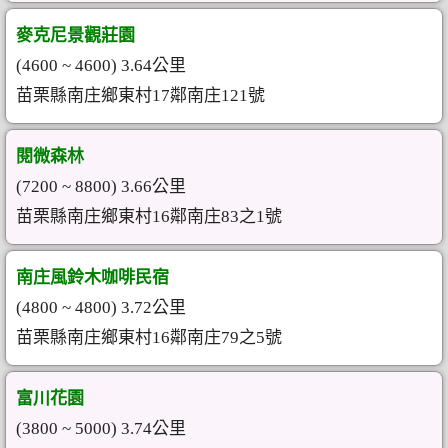
麥克尼景觀莊園
(4600 ~ 4600) 3.64公里
苗栗縣南庄鄉東村17鄰南庄121號
閱微森林
(7200 ~ 8800) 3.66公里
苗栗縣南庄鄉東村16鄰南庄83之1號
南庄風鈴木咖啡民宿
(4800 ~ 4800) 3.72公里
苗栗縣南庄鄉東村16鄰南庄79之5號
富川花園
(3800 ~ 5000) 3.74公里