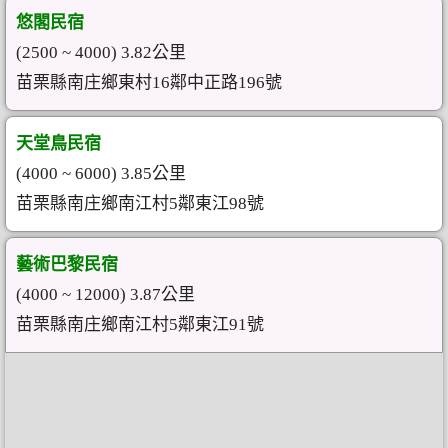
悠閣民宿
(2500 ~ 4000) 3.82公里
苗栗縣南庄鄉東村16鄰中正路196號
天堂鳥民宿
(4000 ~ 6000) 3.85公里
苗栗縣南庄鄉南江村5鄰東江98號
藝術巴黎民宿
(4000 ~ 12000) 3.87公里
苗栗縣南庄鄉南江村5鄰東江91號