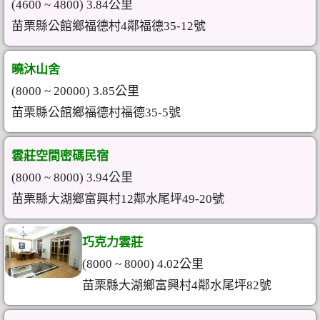
(4600 ~ 4800) 3.84公里
苗栗縣公館鄉福德村4鄰福德35-12號
曉沐山舍
(8000 ~ 20000) 3.85公里
苗栗縣公館鄉福德村福德35-5號
雲莊空間密碼民宿
(8000 ~ 8000) 3.94公里
苗栗縣大湖鄉富興村12鄰水尾坪49-20號
巧克力雲莊
(8000 ~ 8000) 4.02公里
苗栗縣大湖鄉富興村4鄰水尾坪82號