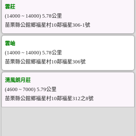
雲莊
(14000 ~ 14000) 5.78公里
苗栗縣公館鄉福星村10鄰福星306-1號
雲岫
(14000 ~ 14000) 5.78公里
苗栗縣公館鄉福星村10鄰福星306號
清風朗月莊
(4600 ~ 7000) 5.79公里
苗栗縣公館鄉福星村10鄰福星312之8號