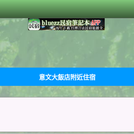
意文大飯店附近住宿