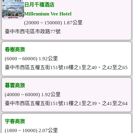
日月千禧酒店
Millennium Vee Hotel
(20000 ~ 150000) 1.87公里
臺中市西屯區市政路77號
春樹商旅
(6000 ~ 60000) 1.92公里
臺中市西區五權五街151號10樓之1至之40、之42至之65
暮雲商旅
(40000 ~ 60000) 1.92公里
臺中市西區五權五街151號11樓之1至之39、之41至之64
宇春商旅
(1800 ~ 10000) 2.07公里