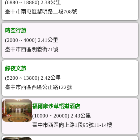
(6880 ~ 18880) 2.38公里
臺中市南屯區黎明路二段708號
時空行旅
(2000 ~ 4000) 2.41公里
臺中市西區明義街71號
綠夜文旅
(5200 ~ 13800) 2.42公里
臺中市西區西區公正路122號
福爾摩沙草悟道酒店
(10000 ~ 20000) 2.43公里
臺中市西區向上路1段95號11-14樓