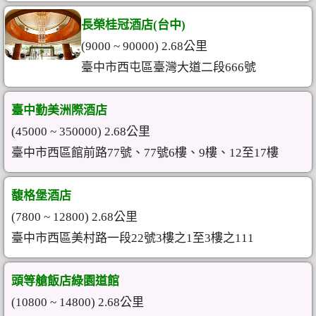
長榮桂冠酒店(台中)
(9000 ~ 90000) 2.68公里
臺中市西屯區臺灣大道二段666號
臺中勤美洲際酒店
(45000 ~ 350000) 2.68公里
臺中市西區館前路77號、77號6樓、9樓、12至17樓
馥格堡酒店
(7800 ~ 12800) 2.68公里
臺中市西區美村路一段22號3樓之1至3樓之111
頭等艙飯店綠園道館
(10800 ~ 14800) 2.68公里