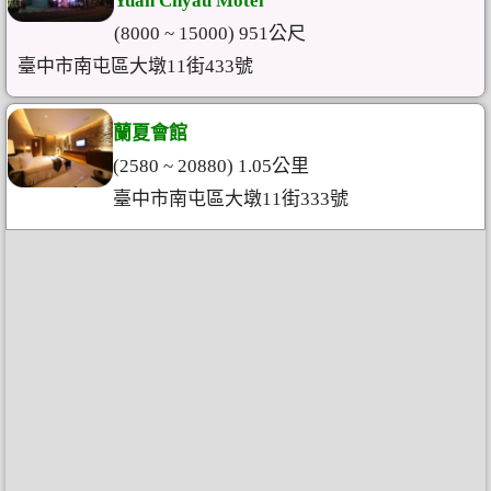
Yuan Chyau Motel
(8000 ~ 15000) 951公尺
臺中市南屯區大墩11街433號
蘭夏會館
(2580 ~ 20880) 1.05公里
臺中市南屯區大墩11街333號