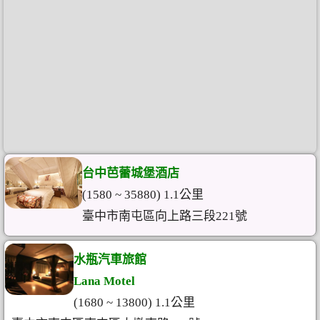
台中芭蕾城堡酒店
(1580 ~ 35880) 1.1公里
臺中市南屯區向上路三段221號
水瓶汽車旅館
Lana Motel
(1680 ~ 13800) 1.1公里