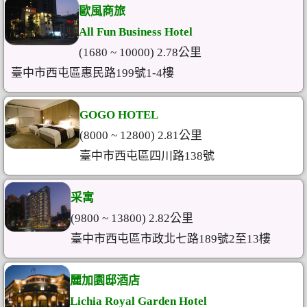
歐風商旅
All Fun Business Hotel
(1680 ~ 10000) 2.78公里
臺中市西屯區惠民路199號1-4樓
GOGO HOTEL
(8000 ~ 12800) 2.81公里
臺中市西屯區四川路138號
采寓
(9800 ~ 13800) 2.82公里
臺中市西屯區市政北七路189號2至13樓
麗加園邸酒店
Lichia Royal Garden Hotel