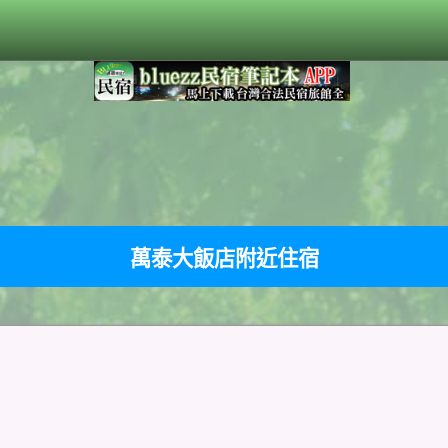
萬泰大飯店附近住宿