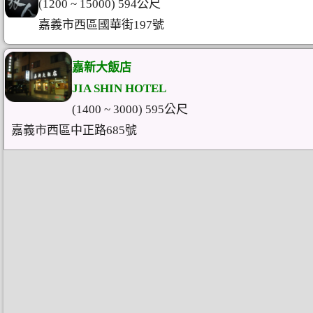
(1200 ~ 15000) 594公尺
嘉義市西區國華街197號
嘉新大飯店
JIA SHIN HOTEL
(1400 ~ 3000) 595公尺
嘉義市西區中正路685號