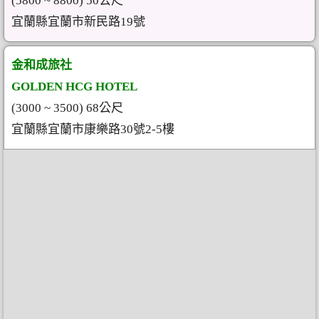
(5800 ~ 8800) 50公尺
宜蘭縣宜蘭市新民路19號
金和成旅社
GOLDEN HCG HOTEL
(3000 ~ 3500) 68公尺
宜蘭縣宜蘭市康樂路30號2-5樓