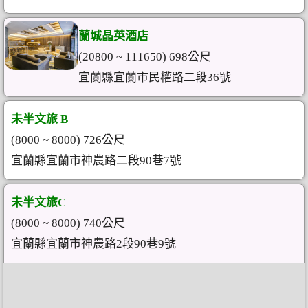
蘭城晶英酒店
(20800 ~ 111650) 698公尺
宜蘭縣宜蘭市民權路二段36號
未半文旅 B
(8000 ~ 8000) 726公尺
宜蘭縣宜蘭市神農路二段90巷7號
未半文旅C
(8000 ~ 8000) 740公尺
宜蘭縣宜蘭市神農路2段90巷9號