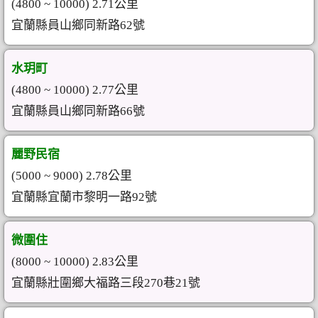
(4800 ~ 10000) 2.71公里
宜蘭縣員山鄉同新路62號
水玥町
(4800 ~ 10000) 2.77公里
宜蘭縣員山鄉同新路66號
麗野民宿
(5000 ~ 9000) 2.78公里
宜蘭縣宜蘭市黎明一路92號
微圍住
(8000 ~ 10000) 2.83公里
宜蘭縣壯圍鄉大福路三段270巷21號