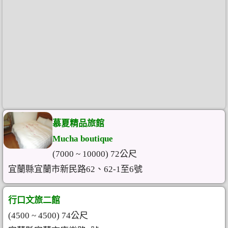
慕夏精品旅館
Mucha boutique
(7000 ~ 10000) 72公尺
宜蘭縣宜蘭市新民路62、62-1至6號
行口文旅二館
(4500 ~ 4500) 74公尺