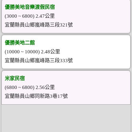
優勝美地音樂渡假民宿
(3000 ~ 6800) 2.47公里
宜蘭縣員山鄉嵐峰路三段321號
優勝美地二館
(10000 ~ 10000) 2.48公里
宜蘭縣員山鄉嵐峰路三段333號
米家民宿
(6800 ~ 6800) 2.56公里
宜蘭縣員山鄉同新路3巷17號