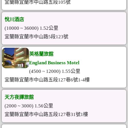
宜蘭縣宜蘭市中山路五段105號
悅川酒店
(10000 ~ 36000) 1.52公里
宜蘭縣宜蘭市中山路5段123號
英格蘭旅館
England Business Motel
(4500 ~ 12000) 1.55公里
宜蘭縣宜蘭市中山路五段127巷6號1-4樓
天方夜譚旅館
(2000 ~ 3000) 1.56公里
宜蘭縣宜蘭市中山路五段127巷31號1樓