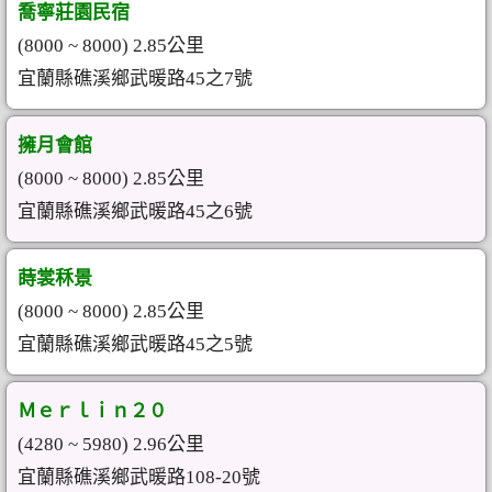
喬寧莊園民宿
(8000 ~ 8000) 2.85公里
宜蘭縣礁溪鄉武暖路45之7號
擁月會館
(8000 ~ 8000) 2.85公里
宜蘭縣礁溪鄉武暖路45之6號
蒔裳秝景
(8000 ~ 8000) 2.85公里
宜蘭縣礁溪鄉武暖路45之5號
Ｍｅｒｌｉｎ２０
(4280 ~ 5980) 2.96公里
宜蘭縣礁溪鄉武暖路108-20號