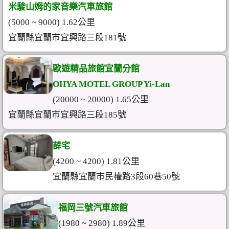
米駿山姆的家音樂汽車旅館
(5000 ~ 9000) 1.62公里
宜蘭縣宜蘭市宜興路三段181號
歐遊精品旅館宜蘭分館
OHYA MOTEL GROUP Yi-Lan
(20000 ~ 20000) 1.65公里
宜蘭縣宜蘭市宜興路三段185號
薛宅
(4200 ~ 4200) 1.81公里
宜蘭縣宜蘭市民權路3段60巷50號
福岡三號汽車旅館
(1980 ~ 2980) 1.89公里