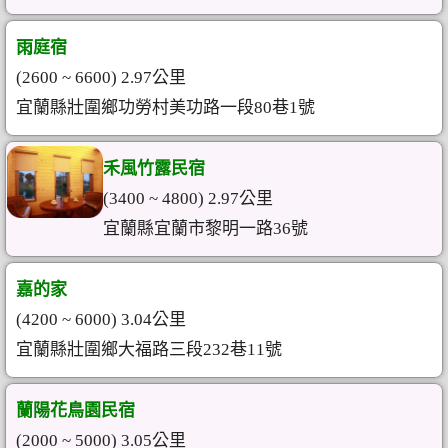
雨庭宿
(2600 ~ 6600) 2.97公里
宜蘭縣壯圍鄉功勞村美功路一段80巷1號
禾風竹露民宿
(3400 ~ 4800) 2.97公里
宜蘭縣宜蘭市黎明一路36號
嘉的家
(4200 ~ 6000) 3.04公里
宜蘭縣壯圍鄉大福路三段232巷11號
蘭陽花鳥園民宿
(2000 ~ 5000) 3.05公里