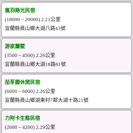
嵐羽蒔光民宿
(18000 ~ 20000) 2.21公里
宜蘭縣員山鄉大湖八路43號
游家麗墅
(3500 ~ 4500) 2.26公里
宜蘭縣員山鄉大湖18路81號
茄苳園休閒民宿
(6000 ~ 6000) 2.26公里
宜蘭縣員山鄉湖東村7鄰大湖十路21號
力阿卡生態民宿
(2600 ~ 4200) 2.29公里