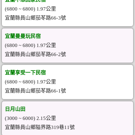
(6800 ~ 6800) 1.97公里
宜蘭縣員山鄉茄苳路66-3號
宜蘭曼曼玩民宿
(6800 ~ 6800) 1.97公里
宜蘭縣員山鄉茄苳路66-2號
宜蘭享受一下民宿
(6800 ~ 6800) 1.97公里
宜蘭縣員山鄉茄苳路66-1號
日月山田
(3000 ~ 6000) 2.15公里
宜蘭縣員山鄉隘界路319巷11號