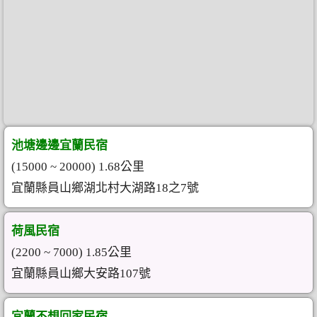
池塘邊邊宜蘭民宿
(15000 ~ 20000) 1.68公里
宜蘭縣員山鄉湖北村大湖路18之7號
荷風民宿
(2200 ~ 7000) 1.85公里
宜蘭縣員山鄉大安路107號
宜蘭不想回家民宿