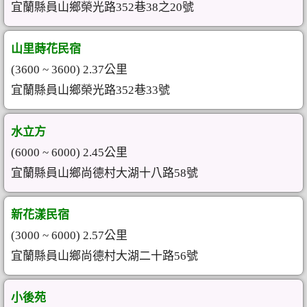
宜蘭縣員山鄉榮光路352巷38之20號
山里蒔花民宿
(3600 ~ 3600) 2.37公里
宜蘭縣員山鄉榮光路352巷33號
水立方
(6000 ~ 6000) 2.45公里
宜蘭縣員山鄉尚德村大湖十八路58號
新花漾民宿
(3000 ~ 6000) 2.57公里
宜蘭縣員山鄉尚德村大湖二十路56號
小後苑