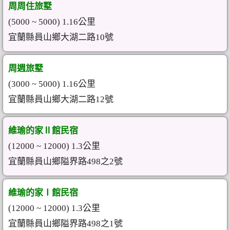
周周住旅墅
(5000 ~ 5000) 1.16公里
宜蘭縣員山鄉大湖二路10號
周週旅墅
(3000 ~ 5000) 1.16公里
宜蘭縣員山鄉大湖二路12號
維瑜的家Ⅱ館民宿
(12000 ~ 12000) 1.3公里
宜蘭縣員山鄉隘界路498之2號
維瑜的家Ⅰ館民宿
(12000 ~ 12000) 1.3公里
宜蘭縣員山鄉隘界路498之1號