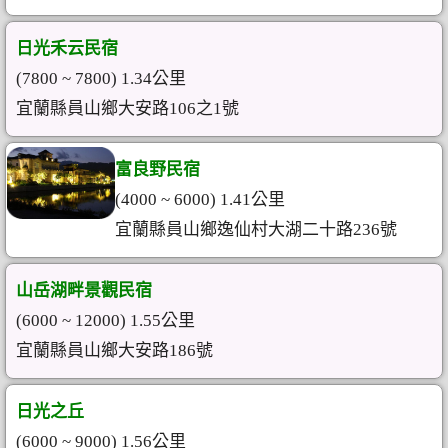
日光禾云民宿
(7800 ~ 7800) 1.34公里
宜蘭縣員山鄉大安路106之1號
富良野民宿
(4000 ~ 6000) 1.41公里
宜蘭縣員山鄉逸仙村大湖二十路236號
山岳湖畔景觀民宿
(6000 ~ 12000) 1.55公里
宜蘭縣員山鄉大安路186號
日光之丘
(6000 ~ 9000) 1.56公里