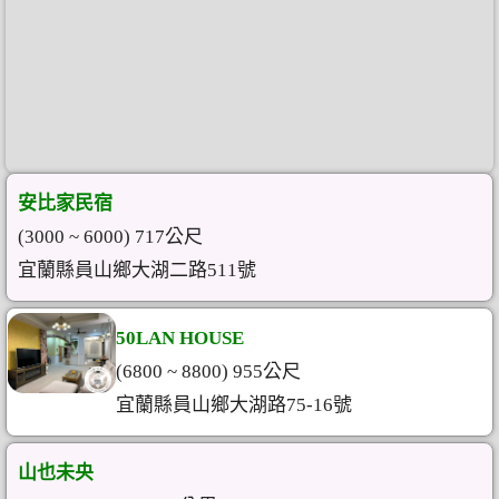
安比家民宿
(3000 ~ 6000) 717公尺
宜蘭縣員山鄉大湖二路511號
50LAN HOUSE
(6800 ~ 8800) 955公尺
宜蘭縣員山鄉大湖路75-16號
山也未央