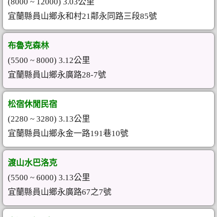
(8000 ~ 12000) 3.03公里
宜蘭縣員山鄉永和村21鄰永同路三段85號
布魯克森林
(5500 ~ 8000) 3.12公里
宜蘭縣員山鄉永廣路28-7號
松宿休閒民宿
(2280 ~ 3280) 3.13公里
宜蘭縣員山鄉永金一路191巷10號
渡山水巴洛克
(5500 ~ 6000) 3.13公里
宜蘭縣員山鄉永廣路67之7號