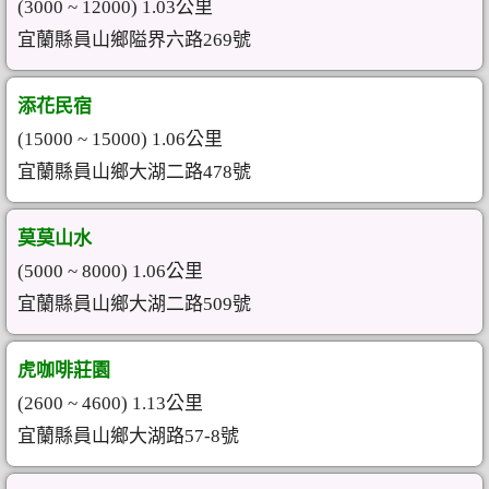
(3000 ~ 12000) 1.03公里
宜蘭縣員山鄉隘界六路269號
添花民宿
(15000 ~ 15000) 1.06公里
宜蘭縣員山鄉大湖二路478號
莫莫山水
(5000 ~ 8000) 1.06公里
宜蘭縣員山鄉大湖二路509號
虎咖啡莊園
(2600 ~ 4600) 1.13公里
宜蘭縣員山鄉大湖路57-8號