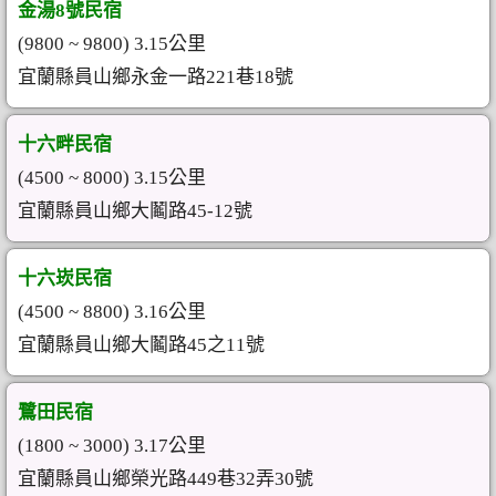
金湯8號民宿
(9800 ~ 9800) 3.15公里
宜蘭縣員山鄉永金一路221巷18號
十六畔民宿
(4500 ~ 8000) 3.15公里
宜蘭縣員山鄉大鬮路45-12號
十六崁民宿
(4500 ~ 8800) 3.16公里
宜蘭縣員山鄉大鬮路45之11號
鷺田民宿
(1800 ~ 3000) 3.17公里
宜蘭縣員山鄉榮光路449巷32弄30號