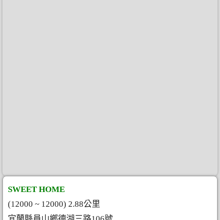
SWEET HOME
(12000 ~ 12000) 2.88公里
宜蘭縣員山鄉德湖三路106號