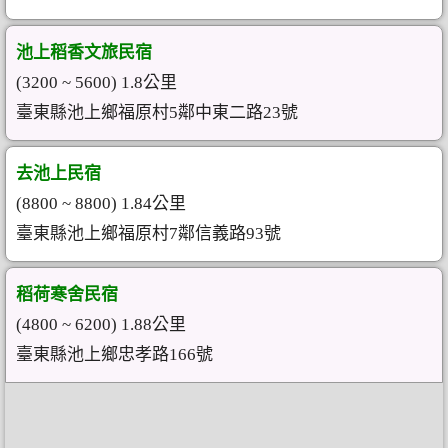
池上稻香文旅民宿
(3200 ~ 5600) 1.8公里
臺東縣池上鄉福原村5鄰中東二路23號
去池上民宿
(8800 ~ 8800) 1.84公里
臺東縣池上鄉福原村7鄰信義路93號
稻荷寒舍民宿
(4800 ~ 6200) 1.88公里
臺東縣池上鄉忠孝路166號