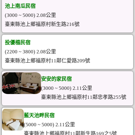
池上南瓜民宿
(3000 ~ 5000) 2.08公里
臺東縣池上鄉福原村新生路216號
投優榻民宿
(2200 ~ 3800) 2.08公里
臺東縣池上鄉福原村11鄰仁愛路209號
安安的家民宿
(3000 ~ 5000) 2.11公里
臺東縣池上鄉福原村11鄰忠孝路255號
藍天池畔民宿
(5000 ~ 5000) 2.11公里
臺東縣池上鄉福原村11鄰新生路169之5號