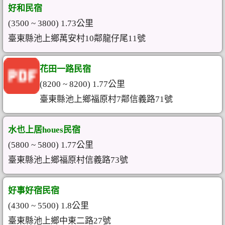
好和民宿
(3500 ~ 3800) 1.73公里
臺東縣池上鄉萬安村10鄰龍仔尾11號
花田一路民宿
(8200 ~ 8200) 1.77公里
臺東縣池上鄉福原村7鄰信義路71號
水也上居houes民宿
(5800 ~ 5800) 1.77公里
臺東縣池上鄉福原村信義路73號
好事好宿民宿
(4300 ~ 5500) 1.8公里
臺東縣池上鄉中東二路27號