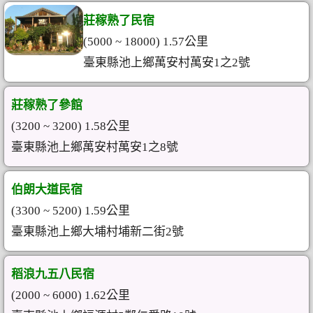
莊稼熟了民宿
(5000 ~ 18000) 1.57公里
臺東縣池上鄉萬安村萬安1之2號
莊稼熟了參館
(3200 ~ 3200) 1.58公里
臺東縣池上鄉萬安村萬安1之8號
伯朗大道民宿
(3300 ~ 5200) 1.59公里
臺東縣池上鄉大埔村埔新二街2號
稻浪九五八民宿
(2000 ~ 6000) 1.62公里