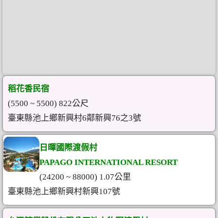
稻花香民宿
(5500 ~ 5500) 822公尺
臺東縣池上鄉新興村6鄰新興76之3號
日暉國際渡假村
PAPAGO INTERNATIONAL RESORT
(24200 ~ 88000) 1.07公里
臺東縣池上鄉新興村新興107號