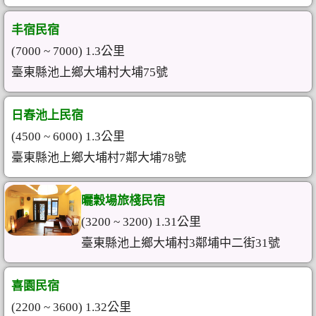
丰宿民宿
(7000 ~ 7000) 1.3公里
臺東縣池上鄉大埔村大埔75號
日春池上民宿
(4500 ~ 6000) 1.3公里
臺東縣池上鄉大埔村7鄰大埔78號
曬穀場旅棧民宿
(3200 ~ 3200) 1.31公里
臺東縣池上鄉大埔村3鄰埔中二街31號
喜園民宿
(2200 ~ 3600) 1.32公里