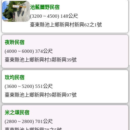
池藍麗野民宿
(3200 ~ 4500) 148公尺
臺東縣池上鄉新興村新興62之1號
夜聆民宿
(4000 ~ 6000) 374公尺
臺東縣池上鄉新興村3鄰新興39號
玟均民宿
(3600 ~ 5200) 551公尺
臺東縣池上鄉新興村9鄰新興97號
米之頌民宿
(2800 ~ 2800) 701公尺