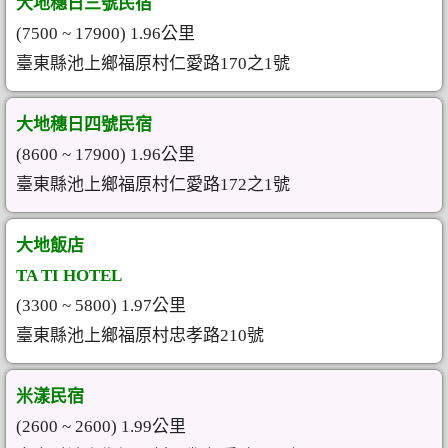
大地穗日三號民宿
(7500 ~ 17900) 1.96公里
臺東縣池上鄉福原村仁愛路170之1號
大地穗日四號民宿
(8600 ~ 17900) 1.96公里
臺東縣池上鄉福原村仁愛路172之1號
大地飯店
TA TI HOTEL
(3300 ~ 5800) 1.97公里
臺東縣池上鄉福原村忠孝路210號
米漾民宿
(2600 ~ 2600) 1.99公里