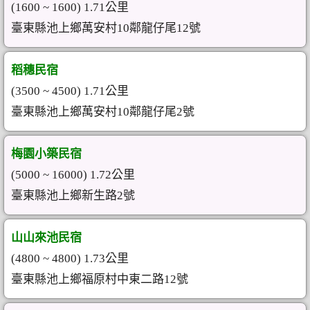
(1600 ~ 1600) 1.71公里
臺東縣池上鄉萬安村10鄰龍仔尾12號
稻穗民宿
(3500 ~ 4500) 1.71公里
臺東縣池上鄉萬安村10鄰龍仔尾2號
梅園小築民宿
(5000 ~ 16000) 1.72公里
臺東縣池上鄉新生路2號
山山來池民宿
(4800 ~ 4800) 1.73公里
臺東縣池上鄉福原村中東二路12號