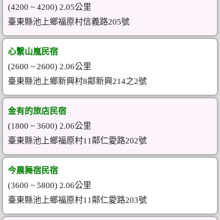
(4200 ~ 4200) 2.05公里
臺東縣池上鄉福原村信義路205號
心繫山嵐民宿
(2600 ~ 2600) 2.06公里
臺東縣池上鄉新興村8鄰新興214之2號
金有的旅店民宿
(1800 ~ 3600) 2.06公里
臺東縣池上鄉福原村11鄰仁愛路202號
今晨舞宿民宿
(3600 ~ 5800) 2.06公里
臺東縣池上鄉福原村11鄰仁愛路203號