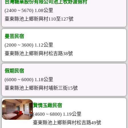
台灣糖業股份有限公司池上牧野渡假村
(2400 ~ 5670) 1.08公里
臺東縣池上鄉新興村110至127號
曼芸民宿
(2000 ~ 3600) 1.12公里
臺東縣池上鄉新興村松吉路38號
假期民宿
(6000 ~ 6000) 1.18公里
臺東縣池上鄉新興村埔新三街15號
賢情玉緻民宿
(4600 ~ 6800) 1.19公里
臺東縣池上鄉新興村松吉路49號