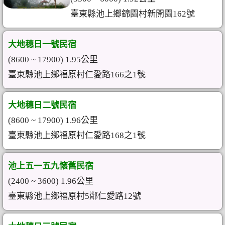
臺東縣池上鄉錦園村新開園162號
大地穗日一號民宿
(8600 ~ 17900) 1.95公里
臺東縣池上鄉福原村仁愛路166之1號
大地穗日二號民宿
(8600 ~ 17900) 1.96公里
臺東縣池上鄉福原村仁愛路168之1號
池上五一五九懷舊民宿
(2400 ~ 3600) 1.96公里
臺東縣池上鄉福原村5鄰仁愛路12號