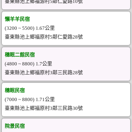
臺東縣池上鄉福源村5鄰仁愛路10號
懶羊羊民宿
(3200 ~ 5500) 1.67公里
臺東縣池上鄉福原村5鄰仁愛路28號
穗眠二館民宿
(4800 ~ 8800) 1.7公里
臺東縣池上鄉福原村3鄰三民路28號
穗眠民宿
(7000 ~ 8800) 1.71公里
臺東縣池上鄉福原村3鄰三民路30號
院景民宿