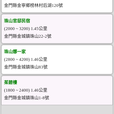
金門縣金寧鄉榜林村后湖120號
珠山官邸民宿
(2000 ~ 3200) 1.45公里
金門縣金城鎮珠山22-2號
珠山娜一家
(2800 ~ 4200) 1.46公里
金門縣金城鎮珠山83號
茱碧樓
(1800 ~ 2400) 1.46公里
金門縣金城鎮珠山1-8號