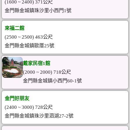
(1600 ~ 2400) 371公尺
金門縣金城鎮珠沙里小西門1號
來福二館
(2500 ~ 2500) 463公尺
金門縣金城鎮歐厝25號
戴家民宿1館
(2000 ~ 2000) 718公尺
金門縣金城鎮小西門60-1號
金門好朋友
(2400 ~ 3000) 728公尺
金門縣金城鎮珠沙里泗湖27-2號