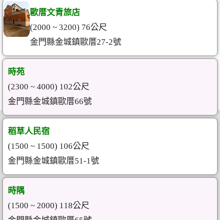
歐厝文青旅店
(2000 ~ 3200) 76公尺
金門縣金城鎮歐厝27-2號
時苑
(2300 ~ 4000) 102公尺
金門縣金城鎮歐厝66號
稻草人民宿
(1500 ~ 1500) 106公尺
金門縣金城鎮歐厝51-1號
時隅
(1500 ~ 2000) 118公尺