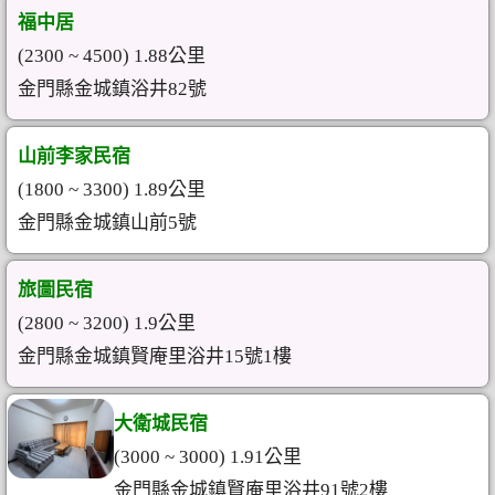
福中居
(2300 ~ 4500) 1.88公里
金門縣金城鎮浴井82號
山前李家民宿
(1800 ~ 3300) 1.89公里
金門縣金城鎮山前5號
旅圖民宿
(2800 ~ 3200) 1.9公里
金門縣金城鎮賢庵里浴井15號1樓
大衛城民宿
(3000 ~ 3000) 1.91公里
金門縣金城鎮賢庵里浴井91號2樓