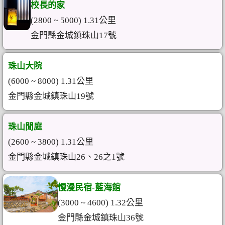
校長的家
(2800 ~ 5000) 1.31公里
金門縣金城鎮珠山17號
珠山大院
(6000 ~ 8000) 1.31公里
金門縣金城鎮珠山19號
珠山閒庭
(2600 ~ 3800) 1.31公里
金門縣金城鎮珠山26、26之1號
慢漫民宿-藍海館
(3000 ~ 4600) 1.32公里
金門縣金城鎮珠山36號