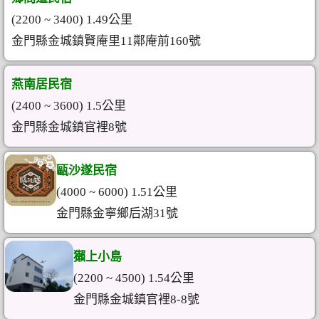
(2200 ~ 3400) 1.49公里
金門縣金城鎮賢庵里11鄰庵前160號
燕南居民宿
(2400 ~ 3600) 1.5公里
金門縣金城鎮官裡8號
甌沙遂民宿
(4000 ~ 6000) 1.51公里
金門縣金寧鄉后湖31號
獺上小島
(2200 ~ 4500) 1.54公里
金門縣金城鎮官裡8-8號