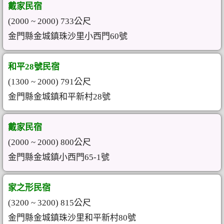
戴家民宿
(2000 ~ 2000) 733公尺
金門縣金城鎮珠沙里小西門60號
和平28號民宿
(1300 ~ 2000) 791公尺
金門縣金城鎮和平新村28號
戴家民宿
(2000 ~ 2000) 800公尺
金門縣金城鎮小西門65-1號
家之形民宿
(3200 ~ 3200) 815公尺
金門縣金城鎮珠沙里和平新村80號