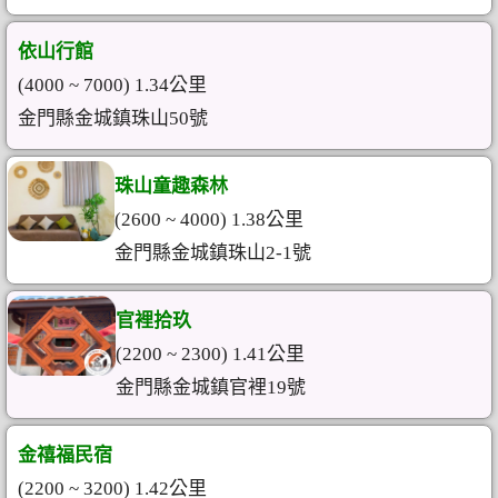
依山行館
(4000 ~ 7000) 1.34公里
金門縣金城鎮珠山50號
珠山童趣森林
(2600 ~ 4000) 1.38公里
金門縣金城鎮珠山2-1號
官裡拾玖
(2200 ~ 2300) 1.41公里
金門縣金城鎮官裡19號
金禧福民宿
(2200 ~ 3200) 1.42公里