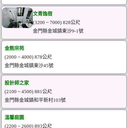
文青逸宿
(3200 ~ 7000) 828公尺
金門縣金城鎮東沙9-1號
金熊宗苑
(2000 ~ 4000) 878公尺
金門縣金城鎮東沙45號
設計師之家
(2100 ~ 4500) 881公尺
金門縣金城鎮和平新村103號
溫馨庭園
(2200 ~ 2600) 893公尺