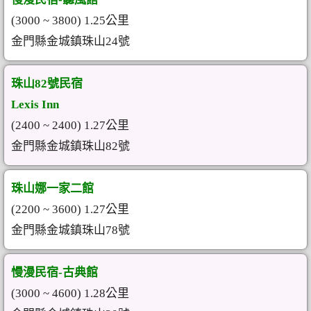
(3000 ~ 3800) 1.25公里
金門縣金城鎮珠山24號
珠山82號民宿
Lexis Inn
(2400 ~ 2400) 1.27公里
金門縣金城鎮珠山82號
珠山娜一家二館
(2200 ~ 3600) 1.27公里
金門縣金城鎮珠山78號
慢漫民宿-古典館
(3000 ~ 4600) 1.28公里