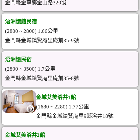
金門縣金寧鄉金山路320號
浯洲憶館民宿
(2800 ~ 2800) 1.66公里
金門縣金城鎮賢庵里庵前35-9號
浯洲憶民宿
(2800 ~ 3500) 1.7公里
金門縣金城鎮賢庵里庵前35-8號
金城艾美浴井1館
(1680 ~ 2280) 1.77公里
金門縣金城鎮賢庵里9鄰浴井18號
金城艾美浴井2館