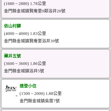
(1680 ~ 2880) 1.78公里
金門縣金城鎮賢庵里9鄰浴井20號
依山村驛
(4000 ~ 4000) 1.83公里
金門縣金城鎮賢庵里浴井39號
藥井五號
(3600 ~ 3600) 1.86公里
金門縣金城鎮浴井5號
達登小住
(1500 ~ 2000) 1.88公里
金門縣金城鎮吳厝7號