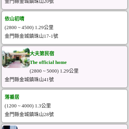
金門縣金城鎮珠山20號
依山初晴
(2800 ~ 4500) 1.29公里
金門縣金城鎮珠山17-1號
大夫第民宿
The official home
(2800 ~ 5000) 1.29公里
金門縣金城鎮珠山41號
落番居
(1200 ~ 4000) 1.3公里
金門縣金城鎮珠山28號