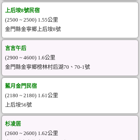
上后垵8號民宿
(2500 ~ 2500) 1.55公里
金門縣金寧鄉上后垵8號
言言午后
(2900 ~ 4600) 1.6公里
金門縣金寧鄉榜林村后湖70、70-1號
藍月金門民宿
(2180 ~ 2180) 1.61公里
上后垵56號
杉凌居
(2600 ~ 2600) 1.62公里