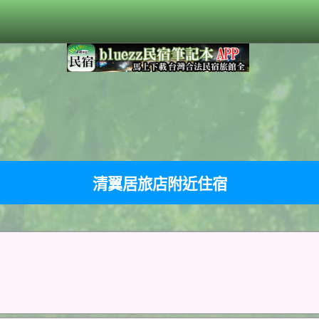
清翼居旅店附近住宿