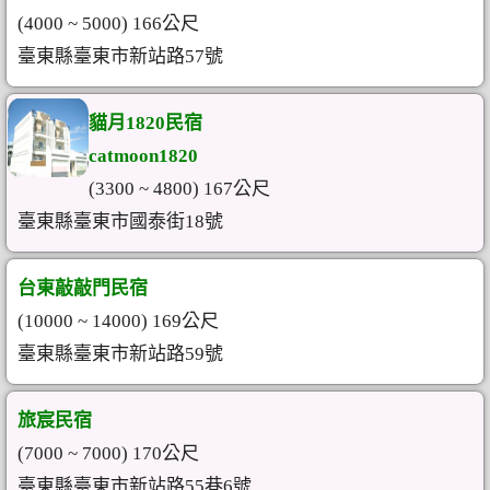
(4000 ~ 5000) 166公尺
臺東縣臺東市新站路57號
貓月1820民宿
catmoon1820
(3300 ~ 4800) 167公尺
臺東縣臺東市國泰街18號
台東敲敲門民宿
(10000 ~ 14000) 169公尺
臺東縣臺東市新站路59號
旅宸民宿
(7000 ~ 7000) 170公尺
臺東縣臺東市新站路55巷6號