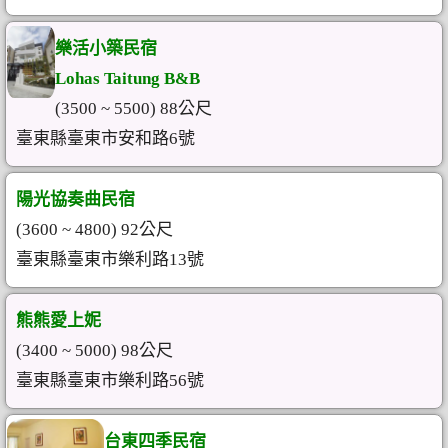
樂活小築民宿
Lohas Taitung B&B
(3500 ~ 5500) 88公尺
臺東縣臺東市安和路6號
陽光協奏曲民宿
(3600 ~ 4800) 92公尺
臺東縣臺東市樂利路13號
熊熊愛上妮
(3400 ~ 5000) 98公尺
臺東縣臺東市樂利路56號
台東四季民宿