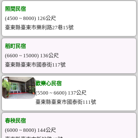
照間民宿
(4500 ~ 8000) 126公尺
臺東縣臺東市樂利路27巷15號
稻町民宿
(6600 ~ 15000) 136公尺
臺東縣臺東市國泰街117號
歡樂心民宿
(5500 ~ 6600) 137公尺
臺東縣臺東市國泰街111號
春秧民宿
(6000 ~ 8000) 144公尺