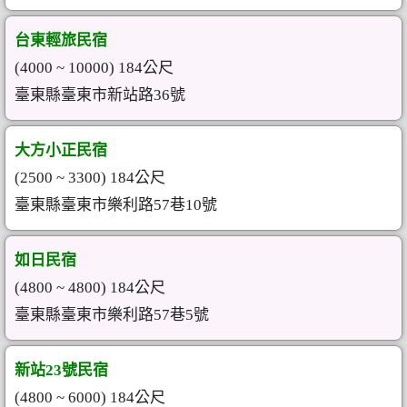
台東輕旅民宿
(4000 ~ 10000) 184公尺
臺東縣臺東市新站路36號
大方小正民宿
(2500 ~ 3300) 184公尺
臺東縣臺東市樂利路57巷10號
如日民宿
(4800 ~ 4800) 184公尺
臺東縣臺東市樂利路57巷5號
新站23號民宿
(4800 ~ 6000) 184公尺