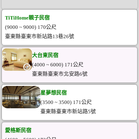
TiTiHome親子民宿
(9000 ~ 9000) 170公尺
臺東縣臺東市新站路13巷26號
大台東民宿
(4000 ~ 6000) 171公尺
臺東縣臺東市北安路6號
星夢想民宿
(3500 ~ 3500) 171公尺
臺東縣臺東市新站路5號
愛格斯民宿