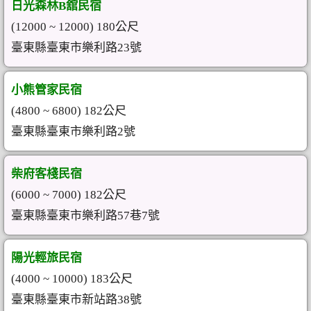
日光森林B舘民宿
(12000 ~ 12000) 180公尺
臺東縣臺東市樂利路23號
小熊管家民宿
(4800 ~ 6800) 182公尺
臺東縣臺東市樂利路2號
柴府客棧民宿
(6000 ~ 7000) 182公尺
臺東縣臺東市樂利路57巷7號
陽光輕旅民宿
(4000 ~ 10000) 183公尺
臺東縣臺東市新站路38號