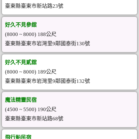
臺東縣臺東市新站路23號
好久不見參舘
(8000 ~ 8000) 188公尺
臺東縣臺東市岩灣里9鄰國泰街130號
好久不見貳舘
(8000 ~ 8000) 189公尺
臺東縣臺東市岩灣里9鄰國泰街132號
魔法精靈民宿
(4500 ~ 5500) 190公尺
臺東縣臺東市新站路68號
飛行船民宿