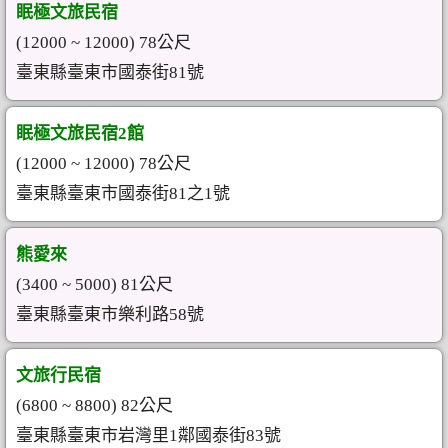
眠極文旅民宿
(12000 ~ 12000) 78公尺
臺東縣臺東市國泰街81號
眠極文旅民宿2館
(12000 ~ 12000) 78公尺
臺東縣臺東市國泰街81之1號
熊愛來
(3400 ~ 5000) 81公尺
臺東縣臺東市樂利路58號
文旅行民宿
(6800 ~ 8800) 82公尺
臺東縣臺東市岩灣里1鄰國泰街83號