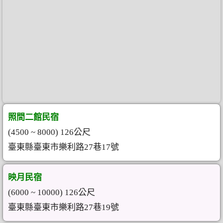
照間二館民宿
(4500 ~ 8000) 126公尺
臺東縣臺東市樂利路27巷17號
映月民宿
(6000 ~ 10000) 126公尺
臺東縣臺東市樂利路27巷19號