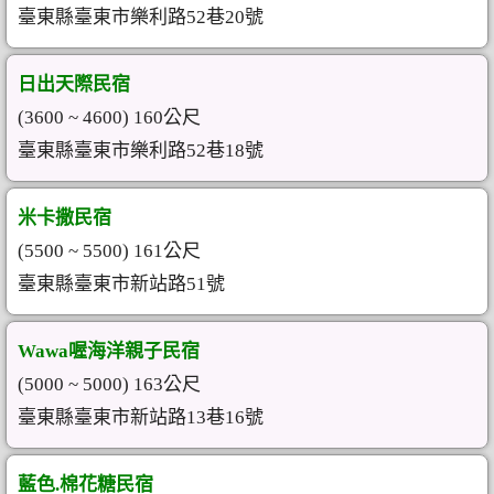
臺東縣臺東市樂利路52巷20號
日出天際民宿
(3600 ~ 4600) 160公尺
臺東縣臺東市樂利路52巷18號
米卡撒民宿
(5500 ~ 5500) 161公尺
臺東縣臺東市新站路51號
Wawa喔海洋親子民宿
(5000 ~ 5000) 163公尺
臺東縣臺東市新站路13巷16號
藍色.棉花糖民宿