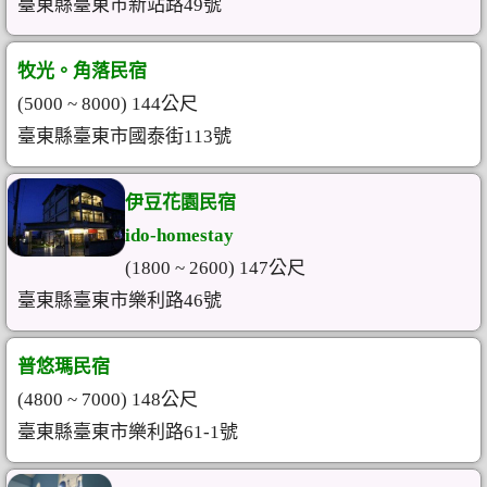
臺東縣臺東市新站路49號
牧光。角落民宿
(5000 ~ 8000) 144公尺
臺東縣臺東市國泰街113號
伊豆花園民宿
ido-homestay
(1800 ~ 2600) 147公尺
臺東縣臺東市樂利路46號
普悠瑪民宿
(4800 ~ 7000) 148公尺
臺東縣臺東市樂利路61-1號