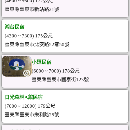
(4600 ~ 5600) 172公尺
臺東縣臺東市新站路21號
湘台民宿
(4300 ~ 7300) 175公尺
臺東縣臺東市北安路52巷50號
小逗民宿
(6000 ~ 7000) 178公尺
臺東縣臺東市國泰街123號
日光森林A舘民宿
(7000 ~ 12000) 179公尺
臺東縣臺東市樂利路25號