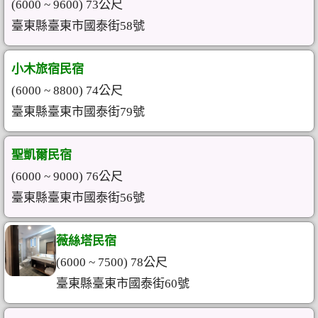
(6000 ~ 9600) 73公尺
臺東縣臺東市國泰街58號
小木旅宿民宿
(6000 ~ 8800) 74公尺
臺東縣臺東市國泰街79號
聖凱爾民宿
(6000 ~ 9000) 76公尺
臺東縣臺東市國泰街56號
薇絲塔民宿
(6000 ~ 7500) 78公尺
臺東縣臺東市國泰街60號