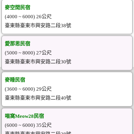
麥空間民宿
(4000 ~ 6000) 26公尺
臺東縣臺東市興安路二段38號
愛那思民宿
(5000 ~ 8000) 27公尺
臺東縣臺東市興安路二段30號
麥睡民宿
(3600 ~ 6000) 29公尺
臺東縣臺東市興安路二段40號
喵窩Meow28民宿
(6000 ~ 6000) 35公尺