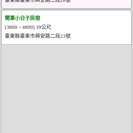
臺東縣臺東市興安路二段28號
簡單小日子民宿
(3800 ~ 4800) 39公尺
臺東縣臺東市興安路二段23號